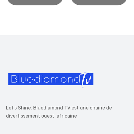
Let’s Shine. Bluediamond TV est une chaîne de
divertissement ouest-africaine