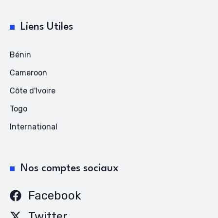
Liens Utiles
Bénin
Cameroon
Côte d'Ivoire
Togo
International
Nos comptes sociaux
Facebook
Twitter