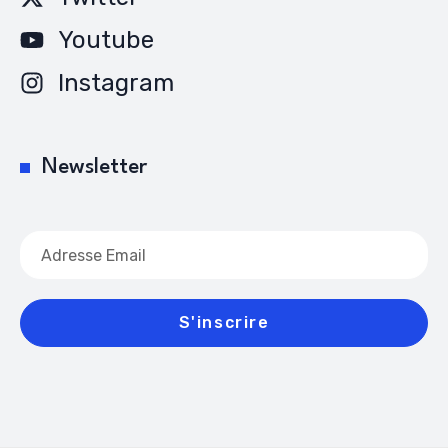
Youtube
Instagram
Newsletter