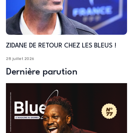
ZIDANE DE RETOUR CHEZ LES BLEUS !
28 juillet 2026
Dernière parution