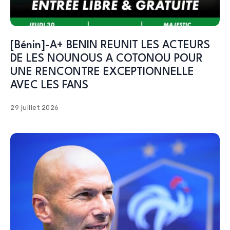
[Bénin]-A+ BENIN REUNIT LES ACTEURS
DE LES NOUNOUS A COTONOU POUR
UNE RENCONTRE EXCEPTIONNELLE
AVEC LES FANS
29 juillet 2026