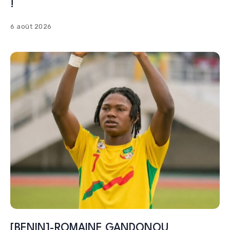
!
6 août 2026
[BENIN]-ROMAINE GANDONOU