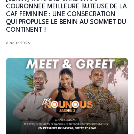
COURONNEE MEILLEURE BUTEUSE DE LA
CAF FEMININE : UNE CONSECRATION
QUI PROPULSE LE BENIN AU SOMMET DU
CONTINENT !
6 août 2026