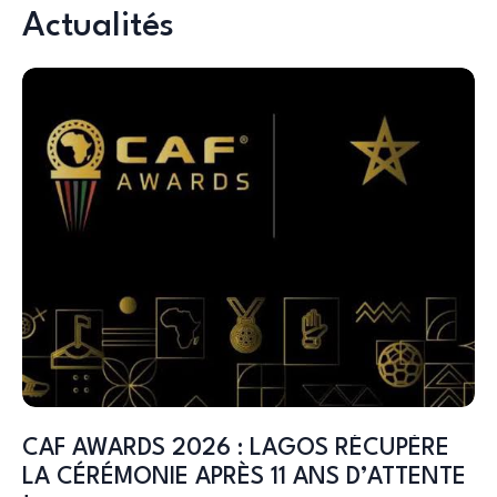
Actualités
CAF AWARDS 2026 : LAGOS RÉCUPÈRE
LA CÉRÉMONIE APRÈS 11 ANS D’ATTENTE