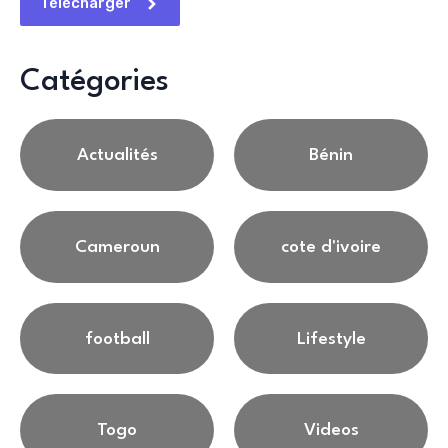
Télécharger
Catégories
Actualités
Bénin
Cameroun
cote d'ivoire
football
Lifestyle
Togo
Videos