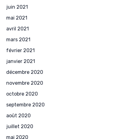
juin 2021
mai 2021
avril 2021
mars 2021
février 2021
janvier 2021
décembre 2020
novembre 2020
octobre 2020
septembre 2020
août 2020
juillet 2020
mai 2020