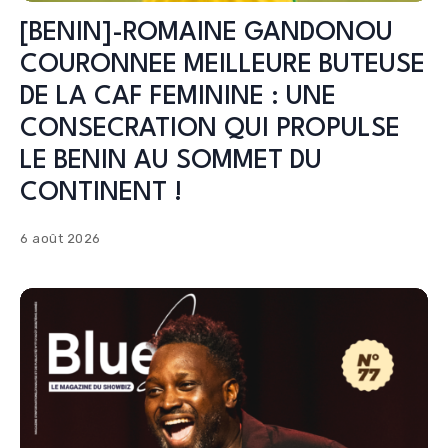
[BENIN]-ROMAINE GANDONOU
COURONNEE MEILLEURE BUTEUSE
DE LA CAF FEMININE : UNE
CONSECRATION QUI PROPULSE
LE BENIN AU SOMMET DU
CONTINENT !
6 août 2026