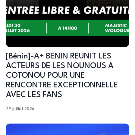
[Bénin]-A+ BENIN REUNIT LES
ACTEURS DE LES NOUNOUS A
COTONOU POUR UNE
RENCONTRE EXCEPTIONNELLE
AVEC LES FANS
29 juillet 2026