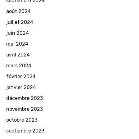
septembre 2024
août 2024
juillet 2024
juin 2024
mai 2024
avril 2024
mars 2024
février 2024
janvier 2024
décembre 2023
novembre 2023
octobre 2023
septembre 2023