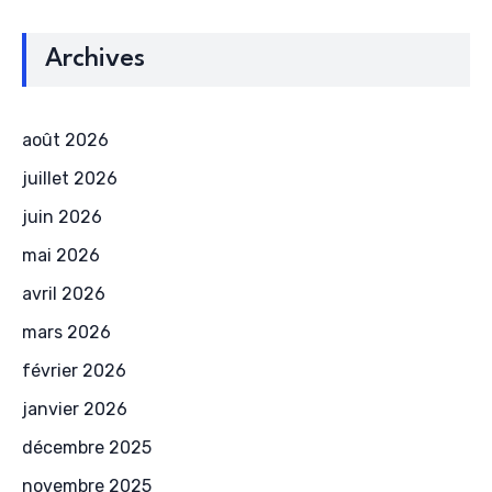
Archives
août 2026
juillet 2026
juin 2026
mai 2026
avril 2026
mars 2026
février 2026
janvier 2026
décembre 2025
novembre 2025