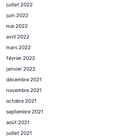
juillet 2022
juin 2022
mai 2022
avril 2022
mars 2022
février 2022
janvier 2022
décembre 2021
novembre 2021
octobre 2021
septembre 2021
août 2021
juillet 2021