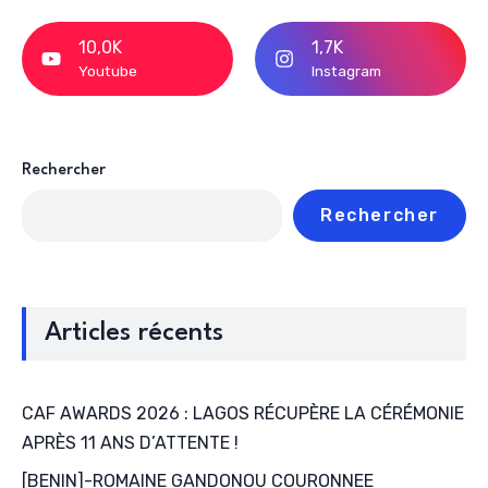
10,0K
1,7K
Youtube
Instagram
Rechercher
Rechercher
Articles récents
CAF AWARDS 2026 : LAGOS RÉCUPÈRE LA CÉRÉMONIE
APRÈS 11 ANS D’ATTENTE !
[BENIN]-ROMAINE GANDONOU COURONNEE