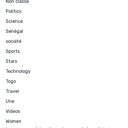
Non classé
Politics
Science
Sénégal
société
Sports
Stars
Technology
Togo
Travel
Une
Videos
Women