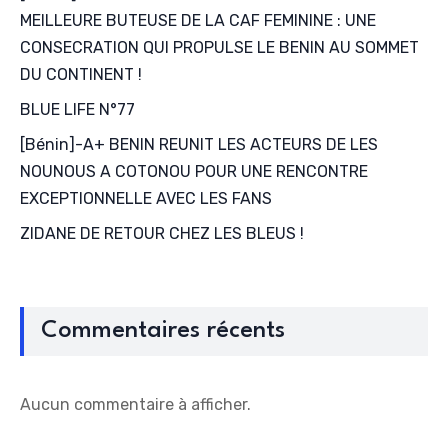
MEILLEURE BUTEUSE DE LA CAF FEMININE : UNE
CONSECRATION QUI PROPULSE LE BENIN AU SOMMET
DU CONTINENT !
BLUE LIFE N°77
[Bénin]-A+ BENIN REUNIT LES ACTEURS DE LES
NOUNOUS A COTONOU POUR UNE RENCONTRE
EXCEPTIONNELLE AVEC LES FANS
ZIDANE DE RETOUR CHEZ LES BLEUS !
Commentaires récents
Aucun commentaire à afficher.