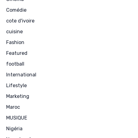
Comédie
cote d'ivoire
cuisine
Fashion
Featured
football
International
Lifestyle
Marketing
Maroc
MUSIQUE
Nigéria