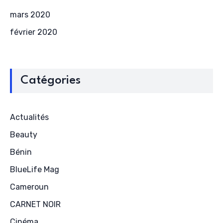
mars 2020
février 2020
Catégories
Actualités
Beauty
Bénin
BlueLife Mag
Cameroun
CARNET NOIR
Cinéma