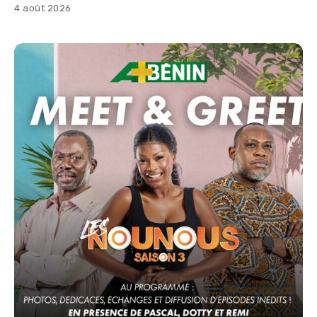
4 août 2026