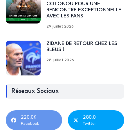
COTONOU POUR UNE
RENCONTRE EXCEPTIONNELLE
AVEC LES FANS
29 juillet 2026
ZIDANE DE RETOUR CHEZ LES
BLEUS !
28 juillet 2026
Réseaux Sociaux
220,0K
280,0
Facebook
Twitter