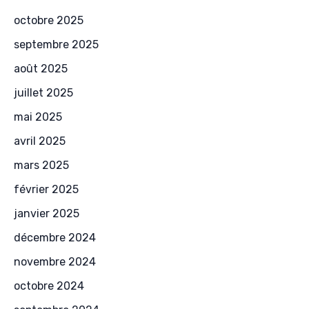
octobre 2025
septembre 2025
août 2025
juillet 2025
mai 2025
avril 2025
mars 2025
février 2025
janvier 2025
décembre 2024
novembre 2024
octobre 2024