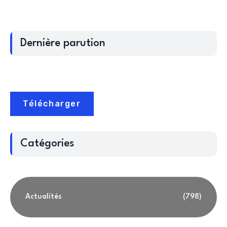
Dernière parution
Télécharger
Catégories
Actualités
(798)