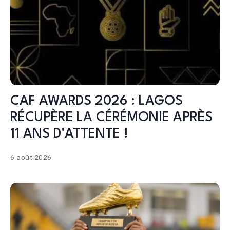
CAF AWARDS 2026 : LAGOS
RÉCUPÈRE LA CÉRÉMONIE APRÈS
11 ANS D’ATTENTE !
6 août 2026