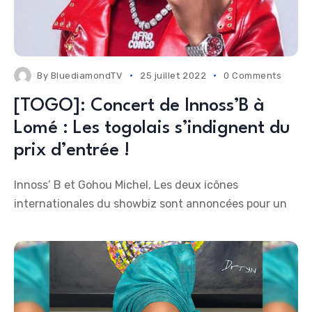
By
BluediamondTV
25 juillet 2022
0 Comments
[TOGO]: Concert de Innoss’B à
Lomé : Les togolais s’indignent du
prix d’entrée !
Innoss’ B et Gohou Michel, Les deux icônes
internationales du showbiz sont annoncées pour un