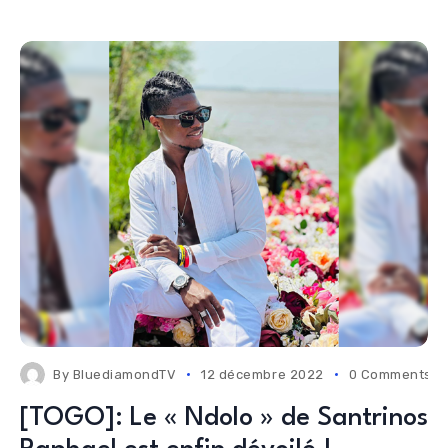
By
BluediamondTV
12 décembre 2022
0 Comments
[TOGO]: Le « Ndolo » de Santrinos