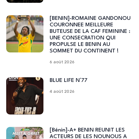
[BENIN]-ROMAINE GANDONOU
COURONNEE MEILLEURE
BUTEUSE DE LA CAF FEMININE :
UNE CONSECRATION QUI
PROPULSE LE BENIN AU
SOMMET DU CONTINENT !
6 août 2026
BLUE LIFE N°77
4 août 2026
[Bénin]-A+ BENIN REUNIT LES
ACTEURS DE LES NOUNOUS A