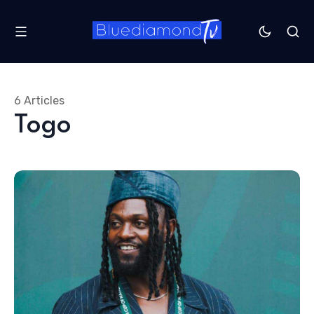
6 Articles
Togo