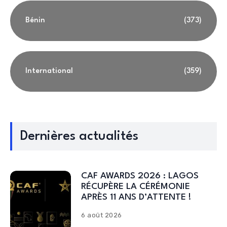
Bénin
(373)
International
(359)
Dernières actualités
CAF AWARDS 2026 : LAGOS
RÉCUPÈRE LA CÉRÉMONIE
APRÈS 11 ANS D’ATTENTE !
6 août 2026