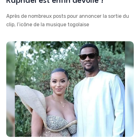
Raphael est enfin dévoilé !
Après de nombreux posts pour annoncer la sortie du
clip, l’icône de la musique togolaise