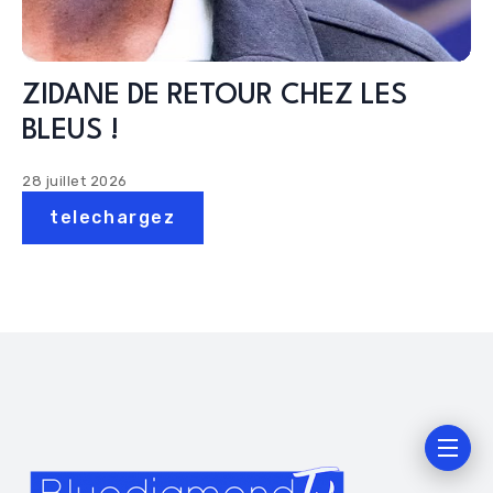
ZIDANE DE RETOUR CHEZ LES
BLEUS !
28 juillet 2026
telechargez