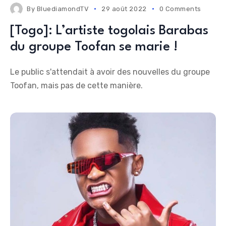
By
BluediamondTV
29 août 2022
0 Comments
[Togo]: L’artiste togolais Barabas
du groupe Toofan se marie !
Le public s'attendait à avoir des nouvelles du groupe
Toofan, mais pas de cette manière.