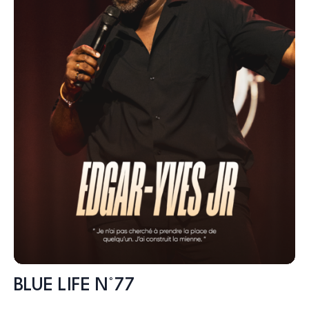
BLUE LIFE N°77