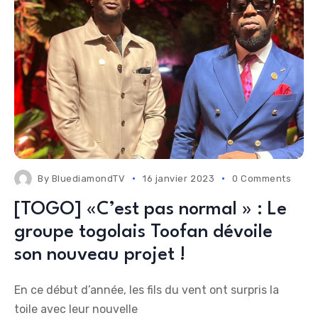
By
BluediamondTV
16 janvier 2023
0 Comments
[TOGO] «C’est pas normal » : Le
groupe togolais Toofan dévoile
son nouveau projet !
En ce début d’année, les fils du vent ont surpris la
toile avec leur nouvelle