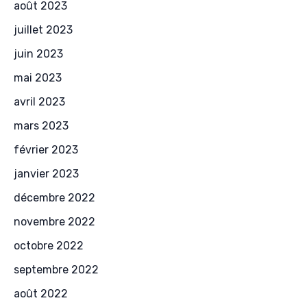
août 2023
juillet 2023
juin 2023
mai 2023
avril 2023
mars 2023
février 2023
janvier 2023
décembre 2022
novembre 2022
octobre 2022
septembre 2022
août 2022