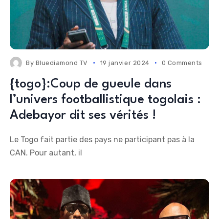
By
Bluediamond TV
19 janvier 2024
0 Comments
{togo}:Coup de gueule dans
l’univers footballistique togolais :
Adebayor dit ses vérités !
Le Togo fait partie des pays ne participant pas à la
CAN. Pour autant, il