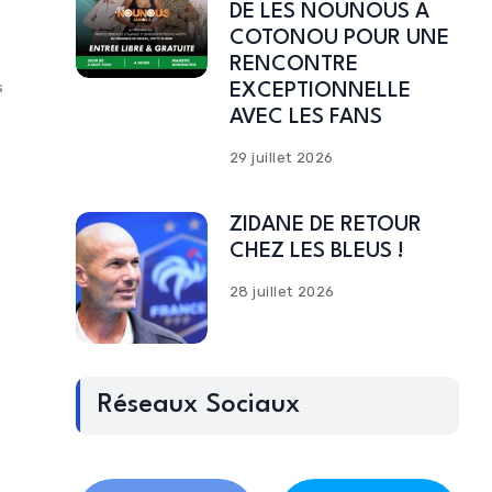
DE LES NOUNOUS A
COTONOU POUR UNE
RENCONTRE
s
EXCEPTIONNELLE
AVEC LES FANS
29 juillet 2026
ZIDANE DE RETOUR
CHEZ LES BLEUS !
28 juillet 2026
Réseaux Sociaux