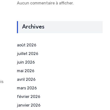
Aucun commentaire à afficher.
Archives
août 2026
juillet 2026
juin 2026
mai 2026
avril 2026
is
mars 2026
février 2026
janvier 2026