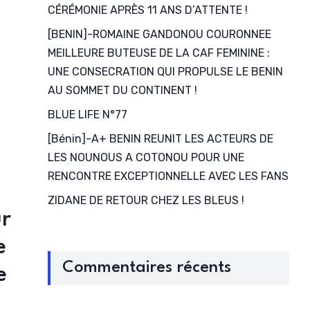
CÉRÉMONIE APRÈS 11 ANS D’ATTENTE !
[BENIN]-ROMAINE GANDONOU COURONNEE
MEILLEURE BUTEUSE DE LA CAF FEMININE :
UNE CONSECRATION QUI PROPULSE LE BENIN
AU SOMMET DU CONTINENT !
BLUE LIFE N°77
[Bénin]-A+ BENIN REUNIT LES ACTEURS DE
LES NOUNOUS A COTONOU POUR UNE
RENCONTRE EXCEPTIONNELLE AVEC LES FANS
ZIDANE DE RETOUR CHEZ LES BLEUS !
ur
e
Commentaires récents
e