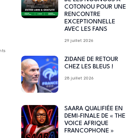
COTONOU POUR UNE
RENCONTRE
EXCEPTIONNELLE
AVEC LES FANS
29 juillet 2026
nts
ZIDANE DE RETOUR
CHEZ LES BLEUS !
28 juillet 2026
SAARA QUALIFIÉE EN
DEMI-FINALE DE « THE
VOICE AFRIQUE
FRANCOPHONE »