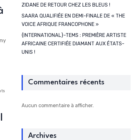
ZIDANE DE RETOUR CHEZ LES BLEUS !
à
SAARA QUALIFIÉE EN DEMI-FINALE DE « THE
VOICE AFRIQUE FRANCOPHONE »
{INTERNATIONAL}-TEMS : PREMIÈRE ARTISTE
mmy
AFRICAINE CERTIFIÉE DIAMANT AUX ÉTATS-
UNIS !
Commentaires récents
nts
Aucun commentaire à afficher.
l
Archives