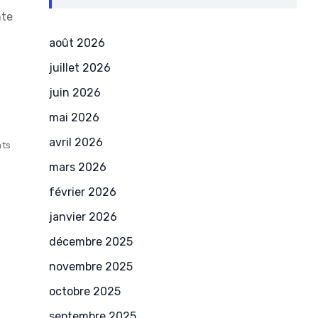
nte
août 2026
juillet 2026
juin 2026
mai 2026
avril 2026
ts
mars 2026
février 2026
janvier 2026
décembre 2025
novembre 2025
octobre 2025
septembre 2025