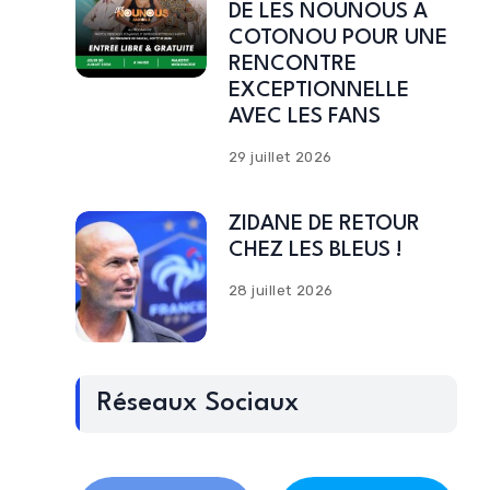
DE LES NOUNOUS A
COTONOU POUR UNE
RENCONTRE
EXCEPTIONNELLE
AVEC LES FANS
29 juillet 2026
ZIDANE DE RETOUR
CHEZ LES BLEUS !
28 juillet 2026
Réseaux Sociaux