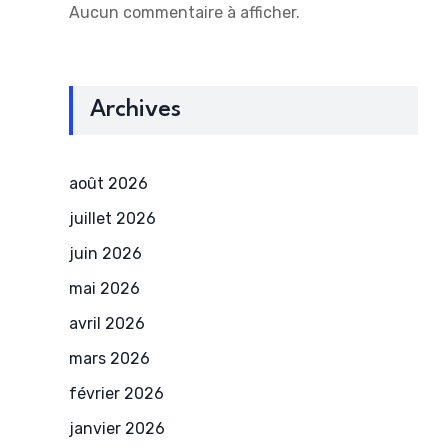
Aucun commentaire à afficher.
Archives
août 2026
juillet 2026
juin 2026
mai 2026
avril 2026
mars 2026
février 2026
janvier 2026