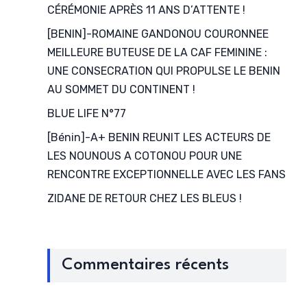
CÉRÉMONIE APRÈS 11 ANS D’ATTENTE !
[BENIN]-ROMAINE GANDONOU COURONNEE
MEILLEURE BUTEUSE DE LA CAF FEMININE :
UNE CONSECRATION QUI PROPULSE LE BENIN
AU SOMMET DU CONTINENT !
BLUE LIFE N°77
[Bénin]-A+ BENIN REUNIT LES ACTEURS DE
LES NOUNOUS A COTONOU POUR UNE
RENCONTRE EXCEPTIONNELLE AVEC LES FANS
ZIDANE DE RETOUR CHEZ LES BLEUS !
Commentaires récents