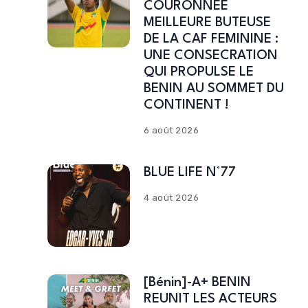
COURONNEE
MEILLEURE BUTEUSE
DE LA CAF FEMININE :
UNE CONSECRATION
QUI PROPULSE LE
BENIN AU SOMMET DU
CONTINENT !
6 août 2026
BLUE LIFE N°77
4 août 2026
[Bénin]-A+ BENIN
REUNIT LES ACTEURS