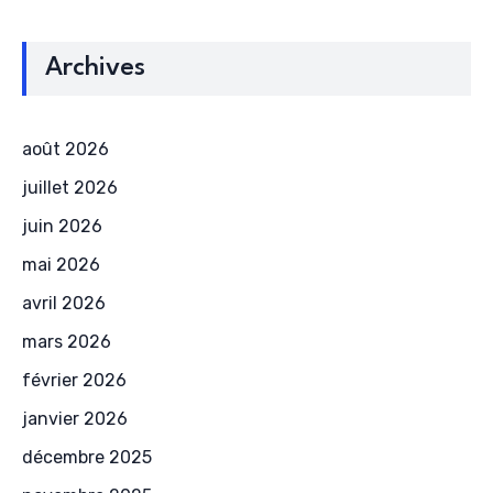
Archives
août 2026
juillet 2026
juin 2026
mai 2026
avril 2026
mars 2026
février 2026
janvier 2026
décembre 2025