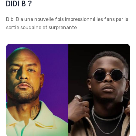
DIDI B ?
Dibi B a une nouvelle fois impressionné les fans par la
sortie soudaine et surprenante