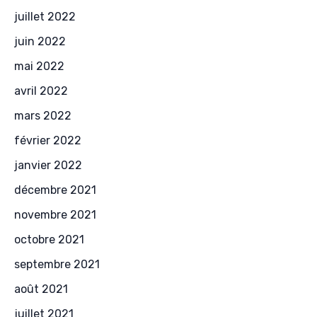
juillet 2022
juin 2022
mai 2022
avril 2022
mars 2022
février 2022
janvier 2022
décembre 2021
novembre 2021
octobre 2021
septembre 2021
août 2021
juillet 2021