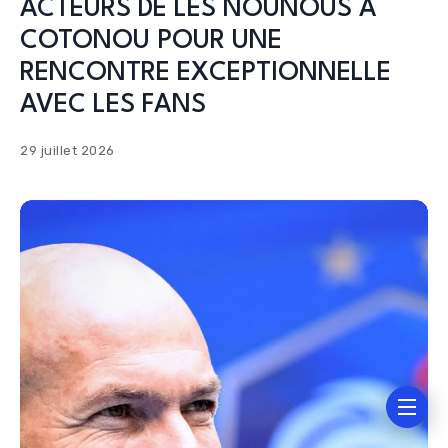
ACTEURS DE LES NOUNOUS A
COTONOU POUR UNE
RENCONTRE EXCEPTIONNELLE
AVEC LES FANS
29 juillet 2026