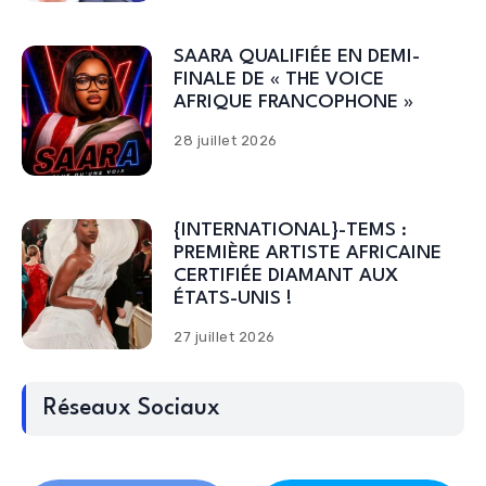
SAARA QUALIFIÉE EN DEMI-
FINALE DE « THE VOICE
AFRIQUE FRANCOPHONE »
28 juillet 2026
{INTERNATIONAL}-TEMS :
PREMIÈRE ARTISTE AFRICAINE
CERTIFIÉE DIAMANT AUX
ÉTATS-UNIS !
27 juillet 2026
Réseaux Sociaux