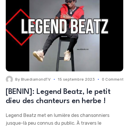
By
BluediamondTV
15 septembre 2023
0 Comments
[BENIN]: Legend Beatz, le petit
dieu des chanteurs en herbe !
Legend Beatz met en lumière des chansonniers
jusque-là peu connus du public. À travers le