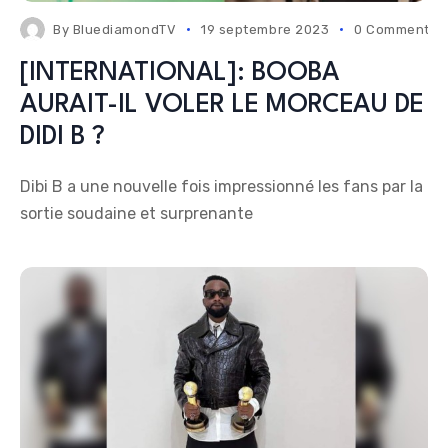
By
BluediamondTV
19 septembre 2023
0 Comments
[INTERNATIONAL]: BOOBA
AURAIT-IL VOLER LE MORCEAU DE
DIDI B ?
Dibi B a une nouvelle fois impressionné les fans par la
sortie soudaine et surprenante