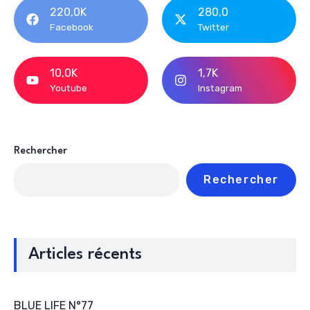
220,0K
280,0
Facebook
Twitter
10,0K
1,7K
Youtube
Instagram
Rechercher
Rechercher
Articles récents
BLUE LIFE N°77