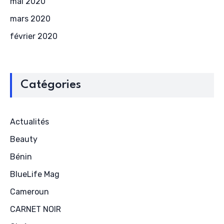
mai 2020
mars 2020
février 2020
Catégories
Actualités
Beauty
Bénin
BlueLife Mag
Cameroun
CARNET NOIR