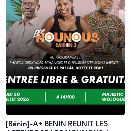
[Bénin]-A+ BENIN REUNIT LES