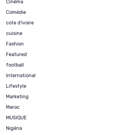
Cinéma
Comédie
cote d'ivoire
cuisine
Fashion
Featured
football
International
Lifestyle
Marketing
Maroc
MUSIQUE
Nigéria