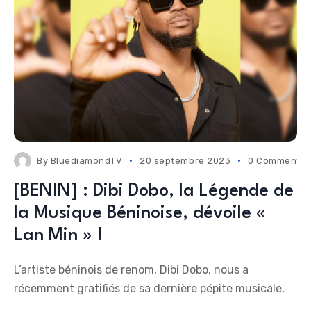
By
BluediamondTV
20 septembre 2023
0 Comments
[BENIN] : Dibi Dobo, la Légende de
la Musique Béninoise, dévoile «
Lan Min » !
L’artiste béninois de renom, Dibi Dobo, nous a
récemment gratifiés de sa dernière pépite musicale,