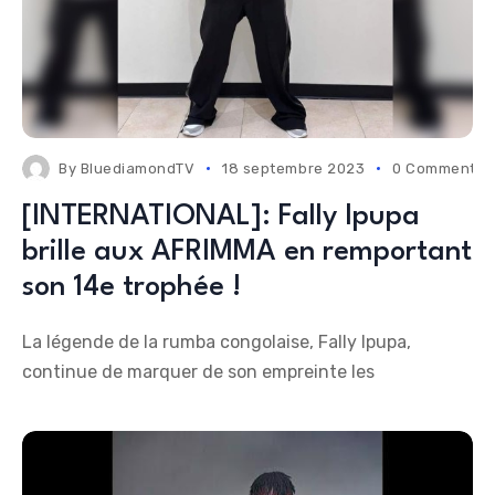
By
BluediamondTV
18 septembre 2023
0 Comments
[INTERNATIONAL]: Fally Ipupa
brille aux AFRIMMA en remportant
son 14e trophée !
La légende de la rumba congolaise, Fally Ipupa,
continue de marquer de son empreinte les