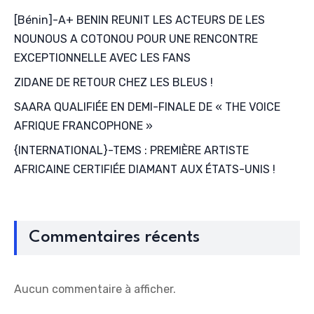
[Bénin]-A+ BENIN REUNIT LES ACTEURS DE LES
NOUNOUS A COTONOU POUR UNE RENCONTRE
EXCEPTIONNELLE AVEC LES FANS
ZIDANE DE RETOUR CHEZ LES BLEUS !
SAARA QUALIFIÉE EN DEMI-FINALE DE « THE VOICE
AFRIQUE FRANCOPHONE »
{INTERNATIONAL}-TEMS : PREMIÈRE ARTISTE
AFRICAINE CERTIFIÉE DIAMANT AUX ÉTATS-UNIS !
Commentaires récents
Aucun commentaire à afficher.