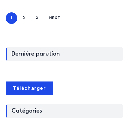
1
2
3
NEXT
Dernière parution
Télécharger
Catégories