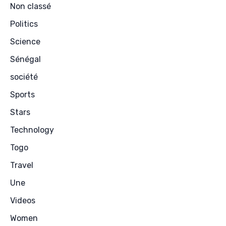
Non classé
Politics
Science
Sénégal
société
Sports
Stars
Technology
Togo
Travel
Une
Videos
Women