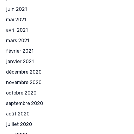
juin 2021
mai 2021
avril 2021
mars 2021
février 2021
janvier 2021
décembre 2020
novembre 2020
octobre 2020
septembre 2020
août 2020
juillet 2020