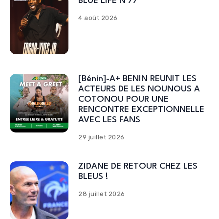
BLUE LIFE N°77
4 août 2026
[Bénin]-A+ BENIN REUNIT LES
ACTEURS DE LES NOUNOUS A
COTONOU POUR UNE
RENCONTRE EXCEPTIONNELLE
AVEC LES FANS
29 juillet 2026
ZIDANE DE RETOUR CHEZ LES
BLEUS !
28 juillet 2026