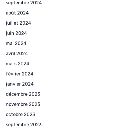
septembre 2024
août 2024
juillet 2024
juin 2024
mai 2024
avril 2024
mars 2024
février 2024
janvier 2024
décembre 2023
novembre 2023
octobre 2023
septembre 2023