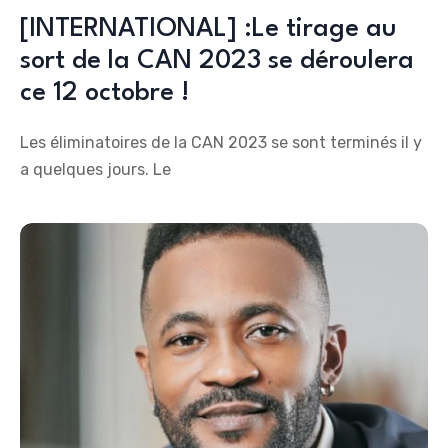
[INTERNATIONAL] :Le tirage au
sort de la CAN 2023 se déroulera
ce 12 octobre !
Les éliminatoires de la CAN 2023 se sont terminés il y
a quelques jours. Le