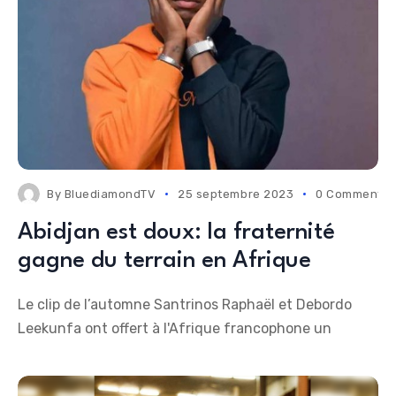
By
BluediamondTV
25 septembre 2023
0 Comments
Abidjan est doux: la fraternité
gagne du terrain en Afrique
Le clip de l’automne Santrinos Raphaël et Debordo
Leekunfa ont offert à l'Afrique francophone un