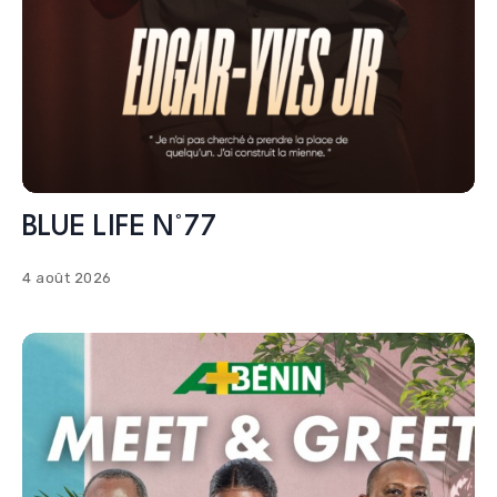
BLUE LIFE N°77
4 août 2026