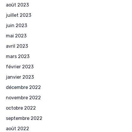
août 2023
juillet 2023
juin 2023
mai 2023
avril 2023
mars 2023
février 2023
janvier 2023
décembre 2022
novembre 2022
octobre 2022
septembre 2022
août 2022