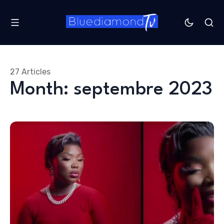
27 Articles
Month: septembre 2023