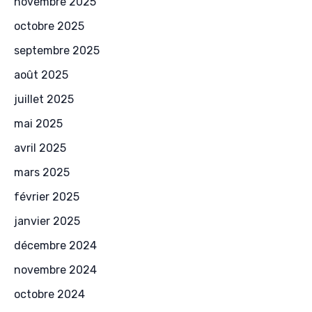
novembre 2025
octobre 2025
septembre 2025
août 2025
juillet 2025
mai 2025
avril 2025
mars 2025
février 2025
janvier 2025
décembre 2024
novembre 2024
octobre 2024