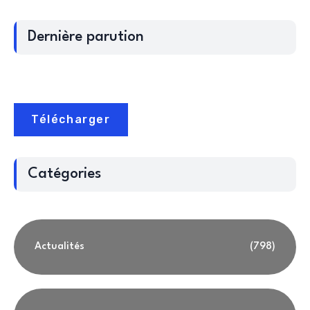
Dernière parution
Télécharger
Catégories
Actualités
(798)