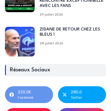
RENCONTRE EXCEPTIONNELLE
AVEC LES FANS
29 juillet 2026
ZIDANE DE RETOUR CHEZ LES
BLEUS !
28 juillet 2026
Réseaux Sociaux
220,0K
280,0
Facebook
Twitter