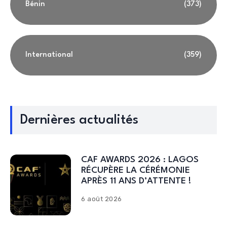
Bénin
(373)
International
(359)
Dernières actualités
CAF AWARDS 2026 : LAGOS
RÉCUPÈRE LA CÉRÉMONIE
APRÈS 11 ANS D’ATTENTE !
6 août 2026