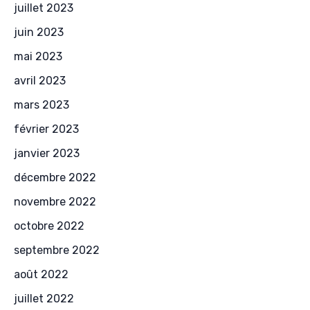
juillet 2023
juin 2023
mai 2023
avril 2023
mars 2023
février 2023
janvier 2023
décembre 2022
novembre 2022
octobre 2022
septembre 2022
août 2022
juillet 2022