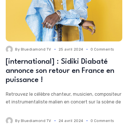
By
Bluediamond TV
25 avril 2024
0 Comments
[international] : Sidiki Diabaté
annonce son retour en France en
puissance !
Retrouvez le célèbre chanteur, musicien, compositeur
et instrumentaliste malien en concert sur la scène de
By
Bluediamond TV
24 avril 2024
0 Comments