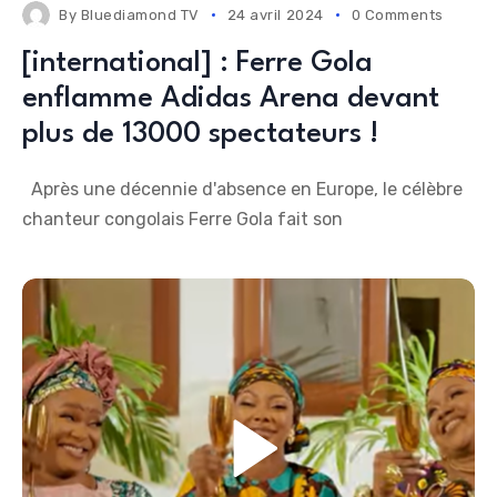
By
Bluediamond TV
24 avril 2024
0 Comments
[international] : Ferre Gola
enflamme Adidas Arena devant
plus de 13000 spectateurs !
Après une décennie d'absence en Europe, le célèbre
chanteur congolais Ferre Gola fait son