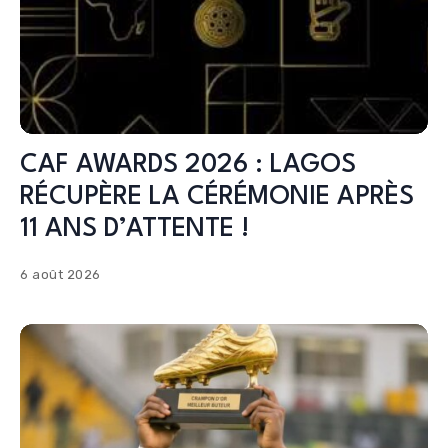
CAF AWARDS 2026 : LAGOS
RÉCUPÈRE LA CÉRÉMONIE APRÈS
11 ANS D’ATTENTE !
6 août 2026