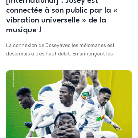
[international] : Josey est
connectée à son public par la «
vibration universelle » de la
musique !
La connexion de Joseyavec les mélomanes est
désormais à très haut débit. En annonçant les