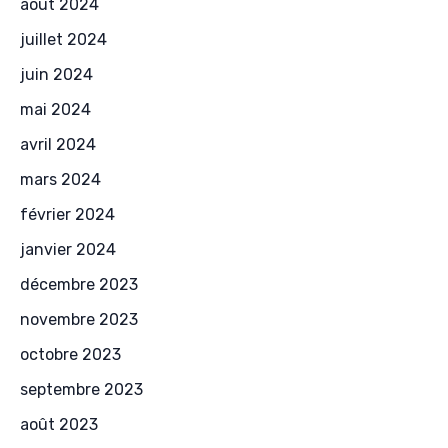
août 2024
juillet 2024
juin 2024
mai 2024
avril 2024
mars 2024
février 2024
janvier 2024
décembre 2023
novembre 2023
octobre 2023
septembre 2023
août 2023