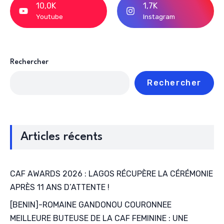
10,0K
1,7K
Youtube
Instagram
Rechercher
Rechercher
Articles récents
CAF AWARDS 2026 : LAGOS RÉCUPÈRE LA CÉRÉMONIE
APRÈS 11 ANS D’ATTENTE !
[BENIN]-ROMAINE GANDONOU COURONNEE
MEILLEURE BUTEUSE DE LA CAF FEMININE : UNE