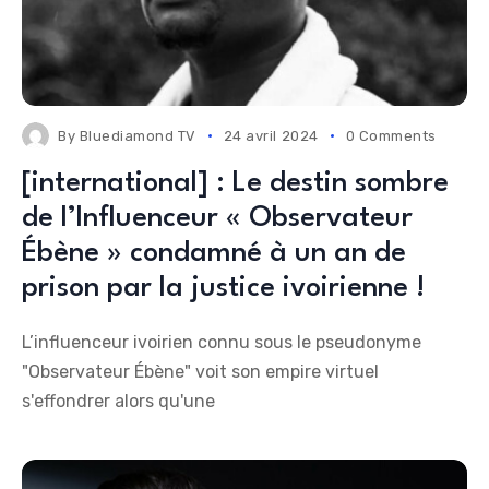
By
Bluediamond TV
24 avril 2024
0 Comments
[international] : Le destin sombre
de l’Influenceur « Observateur
Ébène » condamné à un an de
prison par la justice ivoirienne !
L’influenceur ivoirien connu sous le pseudonyme
"Observateur Ébène" voit son empire virtuel
s'effondrer alors qu'une