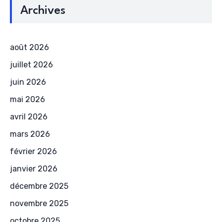
Archives
août 2026
juillet 2026
juin 2026
mai 2026
avril 2026
mars 2026
février 2026
janvier 2026
décembre 2025
novembre 2025
octobre 2025