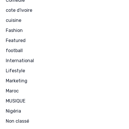
Comédie
cote d'ivoire
cuisine
Fashion
Featured
football
International
Lifestyle
Marketing
Maroc
MUSIQUE
Nigéria
Non classé