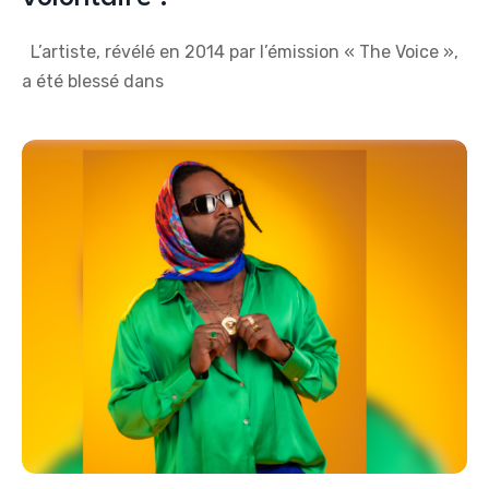
L’artiste, révélé en 2014 par l’émission « The Voice »,
a été blessé dans