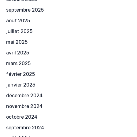
septembre 2025
août 2025
juillet 2025
mai 2025
avril 2025
mars 2025
février 2025
janvier 2025
décembre 2024
novembre 2024
octobre 2024
septembre 2024