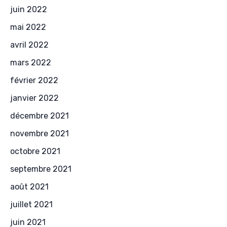
juin 2022
mai 2022
avril 2022
mars 2022
février 2022
janvier 2022
décembre 2021
novembre 2021
octobre 2021
septembre 2021
août 2021
juillet 2021
juin 2021