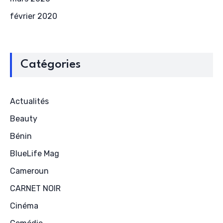
février 2020
Catégories
Actualités
Beauty
Bénin
BlueLife Mag
Cameroun
CARNET NOIR
Cinéma