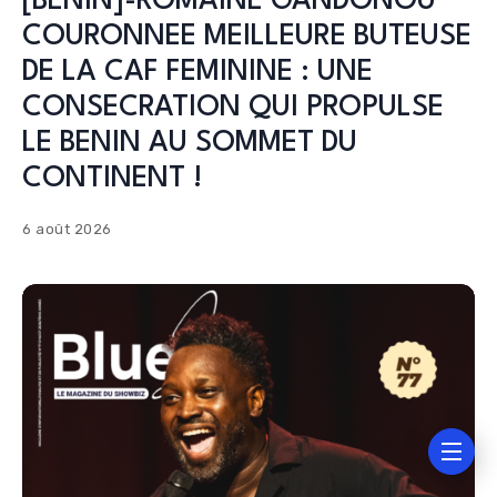
[BENIN]-ROMAINE GANDONOU
COURONNEE MEILLEURE BUTEUSE
DE LA CAF FEMININE : UNE
CONSECRATION QUI PROPULSE
LE BENIN AU SOMMET DU
CONTINENT !
6 août 2026