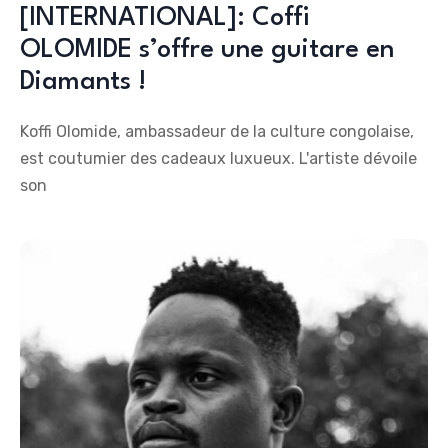
[INTERNATIONAL]: Coffi
OLOMIDE s’offre une guitare en
Diamants !
Koffi Olomide, ambassadeur de la culture congolaise,
est coutumier des cadeaux luxueux. L'artiste dévoile
son