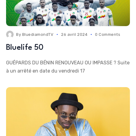
By
BluediamondTV
26 avril 2024
0 Comments
Bluelife 50
GUÉPARDS DU BÉNIN RENOUVEAU OU IMPASSE ? Suite
à un arrêté en date du vendredi 17