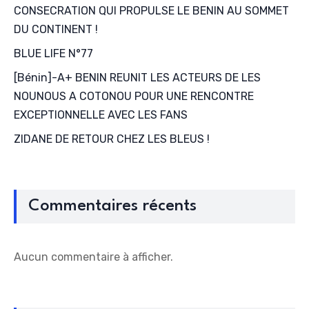
CONSECRATION QUI PROPULSE LE BENIN AU SOMMET
DU CONTINENT !
BLUE LIFE N°77
[Bénin]-A+ BENIN REUNIT LES ACTEURS DE LES
NOUNOUS A COTONOU POUR UNE RENCONTRE
EXCEPTIONNELLE AVEC LES FANS
ZIDANE DE RETOUR CHEZ LES BLEUS !
Commentaires récents
Aucun commentaire à afficher.