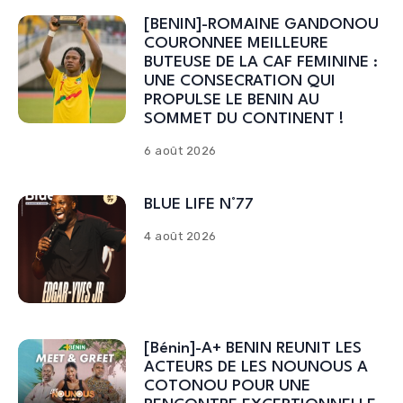
[BENIN]-ROMAINE GANDONOU
COURONNEE MEILLEURE
BUTEUSE DE LA CAF FEMININE :
UNE CONSECRATION QUI
PROPULSE LE BENIN AU
SOMMET DU CONTINENT !
6 août 2026
BLUE LIFE N°77
4 août 2026
[Bénin]-A+ BENIN REUNIT LES
ACTEURS DE LES NOUNOUS A
COTONOU POUR UNE