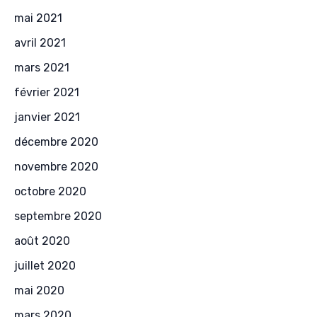
mai 2021
avril 2021
mars 2021
février 2021
janvier 2021
décembre 2020
novembre 2020
octobre 2020
septembre 2020
août 2020
juillet 2020
mai 2020
mars 2020