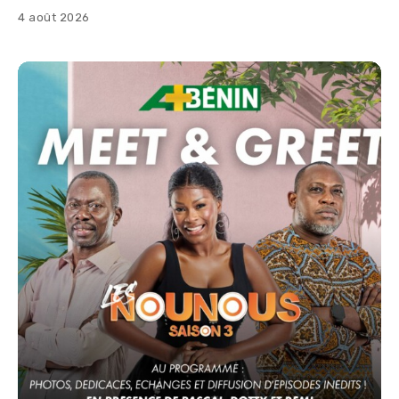
4 août 2026