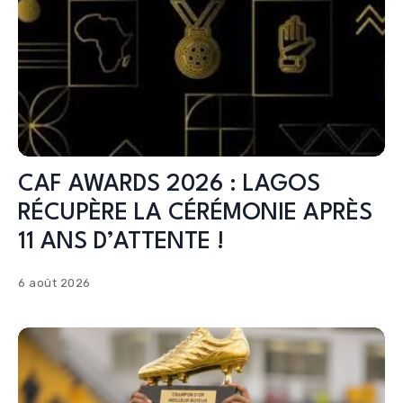
CAF AWARDS 2026 : LAGOS
RÉCUPÈRE LA CÉRÉMONIE APRÈS
11 ANS D’ATTENTE !
6 août 2026