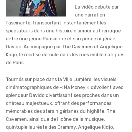
La vidéo débute par
une narration
fascinante, transportant instantanément les
spectateurs dans une histoire d’amour authentique
entre une jeune Parisienne et son prince nigérian,
Davido. Accompagné par The Cavemen et Angélique
Kidjo, le récit se déroule dans les rues emblématiques
de Paris.
Tournés sur place dans la Ville Lumière, les visuels
cinématographiques de « Na Money » dévoilent avec
splendeur Davido divertissant ses proches dans un
château majestueux, offrant des performances
mémorables des stars nigérianes du highlife, The
Cavemen, ainsi que de l’icône de la musique,
quintuple lauréate des Grammy, Angelique Kidjo.