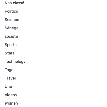
Non classé
Politics
Science
Sénégal
société
Sports
Stars
Technology
Togo
Travel
Une
Videos
Women