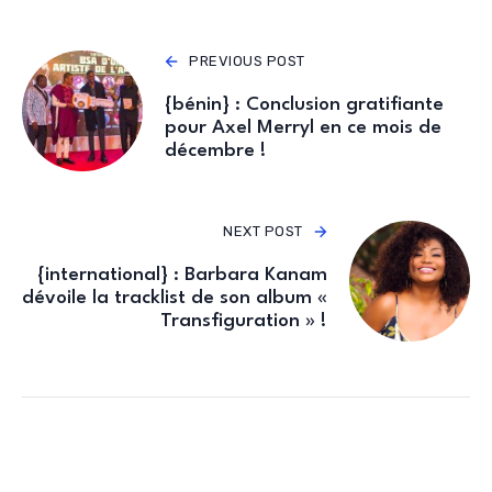
PREVIOUS POST
{bénin} : Conclusion gratifiante
pour Axel Merryl en ce mois de
décembre !
NEXT POST
{international} : Barbara Kanam
dévoile la tracklist de son album «
Transfiguration » !