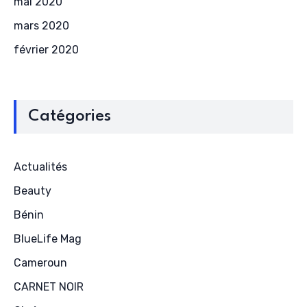
mai 2020
mars 2020
février 2020
Catégories
Actualités
Beauty
Bénin
BlueLife Mag
Cameroun
CARNET NOIR