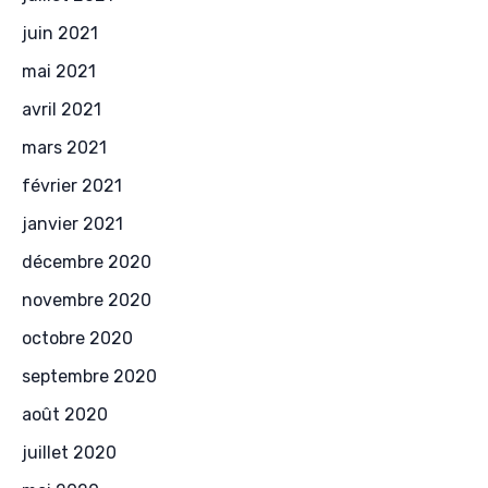
juin 2021
mai 2021
avril 2021
mars 2021
février 2021
janvier 2021
décembre 2020
novembre 2020
octobre 2020
septembre 2020
août 2020
juillet 2020