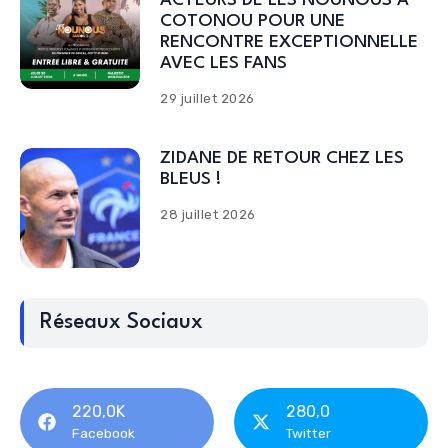
ACTEURS DE LES NOUNOUS A
COTONOU POUR UNE
RENCONTRE EXCEPTIONNELLE
AVEC LES FANS
29 juillet 2026
ZIDANE DE RETOUR CHEZ LES
BLEUS !
28 juillet 2026
Réseaux Sociaux
220,0K
280,0
Facebook
Twitter