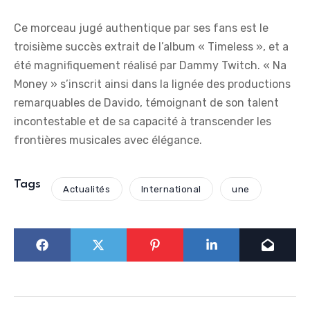
Ce morceau jugé authentique par ses fans est le
troisième succès extrait de l’album « Timeless », et a
été magnifiquement réalisé par Dammy Twitch. « Na
Money » s’inscrit ainsi dans la lignée des productions
remarquables de Davido, témoignant de son talent
incontestable et de sa capacité à transcender les
frontières musicales avec élégance.
Tags
Actualités
International
une