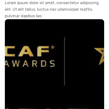
Lorem ipsum dolor sit amet, consectetur adipiscing
elit. Ut elit tellus, luctus nec ullamcorper mattis,
pulvinar dapibus leo.