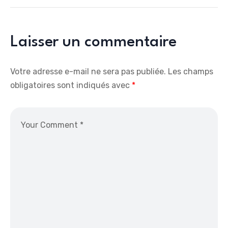
Laisser un commentaire
Votre adresse e-mail ne sera pas publiée.
Les champs
obligatoires sont indiqués avec
*