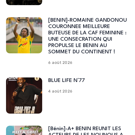
[BENIN]-ROMAINE GANDONOU
COURONNEE MEILLEURE
BUTEUSE DE LA CAF FEMININE :
UNE CONSECRATION QUI
PROPULSE LE BENIN AU
SOMMET DU CONTINENT !
6 août 2026
BLUE LIFE N°77
4 août 2026
[Bénin]-A+ BENIN REUNIT LES