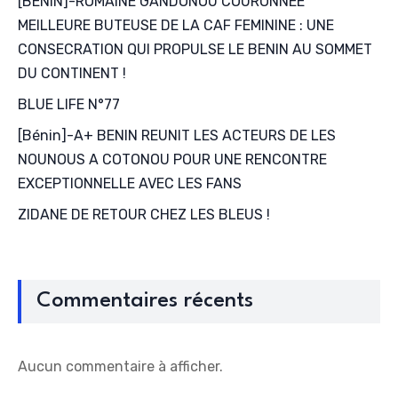
[BENIN]-ROMAINE GANDONOU COURONNEE
MEILLEURE BUTEUSE DE LA CAF FEMININE : UNE
CONSECRATION QUI PROPULSE LE BENIN AU SOMMET
DU CONTINENT !
BLUE LIFE N°77
[Bénin]-A+ BENIN REUNIT LES ACTEURS DE LES
NOUNOUS A COTONOU POUR UNE RENCONTRE
EXCEPTIONNELLE AVEC LES FANS
ZIDANE DE RETOUR CHEZ LES BLEUS !
Commentaires récents
Aucun commentaire à afficher.