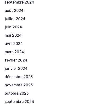
septembre 2024
août 2024
juillet 2024
juin 2024
mai 2024
avril 2024
mars 2024
février 2024
janvier 2024
décembre 2023
novembre 2023
octobre 2023
septembre 2023