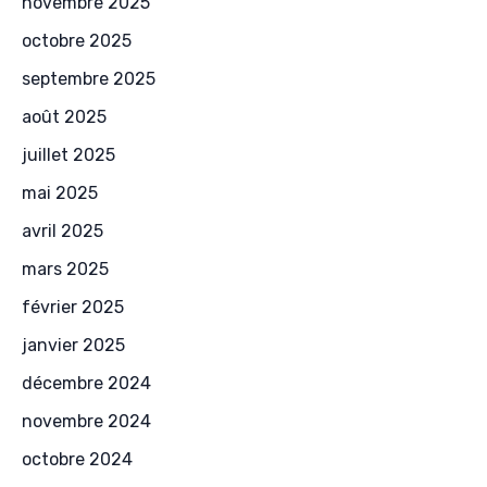
novembre 2025
octobre 2025
septembre 2025
août 2025
juillet 2025
mai 2025
avril 2025
mars 2025
février 2025
janvier 2025
décembre 2024
novembre 2024
octobre 2024