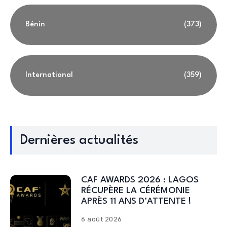
Bénin
(373)
International
(359)
Dernières actualités
CAF AWARDS 2026 : LAGOS
RÉCUPÈRE LA CÉRÉMONIE
APRÈS 11 ANS D’ATTENTE !
6 août 2026