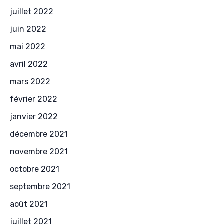
juillet 2022
juin 2022
mai 2022
avril 2022
mars 2022
février 2022
janvier 2022
décembre 2021
novembre 2021
octobre 2021
septembre 2021
août 2021
juillet 2021