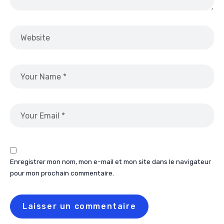
Enregistrer mon nom, mon e-mail et mon site dans le navigateur
pour mon prochain commentaire.