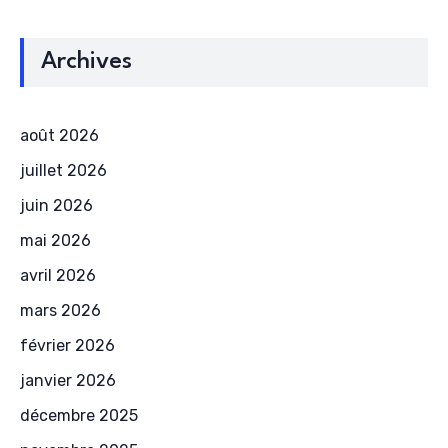
Archives
août 2026
juillet 2026
juin 2026
mai 2026
avril 2026
mars 2026
février 2026
janvier 2026
décembre 2025