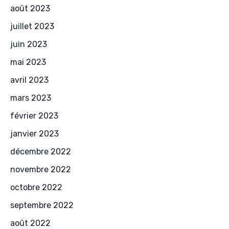
août 2023
juillet 2023
juin 2023
mai 2023
avril 2023
mars 2023
février 2023
janvier 2023
décembre 2022
novembre 2022
octobre 2022
septembre 2022
août 2022