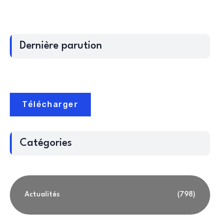
Dernière parution
Télécharger
Catégories
Actualités
(798)