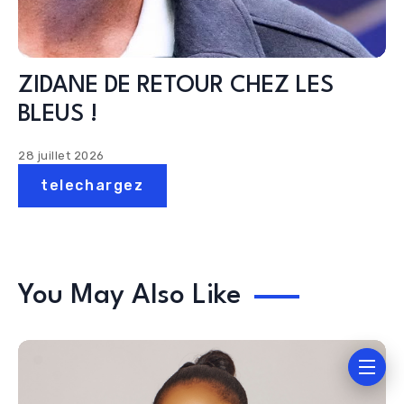
ZIDANE DE RETOUR CHEZ LES
BLEUS !
28 juillet 2026
telechargez
You May Also Like