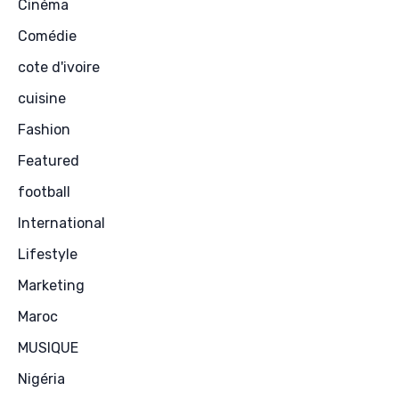
Cinéma
Comédie
cote d'ivoire
cuisine
Fashion
Featured
football
International
Lifestyle
Marketing
Maroc
MUSIQUE
Nigéria