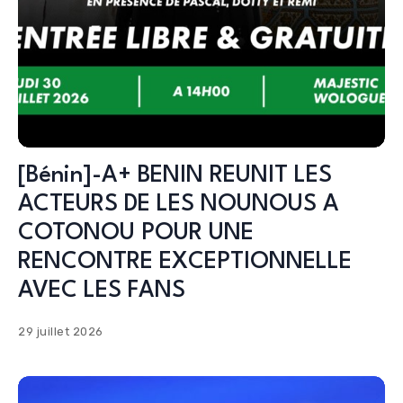
[Bénin]-A+ BENIN REUNIT LES
ACTEURS DE LES NOUNOUS A
COTONOU POUR UNE
RENCONTRE EXCEPTIONNELLE
AVEC LES FANS
29 juillet 2026