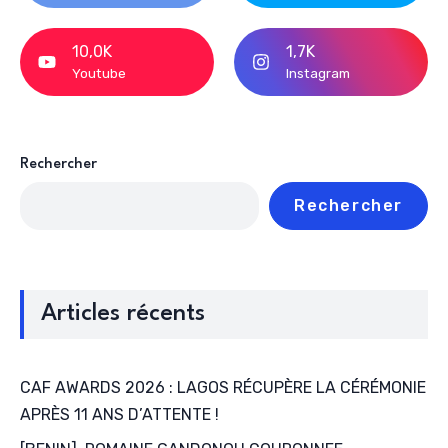
10,0K
1,7K
Youtube
Instagram
Rechercher
Rechercher
Articles récents
CAF AWARDS 2026 : LAGOS RÉCUPÈRE LA CÉRÉMONIE
APRÈS 11 ANS D’ATTENTE !