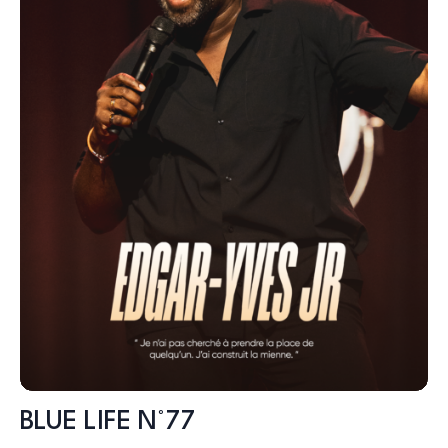
BLUE LIFE N°77