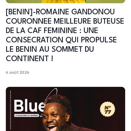
[BENIN]-ROMAINE GANDONOU
COURONNEE MEILLEURE BUTEUSE
DE LA CAF FEMININE : UNE
CONSECRATION QUI PROPULSE
LE BENIN AU SOMMET DU
CONTINENT !
6 août 2026