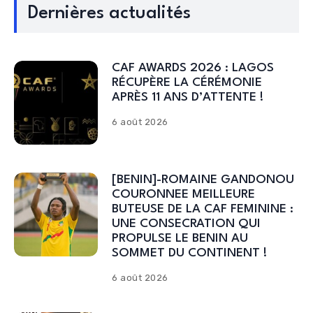
Dernières actualités
CAF AWARDS 2026 : LAGOS
RÉCUPÈRE LA CÉRÉMONIE
APRÈS 11 ANS D’ATTENTE !
6 août 2026
[BENIN]-ROMAINE GANDONOU
COURONNEE MEILLEURE
BUTEUSE DE LA CAF FEMININE :
UNE CONSECRATION QUI
PROPULSE LE BENIN AU
SOMMET DU CONTINENT !
6 août 2026