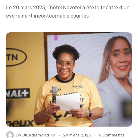
Le 20 mars 2025, l’hôtel Novotel a été le théâtre d’un
événement incontournable pour les
By
Bluediamond TV
24 mars 2025
0 Comments