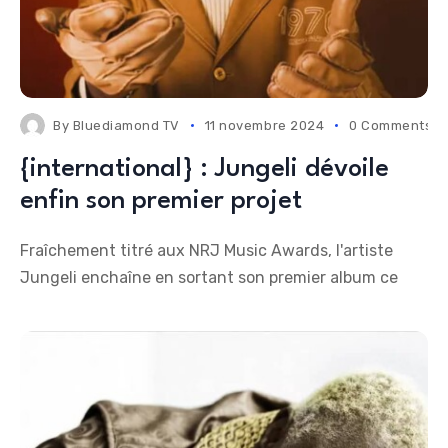
By
Bluediamond TV
11 novembre 2024
0 Comments
{international} : Jungeli dévoile
enfin son premier projet
Fraîchement titré aux NRJ Music Awards, l'artiste
Jungeli enchaîne en sortant son premier album ce