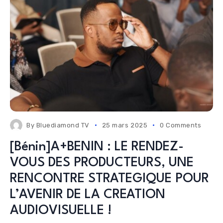
By
Bluediamond TV
25 mars 2025
0 Comments
[Bénin]A+BENIN : LE RENDEZ-
VOUS DES PRODUCTEURS, UNE
RENCONTRE STRATEGIQUE POUR
L’AVENIR DE LA CREATION
AUDIOVISUELLE !