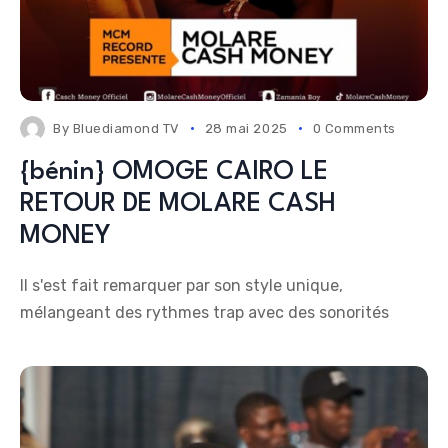
By
Bluediamond TV
28 mai 2025
0 Comments
{bénin} OMOGE CAIRO LE
RETOUR DE MOLARE CASH
MONEY
Il s'est fait remarquer par son style unique,
mélangeant des rythmes trap avec des sonorités