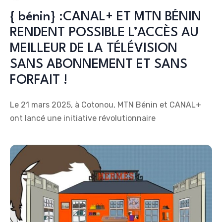
{ bénin} :CANAL+ ET MTN BÉNIN
RENDENT POSSIBLE L’ACCÈS AU
MEILLEUR DE LA TÉLÉVISION
SANS ABONNEMENT ET SANS
FORFAIT !
Le 21 mars 2025, à Cotonou, MTN Bénin et CANAL+
ont lancé une initiative révolutionnaire