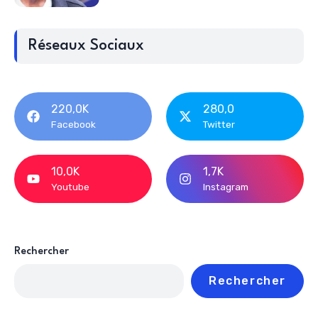
Réseaux Sociaux
220,0K
280,0
Facebook
Twitter
10,0K
1,7K
Youtube
Instagram
Rechercher
Rechercher