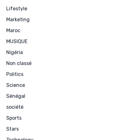
Lifestyle
Marketing
Maroc
MUSIQUE
Nigéria
Non classé
Politics
Science
Sénégal
société
Sports
Stars
Technology