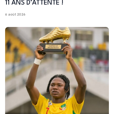
11 ANS D’ATTENTE !
6 août 2026