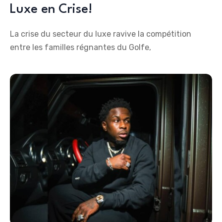
Luxe en Crise!
La crise du secteur du luxe ravive la compétition
entre les familles régnantes du Golfe,