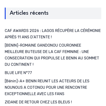
Articles récents
CAF AWARDS 2026 : LAGOS RÉCUPÈRE LA CÉRÉMONIE
APRÈS 11 ANS D’ATTENTE !
[BENIN]-ROMAINE GANDONOU COURONNEE
MEILLEURE BUTEUSE DE LA CAF FEMININE : UNE
CONSECRATION QUI PROPULSE LE BENIN AU SOMMET
DU CONTINENT !
BLUE LIFE N°77
[Bénin]-A+ BENIN REUNIT LES ACTEURS DE LES
NOUNOUS A COTONOU POUR UNE RENCONTRE
EXCEPTIONNELLE AVEC LES FANS
ZIDANE DE RETOUR CHEZ LES BLEUS !