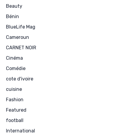
Beauty
Bénin
BlueLife Mag
Cameroun
CARNET NOIR
Cinéma
Comédie
cote d'ivoire
cuisine
Fashion
Featured
football
International