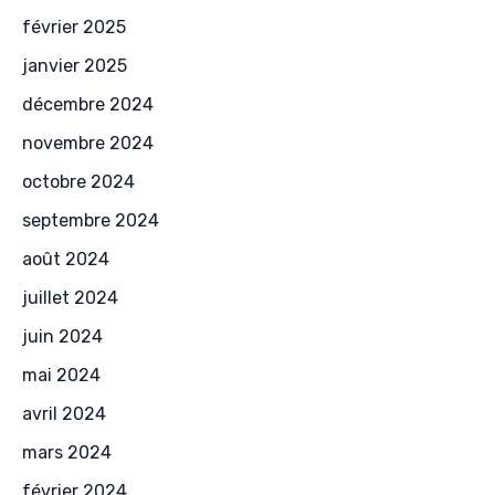
février 2025
janvier 2025
décembre 2024
novembre 2024
octobre 2024
septembre 2024
août 2024
juillet 2024
juin 2024
mai 2024
avril 2024
mars 2024
février 2024