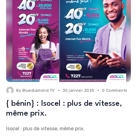
By
Bluediamond TV
30 janvier 2025
0 Comments
{ bénin} : Isocel : plus de vitesse,
même prix.
Isocel : plus de vitesse, même prix.