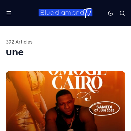
392 Articles
une