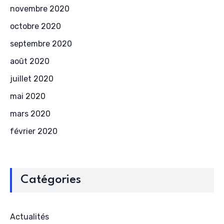
novembre 2020
octobre 2020
septembre 2020
août 2020
juillet 2020
mai 2020
mars 2020
février 2020
Catégories
Actualités