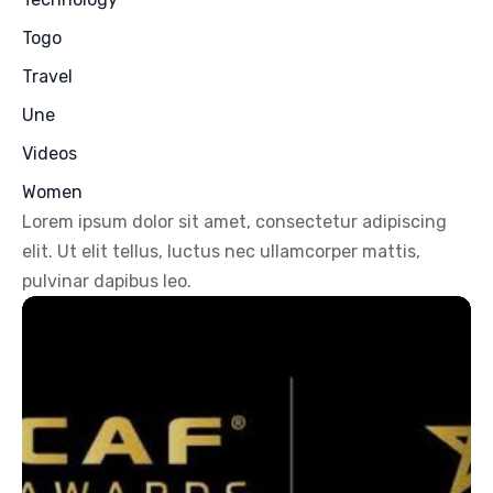
Togo
Travel
Une
Videos
Women
Lorem ipsum dolor sit amet, consectetur adipiscing
elit. Ut elit tellus, luctus nec ullamcorper mattis,
pulvinar dapibus leo.