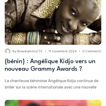
By
Bluediamond TV
11 novembre 2024
0 Comments
{bénin} : Angélique Kidjo vers un
nouveau Grammy Awards ?
La chanteuse béninoise Angélique Kidjo continue de
briller sur la scène internationale avec une nouvelle