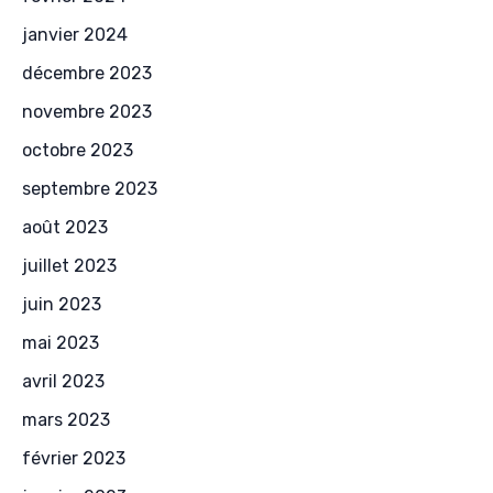
janvier 2024
décembre 2023
novembre 2023
octobre 2023
septembre 2023
août 2023
juillet 2023
juin 2023
mai 2023
avril 2023
mars 2023
février 2023