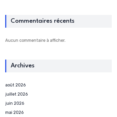
Commentaires récents
Aucun commentaire à afficher.
Archives
août 2026
juillet 2026
juin 2026
mai 2026