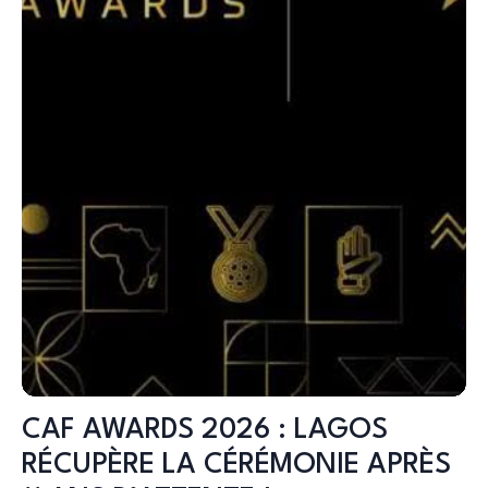
CAF AWARDS 2026 : LAGOS
RÉCUPÈRE LA CÉRÉMONIE APRÈS