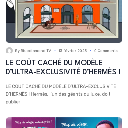
By
Bluediamond TV
13 février 2025
0 Comments
LE COÛT CACHÉ DU MODÈLE
D’ULTRA-EXCLUSIVITÉ D’HERMÈS !
LE COÛT CACHÉ DU MODÈLE D’ULTRA-EXCLUSIVITÉ
D’HERMÈS ! Hermès, l’un des géants du luxe, doit
publier