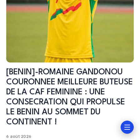
[BENIN]-ROMAINE GANDONOU
COURONNEE MEILLEURE BUTEUSE
DE LA CAF FEMININE : UNE
CONSECRATION QUI PROPULSE
LE BENIN AU SOMMET DU
CONTINENT !
6 août 2026