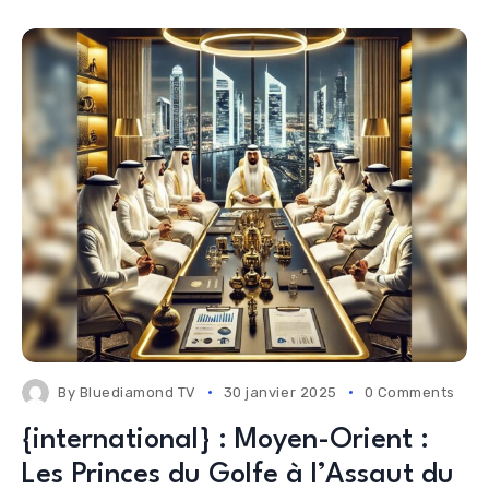
By
Bluediamond TV
30 janvier 2025
0 Comments
{international} : Moyen-Orient :
Les Princes du Golfe à l’Assaut du