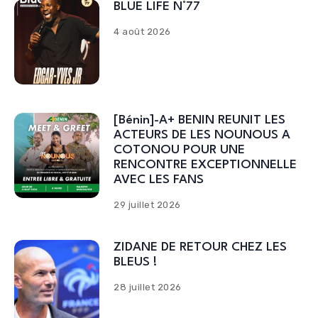
BLUE LIFE N°77
4 août 2026
[Bénin]-A+ BENIN REUNIT LES
ACTEURS DE LES NOUNOUS A
COTONOU POUR UNE
RENCONTRE EXCEPTIONNELLE
AVEC LES FANS
29 juillet 2026
ZIDANE DE RETOUR CHEZ LES
BLEUS !
28 juillet 2026