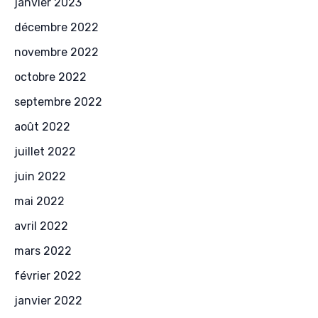
janvier 2023
décembre 2022
novembre 2022
octobre 2022
septembre 2022
août 2022
juillet 2022
juin 2022
mai 2022
avril 2022
mars 2022
février 2022
janvier 2022