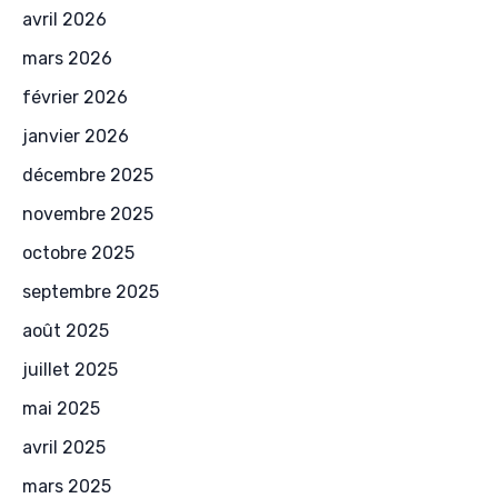
avril 2026
mars 2026
février 2026
janvier 2026
décembre 2025
novembre 2025
octobre 2025
septembre 2025
août 2025
juillet 2025
mai 2025
avril 2025
mars 2025