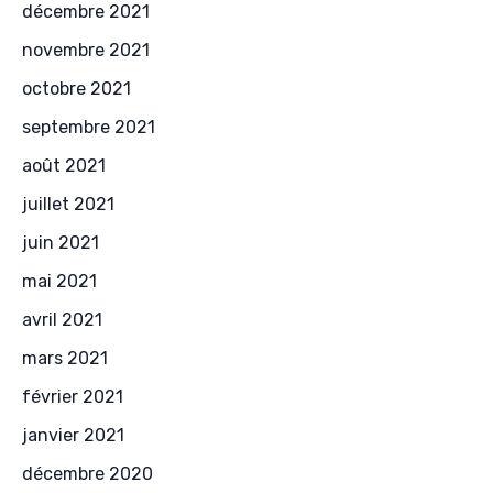
décembre 2021
novembre 2021
octobre 2021
septembre 2021
août 2021
juillet 2021
juin 2021
mai 2021
avril 2021
mars 2021
février 2021
janvier 2021
décembre 2020