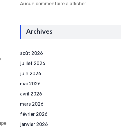
Aucun commentaire à afficher.
Archives
août 2026
s
juillet 2026
juin 2026
mai 2026
avril 2026
mars 2026
février 2026
upe
janvier 2026