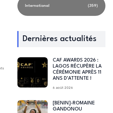
International
(359)
Dernières actualités
CAF AWARDS 2026 :
LAGOS RÉCUPÈRE LA
ts
CÉRÉMONIE APRÈS 11
ANS D’ATTENTE !
6 août 2026
[BENIN]-ROMAINE
GANDONOU