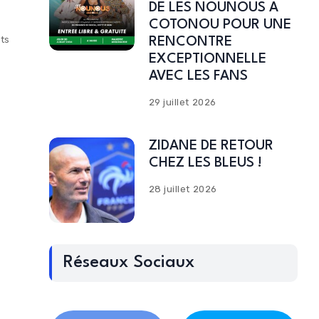
DE LES NOUNOUS A
COTONOU POUR UNE
ts
RENCONTRE
EXCEPTIONNELLE
AVEC LES FANS
29 juillet 2026
ZIDANE DE RETOUR
CHEZ LES BLEUS !
28 juillet 2026
Réseaux Sociaux