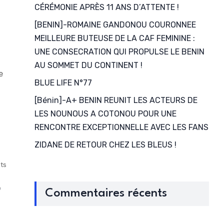
CÉRÉMONIE APRÈS 11 ANS D’ATTENTE !
[BENIN]-ROMAINE GANDONOU COURONNEE
MEILLEURE BUTEUSE DE LA CAF FEMININE :
UNE CONSECRATION QUI PROPULSE LE BENIN
AU SOMMET DU CONTINENT !
e
BLUE LIFE N°77
[Bénin]-A+ BENIN REUNIT LES ACTEURS DE
LES NOUNOUS A COTONOU POUR UNE
RENCONTRE EXCEPTIONNELLE AVEC LES FANS
ZIDANE DE RETOUR CHEZ LES BLEUS !
ts
5
Commentaires récents