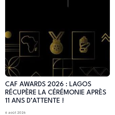
CAF AWARDS 2026 : LAGOS
RÉCUPÈRE LA CÉRÉMONIE APRÈS
11 ANS D’ATTENTE !
6 août 2026