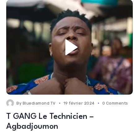
By
Bluediamond TV
19 février 2024
0 Comments
T GANG Le Technicien –
Agbadjoumon