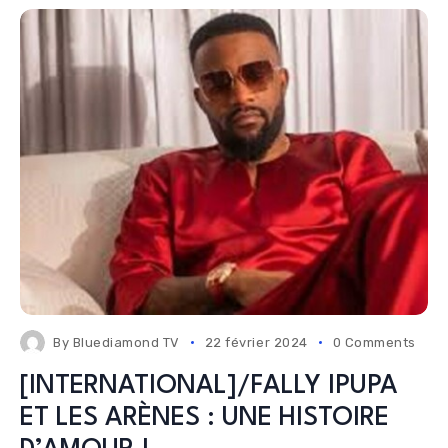
By
Bluediamond TV
22 février 2024
0 Comments
[INTERNATIONAL]/FALLY IPUPA
ET LES ARÈNES : UNE HISTOIRE