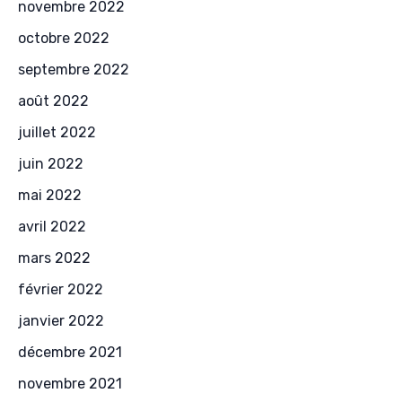
novembre 2022
octobre 2022
septembre 2022
août 2022
juillet 2022
juin 2022
mai 2022
avril 2022
mars 2022
février 2022
janvier 2022
décembre 2021
novembre 2021