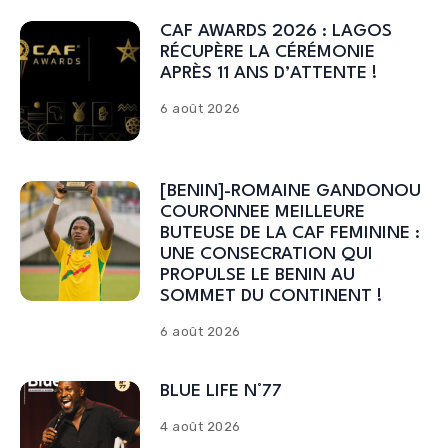
CAF AWARDS 2026 : LAGOS
RÉCUPÈRE LA CÉRÉMONIE
APRÈS 11 ANS D’ATTENTE !
6 août 2026
[BENIN]-ROMAINE GANDONOU
COURONNEE MEILLEURE
BUTEUSE DE LA CAF FEMININE :
UNE CONSECRATION QUI
PROPULSE LE BENIN AU
SOMMET DU CONTINENT !
6 août 2026
BLUE LIFE N°77
4 août 2026