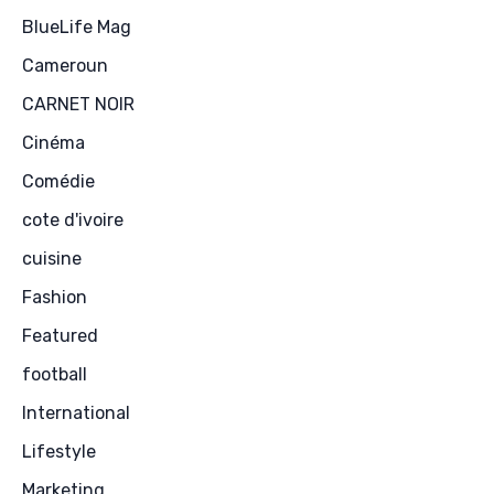
BlueLife Mag
Cameroun
CARNET NOIR
Cinéma
Comédie
cote d'ivoire
cuisine
Fashion
Featured
football
International
Lifestyle
Marketing