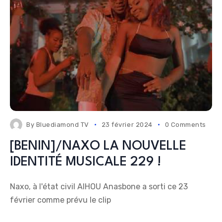
By
Bluediamond TV
23 février 2024
0 Comments
[BENIN]/NAXO LA NOUVELLE
IDENTITÉ MUSICALE 229 !
Naxo, à l'état civil AIHOU Anasbone a sorti ce 23
février comme prévu le clip