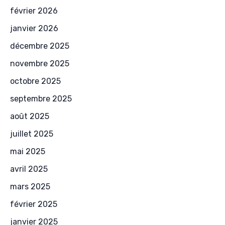
février 2026
janvier 2026
décembre 2025
novembre 2025
octobre 2025
septembre 2025
août 2025
juillet 2025
mai 2025
avril 2025
mars 2025
février 2025
janvier 2025