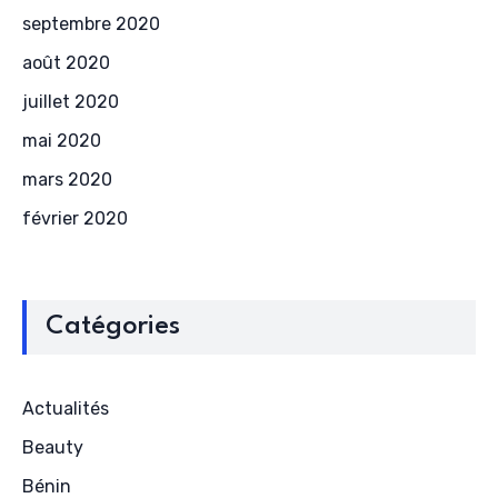
septembre 2020
août 2020
juillet 2020
mai 2020
mars 2020
février 2020
Catégories
Actualités
Beauty
Bénin