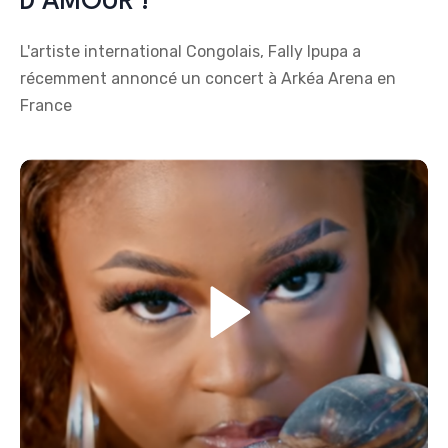
D’AMOUR !
L'artiste international Congolais, Fally Ipupa a
récemment annoncé un concert à Arkéa Arena en
France