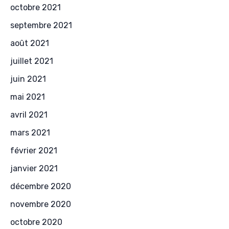
octobre 2021
septembre 2021
août 2021
juillet 2021
juin 2021
mai 2021
avril 2021
mars 2021
février 2021
janvier 2021
décembre 2020
novembre 2020
octobre 2020