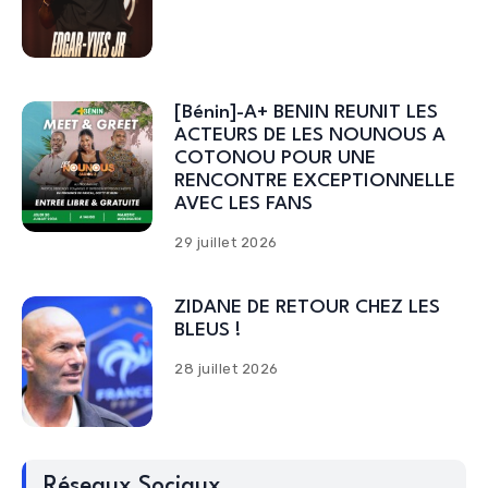
[Bénin]-A+ BENIN REUNIT LES
ACTEURS DE LES NOUNOUS A
COTONOU POUR UNE
RENCONTRE EXCEPTIONNELLE
AVEC LES FANS
29 juillet 2026
ZIDANE DE RETOUR CHEZ LES
BLEUS !
28 juillet 2026
Réseaux Sociaux