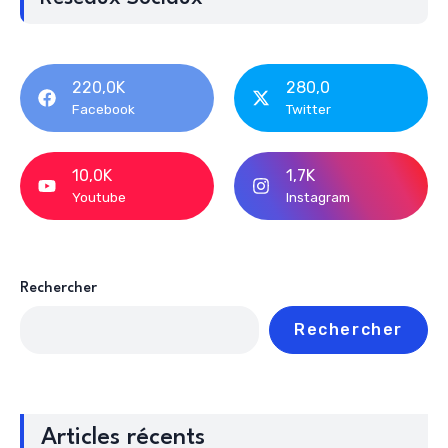
220,0K
280,0
Facebook
Twitter
10,0K
1,7K
Youtube
Instagram
Rechercher
Rechercher
Articles récents