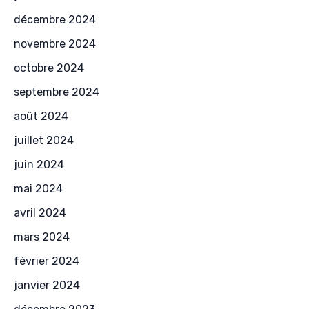
décembre 2024
novembre 2024
octobre 2024
septembre 2024
août 2024
juillet 2024
juin 2024
mai 2024
avril 2024
mars 2024
février 2024
janvier 2024