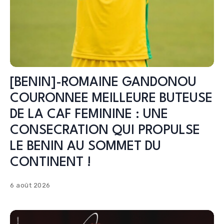
[BENIN]-ROMAINE GANDONOU
COURONNEE MEILLEURE BUTEUSE
DE LA CAF FEMININE : UNE
CONSECRATION QUI PROPULSE
LE BENIN AU SOMMET DU
CONTINENT !
6 août 2026