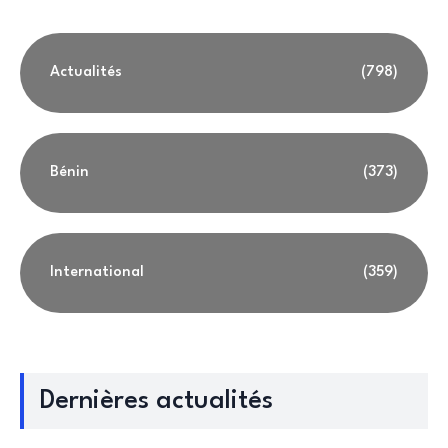
Actualités
(798)
Bénin
(373)
International
(359)
Dernières actualités