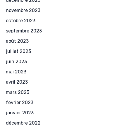
décembre 2023
novembre 2023
octobre 2023
septembre 2023
août 2023
juillet 2023
juin 2023
mai 2023
avril 2023
mars 2023
février 2023
janvier 2023
décembre 2022