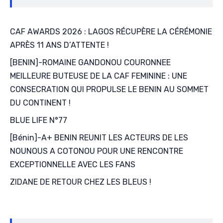
CAF AWARDS 2026 : LAGOS RÉCUPÈRE LA CÉRÉMONIE
APRÈS 11 ANS D’ATTENTE !
[BENIN]-ROMAINE GANDONOU COURONNEE
MEILLEURE BUTEUSE DE LA CAF FEMININE : UNE
CONSECRATION QUI PROPULSE LE BENIN AU SOMMET
DU CONTINENT !
BLUE LIFE N°77
[Bénin]-A+ BENIN REUNIT LES ACTEURS DE LES
NOUNOUS A COTONOU POUR UNE RENCONTRE
EXCEPTIONNELLE AVEC LES FANS
ZIDANE DE RETOUR CHEZ LES BLEUS !