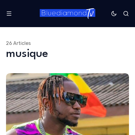
26 Articles
musique