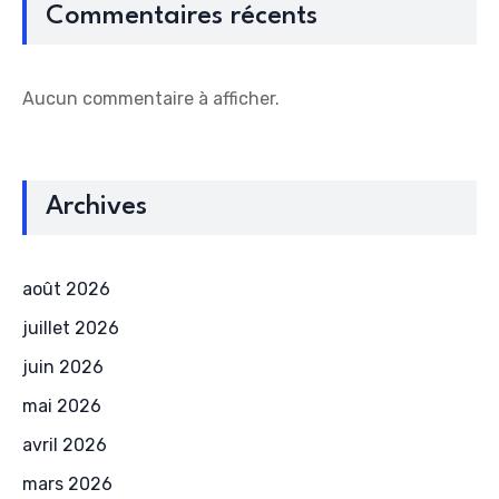
Commentaires récents
Aucun commentaire à afficher.
Archives
août 2026
juillet 2026
juin 2026
mai 2026
avril 2026
mars 2026