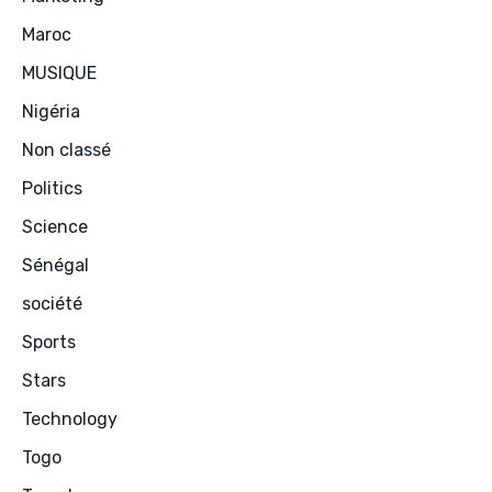
Maroc
MUSIQUE
Nigéria
Non classé
Politics
Science
Sénégal
société
Sports
Stars
Technology
Togo