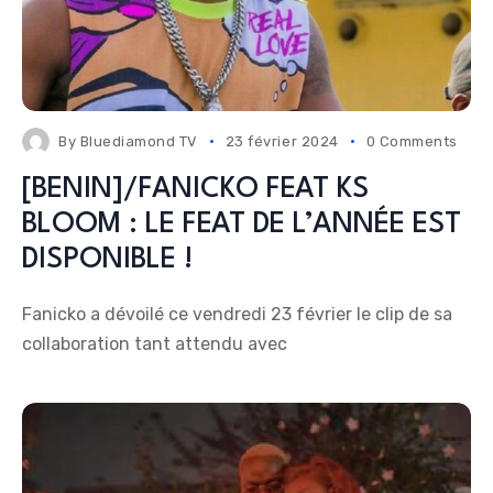
By
Bluediamond TV
23 février 2024
0 Comments
[BENIN]/FANICKO FEAT KS
BLOOM : LE FEAT DE L’ANNÉE EST
DISPONIBLE !
Fanicko a dévoilé ce vendredi 23 février le clip de sa
collaboration tant attendu avec