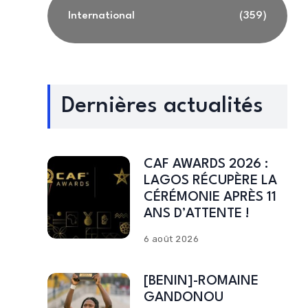
International
(359)
Dernières actualités
CAF AWARDS 2026 :
LAGOS RÉCUPÈRE LA
CÉRÉMONIE APRÈS 11
ANS D’ATTENTE !
6 août 2026
[BENIN]-ROMAINE
GANDONOU