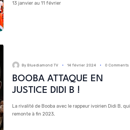
13 janvier au 11 février
By
Bluediamond TV
14 février 2024
0 Comments
BOOBA ATTAQUE EN
JUSTICE DIDI B !
La rivalité de Booba avec le rappeur ivoirien Didi B, qui
remonte à fin 2023,