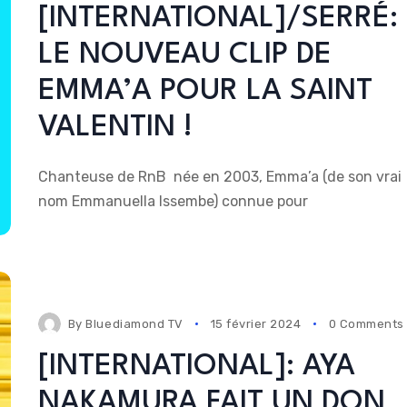
[INTERNATIONAL]/SERRÉ:
LE NOUVEAU CLIP DE
EMMA’A POUR LA SAINT
VALENTIN !
Chanteuse de RnB née en 2003, Emma’a (de son vrai
nom Emmanuella Issembe) connue pour
By
Bluediamond TV
15 février 2024
0 Comments
[INTERNATIONAL]: AYA
NAKAMURA FAIT UN DON