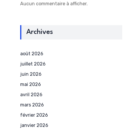
Aucun commentaire à afficher.
Archives
août 2026
juillet 2026
juin 2026
mai 2026
avril 2026
mars 2026
février 2026
janvier 2026