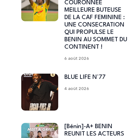
COURONNEE
MEILLEURE BUTEUSE
DE LA CAF FEMININE :
UNE CONSECRATION
QUI PROPULSE LE
BENIN AU SOMMET DU
CONTINENT !
6 août 2026
BLUE LIFE N°77
4 août 2026
[Bénin]-A+ BENIN
REUNIT LES ACTEURS