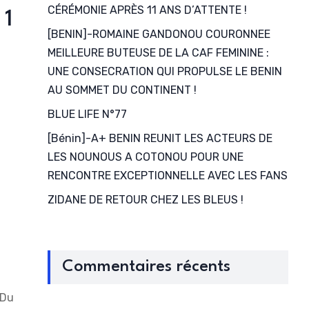
CÉRÉMONIE APRÈS 11 ANS D’ATTENTE !
 1
[BENIN]-ROMAINE GANDONOU COURONNEE
MEILLEURE BUTEUSE DE LA CAF FEMININE :
UNE CONSECRATION QUI PROPULSE LE BENIN
AU SOMMET DU CONTINENT !
BLUE LIFE N°77
[Bénin]-A+ BENIN REUNIT LES ACTEURS DE
LES NOUNOUS A COTONOU POUR UNE
RENCONTRE EXCEPTIONNELLE AVEC LES FANS
ZIDANE DE RETOUR CHEZ LES BLEUS !
Commentaires récents
 Du