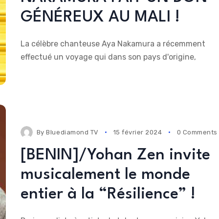
GÉNÉREUX AU MALI !
La célèbre chanteuse Aya Nakamura a récemment
effectué un voyage qui dans son pays d'origine,
By
Bluediamond TV
15 février 2024
0 Comments
[BENIN]/Yohan Zen invite
musicalement le monde
entier à la “Résilience” !