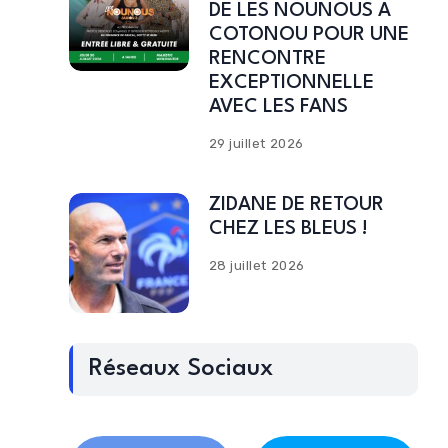
DE LES NOUNOUS A
COTONOU POUR UNE
RENCONTRE
EXCEPTIONNELLE
AVEC LES FANS
29 juillet 2026
ZIDANE DE RETOUR
CHEZ LES BLEUS !
28 juillet 2026
Réseaux Sociaux