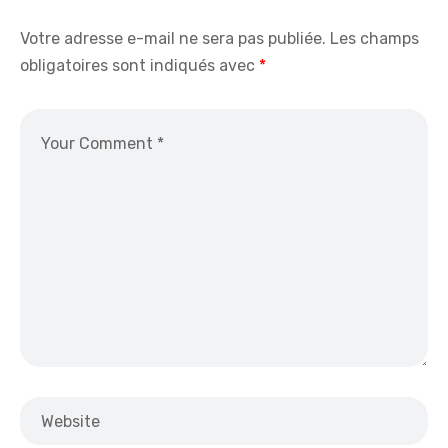
Votre adresse e-mail ne sera pas publiée.
Les champs
obligatoires sont indiqués avec
*