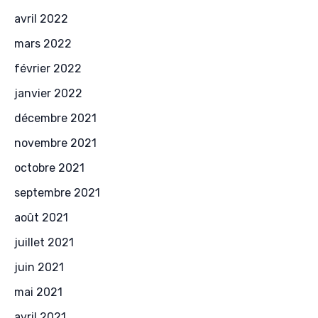
avril 2022
mars 2022
février 2022
janvier 2022
décembre 2021
novembre 2021
octobre 2021
septembre 2021
août 2021
juillet 2021
juin 2021
mai 2021
avril 2021