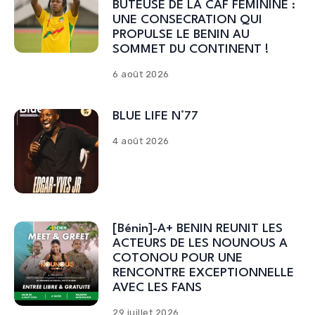
BUTEUSE DE LA CAF FEMININE :
UNE CONSECRATION QUI
PROPULSE LE BENIN AU
SOMMET DU CONTINENT !
6 août 2026
BLUE LIFE N°77
4 août 2026
[Bénin]-A+ BENIN REUNIT LES
ACTEURS DE LES NOUNOUS A
COTONOU POUR UNE
RENCONTRE EXCEPTIONNELLE
AVEC LES FANS
29 juillet 2026