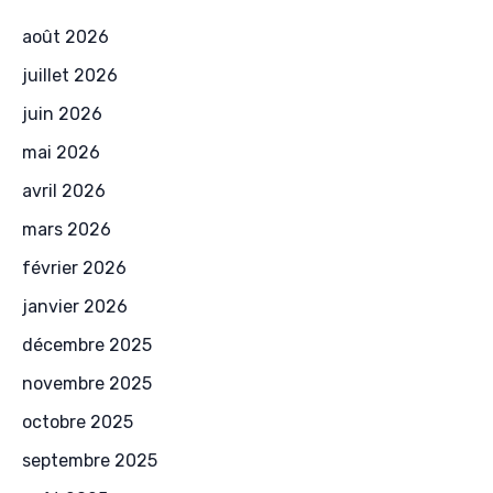
août 2026
juillet 2026
juin 2026
mai 2026
avril 2026
mars 2026
février 2026
janvier 2026
décembre 2025
novembre 2025
octobre 2025
septembre 2025