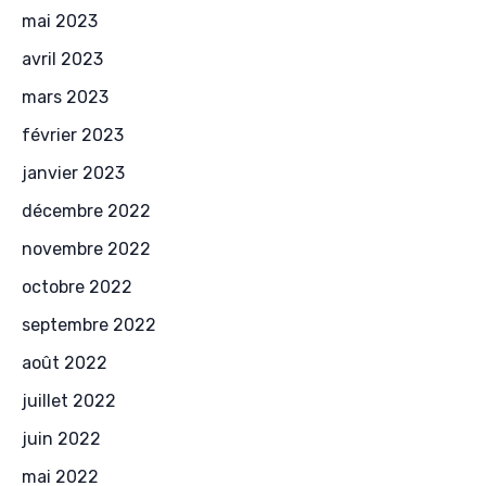
mai 2023
avril 2023
mars 2023
février 2023
janvier 2023
décembre 2022
novembre 2022
octobre 2022
septembre 2022
août 2022
juillet 2022
juin 2022
mai 2022