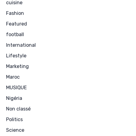
cuisine
Fashion
Featured
football
International
Lifestyle
Marketing
Maroc
MUSIQUE
Nigéria
Non classé
Politics
Science