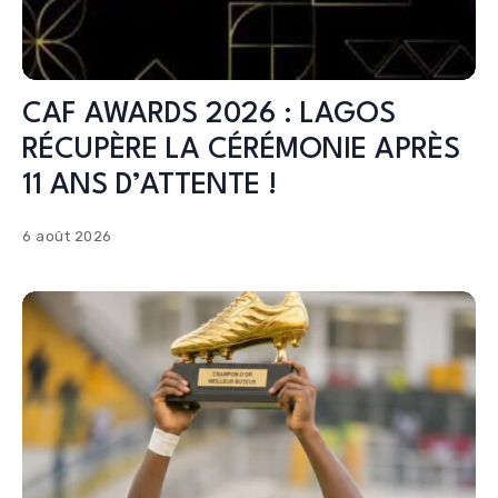
CAF AWARDS 2026 : LAGOS
RÉCUPÈRE LA CÉRÉMONIE APRÈS
11 ANS D’ATTENTE !
6 août 2026