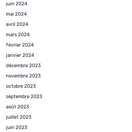
juin 2024
mai 2024
avril 2024
mars 2024
février 2024
janvier 2024
décembre 2023
novembre 2023
octobre 2023
septembre 2023
août 2023
juillet 2023
juin 2023