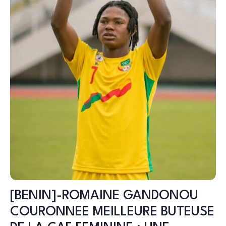
[BENIN]-ROMAINE GANDONOU
COURONNEE MEILLEURE BUTEUSE