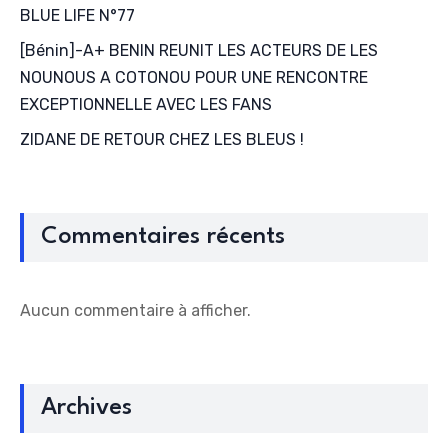
BLUE LIFE N°77
[Bénin]-A+ BENIN REUNIT LES ACTEURS DE LES
NOUNOUS A COTONOU POUR UNE RENCONTRE
EXCEPTIONNELLE AVEC LES FANS
ZIDANE DE RETOUR CHEZ LES BLEUS !
Commentaires récents
Aucun commentaire à afficher.
Archives