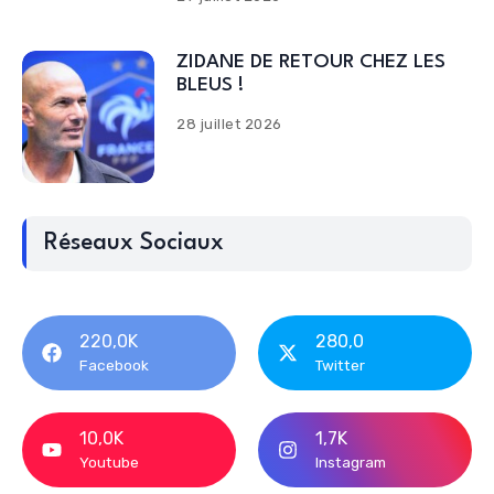
ZIDANE DE RETOUR CHEZ LES
BLEUS !
28 juillet 2026
Réseaux Sociaux
220,0K
280,0
Facebook
Twitter
10,0K
1,7K
Youtube
Instagram