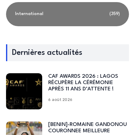
International
(359)
Dernières actualités
CAF AWARDS 2026 : LAGOS
RÉCUPÈRE LA CÉRÉMONIE
APRÈS 11 ANS D’ATTENTE !
6 août 2026
[BENIN]-ROMAINE GANDONOU
COURONNEE MEILLEURE