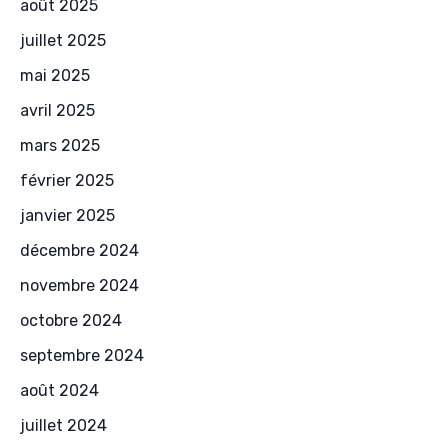
août 2025
juillet 2025
mai 2025
avril 2025
mars 2025
février 2025
janvier 2025
décembre 2024
novembre 2024
octobre 2024
septembre 2024
août 2024
juillet 2024