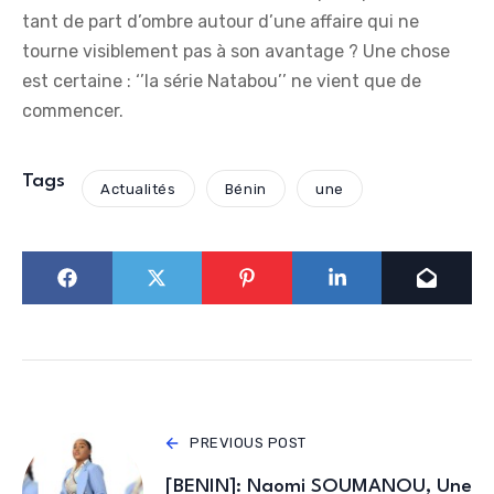
tant de part d’ombre autour d’une affaire qui ne
tourne visiblement pas à son avantage ? Une chose
est certaine : ‘’la série Natabou’’ ne vient que de
commencer.
Tags
Actualités
Bénin
une
PREVIOUS POST
[BENIN]: Naomi SOUMANOU, Une