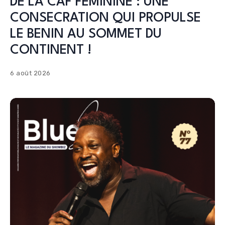
DE LA CAF FEMININE : UNE
CONSECRATION QUI PROPULSE
LE BENIN AU SOMMET DU
CONTINENT !
6 août 2026