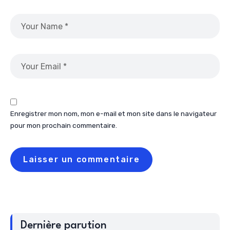
Enregistrer mon nom, mon e-mail et mon site dans le navigateur
pour mon prochain commentaire.
Dernière parution