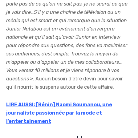
parle pas de ce qu’on ne sait pas, je ne saurai ce que
je vais dire…S’il y a une chaîne de télévision ou un
média qui est smart et qui remarque que la situation
Junior Natabou est un événement d’envergure
nationale et qu’il sait qu’avoir Junior en interview
pour répondre aux questions, des fans va maximiser
ses audiences, c’est simple. Trouvez le moyen de
m’appeler ou d’appeler un de mes collaborateurs…
Vous versez 10 millions et je viens répondre à vos
questions »
. Aucun besoin d’être devin pour savoir
qu’il nourrit le suspens autour de cette affaire.
LIRE AUSSI: [Bénin] Naomi Soumanou, une
journaliste passionnée par la mode et
l’entertainement