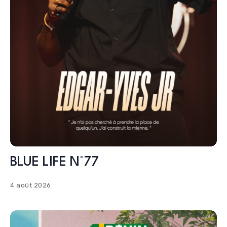
BLUE LIFE N°77
4 août 2026