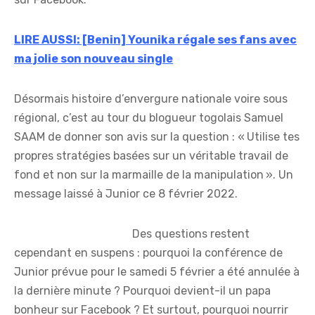
LIRE AUSSI: [Benin] Younika régale ses fans avec
ma jolie son nouveau single
Désormais histoire d’envergure nationale voire sous
régional, c’est au tour du blogueur togolais Samuel
SAAM de donner son avis sur la question : « Utilise tes
propres stratégies basées sur un véritable travail de
fond et non sur la marmaille de la manipulation ». Un
message laissé à Junior ce 8 février 2022.
Des questions restent
cependant en suspens : pourquoi la conférence de
Junior prévue pour le samedi 5 février a été annulée à
la dernière minute ? Pourquoi devient-il un papa
bonheur sur Facebook ? Et surtout, pourquoi nourrir