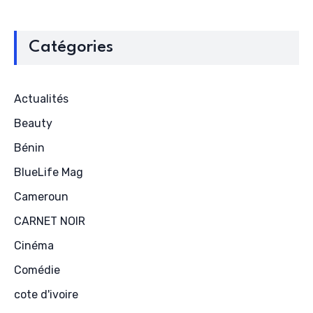
Catégories
Actualités
Beauty
Bénin
BlueLife Mag
Cameroun
CARNET NOIR
Cinéma
Comédie
cote d'ivoire