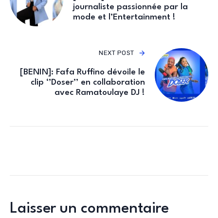
journaliste passionnée par la
mode et l’Entertainment !
NEXT POST
[BENIN]: Fafa Ruffino dévoile le
clip ‘’Doser’’ en collaboration
avec Ramatoulaye DJ !
Laisser un commentaire