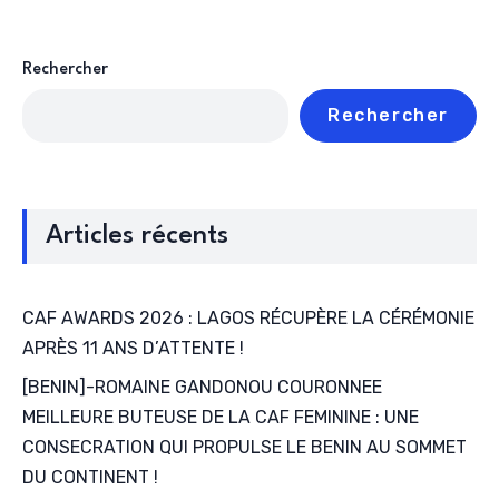
Rechercher
Rechercher
Articles récents
CAF AWARDS 2026 : LAGOS RÉCUPÈRE LA CÉRÉMONIE
APRÈS 11 ANS D’ATTENTE !
[BENIN]-ROMAINE GANDONOU COURONNEE
MEILLEURE BUTEUSE DE LA CAF FEMININE : UNE
CONSECRATION QUI PROPULSE LE BENIN AU SOMMET
DU CONTINENT !