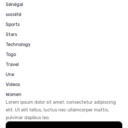
Sénégal
société
Sports
Stars
Technology
Togo
Travel
Une
Videos
Women
Lorem ipsum dolor sit amet, consectetur adipiscing
elit. Ut elit tellus, luctus nec ullamcorper mattis,
pulvinar dapibus leo.