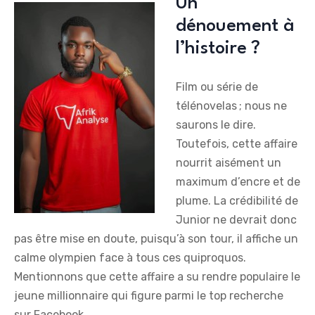
Un
dénouement à
l’histoire ?
Film ou série de
télénovelas ; nous ne
saurons le dire.
Toutefois, cette affaire
nourrit aisément un
maximum d’encre et de
plume. La crédibilité de
Junior ne devrait donc
pas être mise en doute, puisqu’à son tour, il affiche un
calme olympien face à tous ces quiproquos.
Mentionnons que cette affaire a su rendre populaire le
jeune millionnaire qui figure parmi le top recherche
sur Facebook.