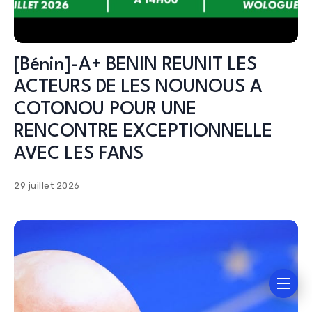
[Bénin]-A+ BENIN REUNIT LES
ACTEURS DE LES NOUNOUS A
COTONOU POUR UNE
RENCONTRE EXCEPTIONNELLE
AVEC LES FANS
29 juillet 2026