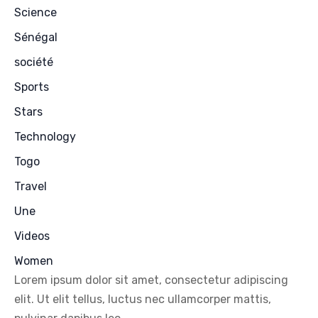
Science
Sénégal
société
Sports
Stars
Technology
Togo
Travel
Une
Videos
Women
Lorem ipsum dolor sit amet, consectetur adipiscing
elit. Ut elit tellus, luctus nec ullamcorper mattis,