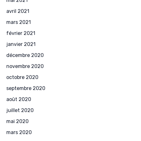
mai 2021
avril 2021
mars 2021
février 2021
janvier 2021
décembre 2020
novembre 2020
octobre 2020
septembre 2020
août 2020
juillet 2020
mai 2020
mars 2020