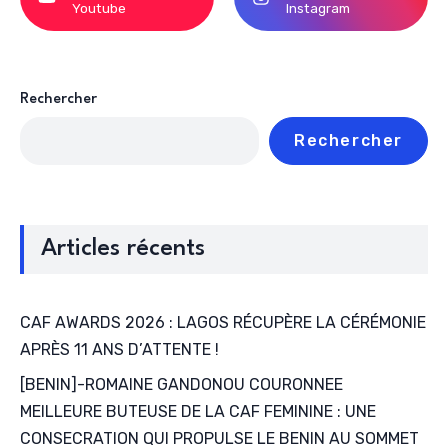
Youtube
Instagram
Rechercher
Rechercher
Articles récents
CAF AWARDS 2026 : LAGOS RÉCUPÈRE LA CÉRÉMONIE
APRÈS 11 ANS D’ATTENTE !
[BENIN]-ROMAINE GANDONOU COURONNEE
MEILLEURE BUTEUSE DE LA CAF FEMININE : UNE
CONSECRATION QUI PROPULSE LE BENIN AU SOMMET