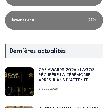
International
(359)
Dernières actualités
CAF AWARDS 2026 : LAGOS
RÉCUPÈRE LA CÉRÉMONIE
APRÈS 11 ANS D’ATTENTE !
6 août 2026