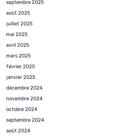
septembre 2025
août 2025
juillet 2025
mai 2025
avril 2025
mars 2025
février 2025
janvier 2025
décembre 2024
novembre 2024
octobre 2024
septembre 2024
août 2024