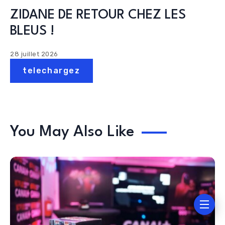
ZIDANE DE RETOUR CHEZ LES
BLEUS !
28 juillet 2026
telechargez
You May Also Like