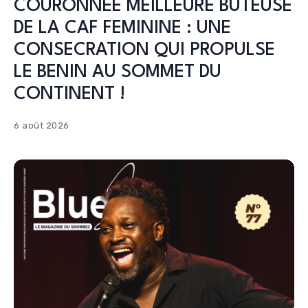
COURONNEE MEILLEURE BUTEUSE
DE LA CAF FEMININE : UNE
CONSECRATION QUI PROPULSE
LE BENIN AU SOMMET DU
CONTINENT !
6 août 2026