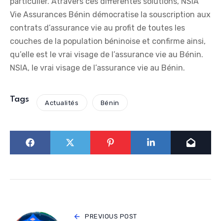
particulier. Atravers ces différentes solutions, NSIA
Vie Assurances Bénin démocratise la souscription aux
contrats d’assurance vie au profit de toutes les
couches de la population béninoise et confirme ainsi,
qu’elle est le vrai visage de l’assurance vie au Bénin.
NSIA, le vrai visage de l’assurance vie au Bénin.
Tags
Actualités
Bénin
PREVIOUS POST