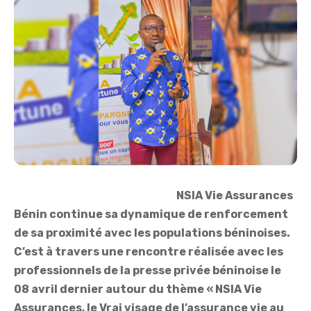
NSIA Vie Assurances
Bénin continue sa dynamique de renforcement
de sa proximité avec les populations béninoises.
C’est à travers une rencontre réalisée avec les
professionnels de la presse privée béninoise le
08 avril dernier autour du thème « NSIA Vie
Assurances, le Vrai visage de l’assurance vie au