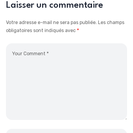
Laisser un commentaire
Votre adresse e-mail ne sera pas publiée.
Les champs
obligatoires sont indiqués avec
*