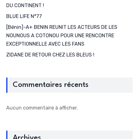
DU CONTINENT !
BLUE LIFE N°77
[Bénin]-A+ BENIN REUNIT LES ACTEURS DE LES
NOUNOUS A COTONOU POUR UNE RENCONTRE
EXCEPTIONNELLE AVEC LES FANS
ZIDANE DE RETOUR CHEZ LES BLEUS !
Commentaires récents
Aucun commentaire à afficher.
Archives