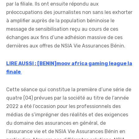
par la filiale. Ils ont ensuite répondu aux
préoccupations des journalistes non sans les exhorter
à amplifier auprès de la population béninoise le
message de sensibilisation reçu au cours de ces
échanges aux fins d’une adhésion massive de ces
dernières aux offres de NSIA Vie Assurances Bénin.
LIRE AUSSI : [BENIN]moov africa gaming league la
finale
Cette séance qui constitue la première d’une série de
quatre (04) prévues par la société au titre de l’année
2022 a été l’occasion pour les professionnels des
médias de s’imprégner des réalités et des exigences
du domaine des assurances en général, de
l’assurance vie et de NSIA Vie Assurances Bénin en