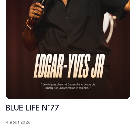
BLUE LIFE N°77
4 août 2026