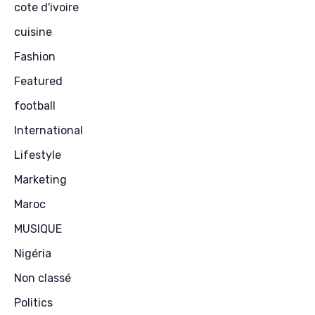
cote d'ivoire
cuisine
Fashion
Featured
football
International
Lifestyle
Marketing
Maroc
MUSIQUE
Nigéria
Non classé
Politics