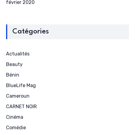
février 2020
Catégories
Actualités
Beauty
Bénin
BlueLife Mag
Cameroun
CARNET NOIR
Cinéma
Comédie