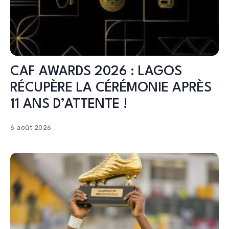
CAF AWARDS 2026 : LAGOS
RÉCUPÈRE LA CÉRÉMONIE APRÈS
11 ANS D’ATTENTE !
6 août 2026