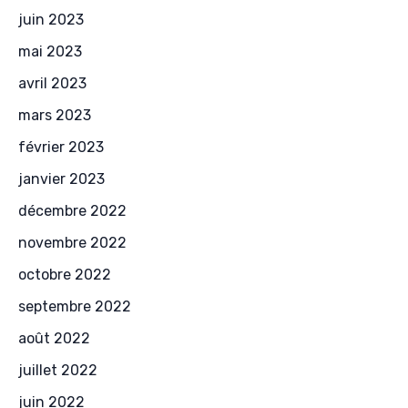
juin 2023
mai 2023
avril 2023
mars 2023
février 2023
janvier 2023
décembre 2022
novembre 2022
octobre 2022
septembre 2022
août 2022
juillet 2022
juin 2022