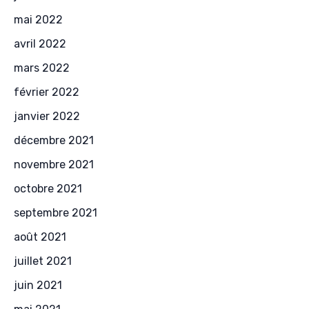
mai 2022
avril 2022
mars 2022
février 2022
janvier 2022
décembre 2021
novembre 2021
octobre 2021
septembre 2021
août 2021
juillet 2021
juin 2021