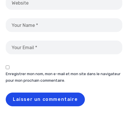
Enregistrer mon nom, mon e-mail et mon site dans le navigateur
pour mon prochain commentaire.