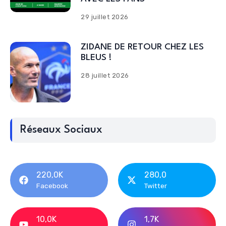
29 juillet 2026
ZIDANE DE RETOUR CHEZ LES
BLEUS !
28 juillet 2026
Réseaux Sociaux
220,0K
280,0
Facebook
Twitter
10,0K
1,7K