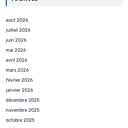
août 2026
juillet 2026
juin 2026
mai 2026
avril 2026
mars 2026
février 2026
janvier 2026
décembre 2025
novembre 2025
octobre 2025