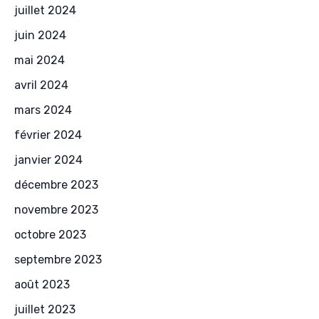
juillet 2024
juin 2024
mai 2024
avril 2024
mars 2024
février 2024
janvier 2024
décembre 2023
novembre 2023
octobre 2023
septembre 2023
août 2023
juillet 2023