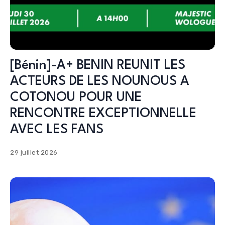
[Bénin]-A+ BENIN REUNIT LES
ACTEURS DE LES NOUNOUS A
COTONOU POUR UNE
RENCONTRE EXCEPTIONNELLE
AVEC LES FANS
29 juillet 2026