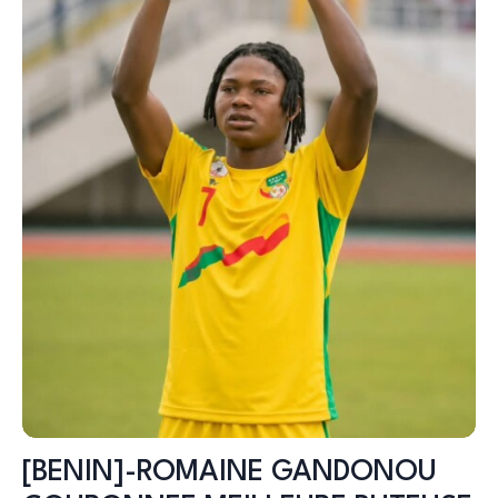
[BENIN]-ROMAINE GANDONOU