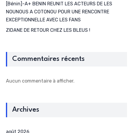
[Bénin]-A+ BENIN REUNIT LES ACTEURS DE LES
NOUNOUS A COTONOU POUR UNE RENCONTRE
EXCEPTIONNELLE AVEC LES FANS
ZIDANE DE RETOUR CHEZ LES BLEUS !
Commentaires récents
Aucun commentaire à afficher.
Archives
août 2026