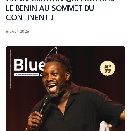
LE BENIN AU SOMMET DU
CONTINENT !
6 août 2026