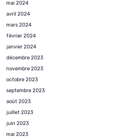
mai 2024
avril 2024
mars 2024
février 2024
janvier 2024
décembre 2023
novembre 2023
octobre 2023
septembre 2023
août 2023
juillet 2023
juin 2023
mai 2023