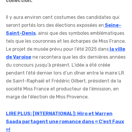
collection.
Il y aura environ cent costumes des candidates qui
seront portés lors des élections exposées en
Seine-
Saint-Denis
,
ainsi que des symboles emblématiques
tels que les couronnes et les écharpes de Miss France.
Le projet de musée prévu pour l’été 2025 dans
la ville
de Varoise
ne racontera que les dix dernières années
du concours jusqu’à présent. L’idée a été créée
pendant l’été dernier lors d’un dîner entre le maire LR
de Saint-Raphaël et Frédéric Gilbert, président de la
société Miss France et producteur de l’émission, en
marge de l’élection de Miss Provence.
LIRE PLUS: [INTERNATIONAL]: Hiro et Warren
Saada partagent une romance dans « C’est Faux
»!