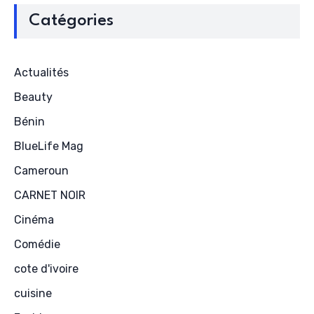
Catégories
Actualités
Beauty
Bénin
BlueLife Mag
Cameroun
CARNET NOIR
Cinéma
Comédie
cote d'ivoire
cuisine