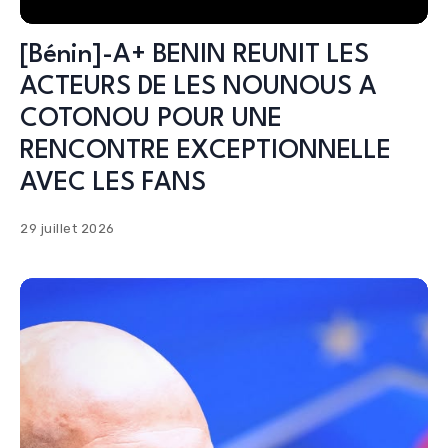
[Bénin]-A+ BENIN REUNIT LES
ACTEURS DE LES NOUNOUS A
COTONOU POUR UNE
RENCONTRE EXCEPTIONNELLE
AVEC LES FANS
29 juillet 2026