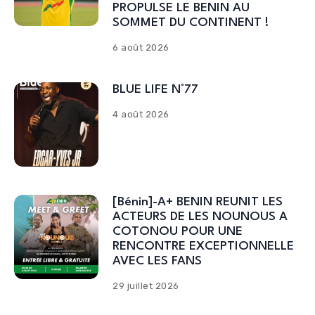
PROPULSE LE BENIN AU
SOMMET DU CONTINENT !
6 août 2026
BLUE LIFE N°77
4 août 2026
[Bénin]-A+ BENIN REUNIT LES
ACTEURS DE LES NOUNOUS A
COTONOU POUR UNE
RENCONTRE EXCEPTIONNELLE
AVEC LES FANS
29 juillet 2026