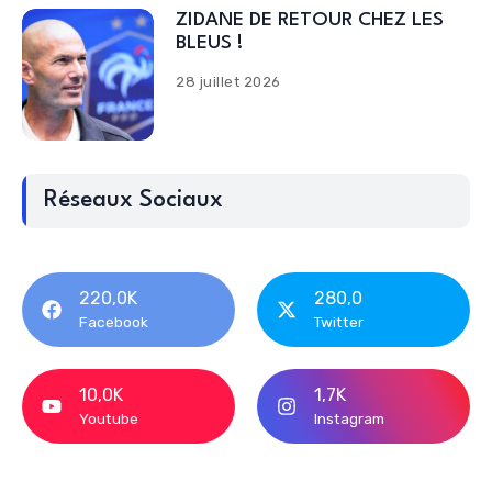
ZIDANE DE RETOUR CHEZ LES
BLEUS !
28 juillet 2026
Réseaux Sociaux
220,0K
280,0
Facebook
Twitter
10,0K
1,7K
Youtube
Instagram