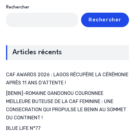
Rechercher
Rechercher
Articles récents
CAF AWARDS 2026 : LAGOS RÉCUPÈRE LA CÉRÉMONIE
APRÈS 11 ANS D’ATTENTE !
[BENIN]-ROMAINE GANDONOU COURONNEE
MEILLEURE BUTEUSE DE LA CAF FEMININE : UNE
CONSECRATION QUI PROPULSE LE BENIN AU SOMMET
DU CONTINENT !
BLUE LIFE N°77