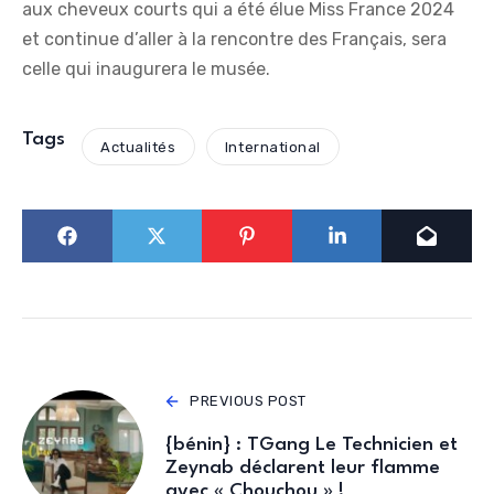
aux cheveux courts qui a été élue Miss France 2024
et continue d’aller à la rencontre des Français, sera
celle qui inaugurera le musée.
Tags
Actualités
International
PREVIOUS POST
{bénin} : TGang Le Technicien et
Zeynab déclarent leur flamme
avec « Chouchou » !