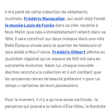
Il m’a parlé de cette collection de vêtements
inutilisés.
Frédéric Masquelier
, qui avait déjà fondé
le musée Louis de Funès
dans sa ville, raconte à
Nice-Matin que cela a immédiatement retenti dans sa
tête. Il sera construit sur deux niveaux dans une villa
Belle Époque située dans le quartier de Valescure et
sera dédié à Miss France.
Frédéric Gilbert
affirme au
quotidien régional qu’un espace de 500 m2 sera en
constante évolution. Selon lui, chaque nouvelle
élection enrichira la collection et il est confiant que
les anciennes reines de beauté prêteront « pour un
temps » certaines de leurs possessions.
Pour le moment, il n’y a qu’une seule certitude : la
personne qui prendra la relève d’Ève Gilles, la Nordiste