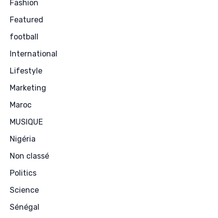
Fashion
Featured
football
International
Lifestyle
Marketing
Maroc
MUSIQUE
Nigéria
Non classé
Politics
Science
Sénégal