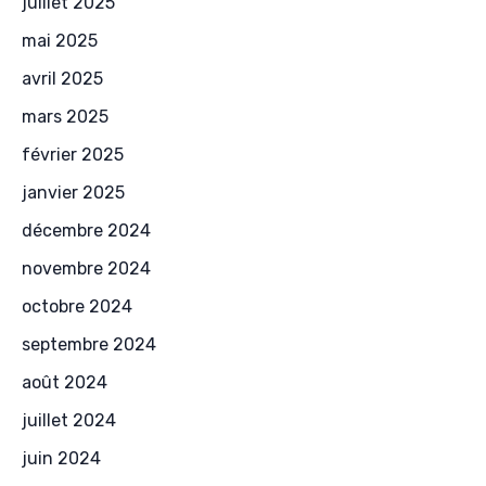
juillet 2025
mai 2025
avril 2025
mars 2025
février 2025
janvier 2025
décembre 2024
novembre 2024
octobre 2024
septembre 2024
août 2024
juillet 2024
juin 2024