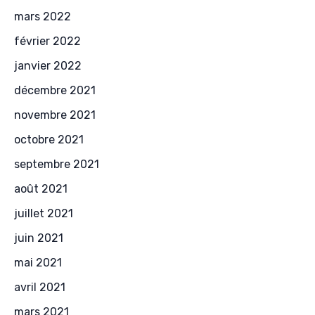
mars 2022
février 2022
janvier 2022
décembre 2021
novembre 2021
octobre 2021
septembre 2021
août 2021
juillet 2021
juin 2021
mai 2021
avril 2021
mars 2021