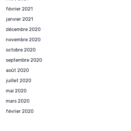
février 2021
janvier 2021
décembre 2020
novembre 2020
octobre 2020
septembre 2020
août 2020
juillet 2020
mai 2020
mars 2020
février 2020