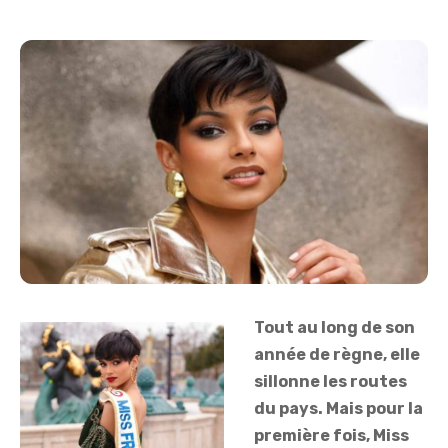
Tout au long de son
année de règne, elle
sillonne les routes
du pays. Mais pour la
première fois, Miss