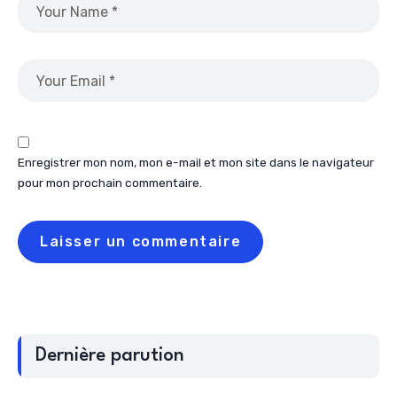
Enregistrer mon nom, mon e-mail et mon site dans le navigateur
pour mon prochain commentaire.
Dernière parution