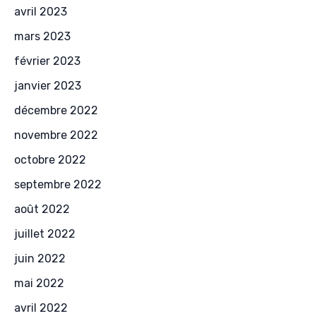
avril 2023
mars 2023
février 2023
janvier 2023
décembre 2022
novembre 2022
octobre 2022
septembre 2022
août 2022
juillet 2022
juin 2022
mai 2022
avril 2022