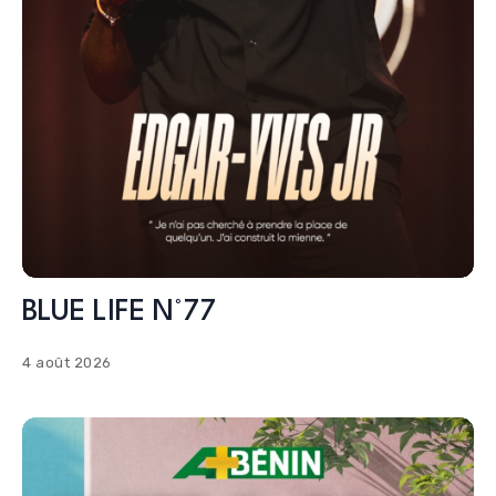
BLUE LIFE N°77
4 août 2026