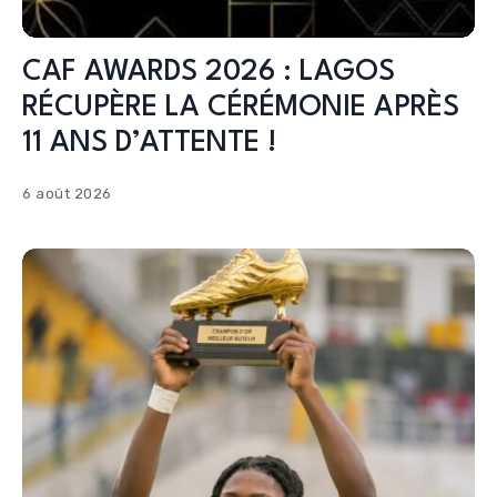
CAF AWARDS 2026 : LAGOS
RÉCUPÈRE LA CÉRÉMONIE APRÈS
11 ANS D’ATTENTE !
6 août 2026