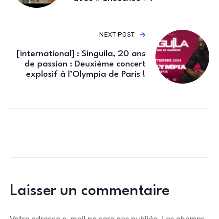
NEXT POST
[international] : Singuila, 20 ans
de passion : Deuxième concert
explosif à l’Olympia de Paris !
Laisser un commentaire