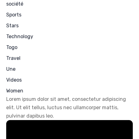
société
Sports
Stars
Technology
Togo
Travel
Une
Videos
Women
Lorem ipsum dolor sit amet, consectetur adipiscing
elit. Ut elit tellus, luctus nec ullamcorper mattis,
pulvinar dapibus leo.