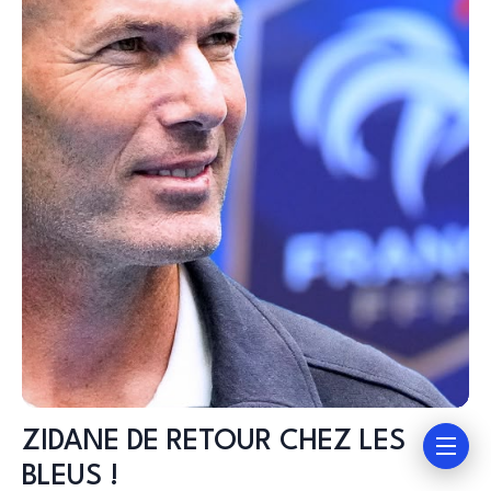
ZIDANE DE RETOUR CHEZ LES
BLEUS !