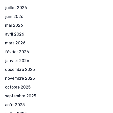
juillet 2026
juin 2026
mai 2026
avril 2026
mars 2026
février 2026
janvier 2026
décembre 2025
novembre 2025
octobre 2025
septembre 2025
août 2025