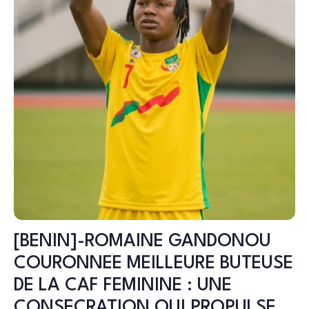
[BENIN]-ROMAINE GANDONOU
COURONNEE MEILLEURE BUTEUSE
DE LA CAF FEMININE : UNE
CONSECRATION QUI PROPULSE