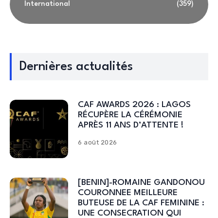
International
(359)
Dernières actualités
CAF AWARDS 2026 : LAGOS
RÉCUPÈRE LA CÉRÉMONIE
APRÈS 11 ANS D’ATTENTE !
6 août 2026
[BENIN]-ROMAINE GANDONOU
COURONNEE MEILLEURE
BUTEUSE DE LA CAF FEMININE :
UNE CONSECRATION QUI