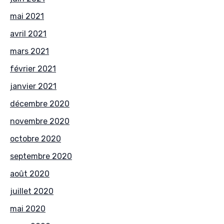
mai 2021
avril 2021
mars 2021
février 2021
janvier 2021
décembre 2020
novembre 2020
octobre 2020
septembre 2020
août 2020
juillet 2020
mai 2020