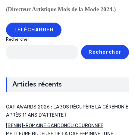
(
Directeur Artistique Mois de la Mode 2024.)
TÉLÉCHARGER
Rechercher
Rechercher
Articles récents
CAF AWARDS 2026 : LAGOS RÉCUPÈRE LA CÉRÉMONIE
APRÈS 11 ANS D’ATTENTE !
[BENIN]-ROMAINE GANDONOU COURONNEE
MEILLEURE BUTEUSE DE LA CAF FEMININE : UNE