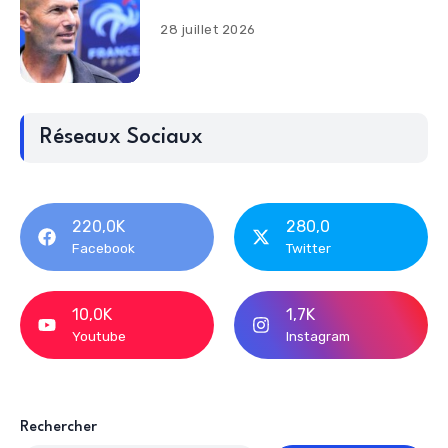
28 juillet 2026
Réseaux Sociaux
220,0K
280,0
Facebook
Twitter
10,0K
1,7K
Youtube
Instagram
Rechercher