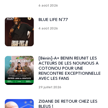
6 août 2026
BLUE LIFE N°77
4 août 2026
[Bénin]-A+ BENIN REUNIT LES
ACTEURS DE LES NOUNOUS A
COTONOU POUR UNE
RENCONTRE EXCEPTIONNELLE
AVEC LES FANS
29 juillet 2026
ZIDANE DE RETOUR CHEZ LES
BLEUS !