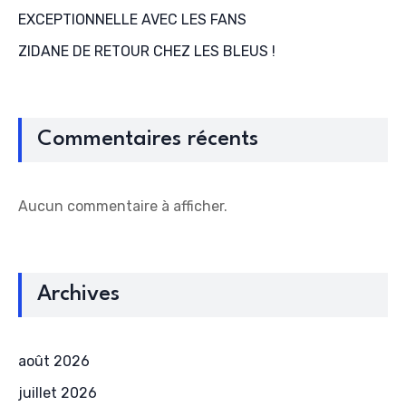
EXCEPTIONNELLE AVEC LES FANS
ZIDANE DE RETOUR CHEZ LES BLEUS !
Commentaires récents
Aucun commentaire à afficher.
Archives
août 2026
juillet 2026