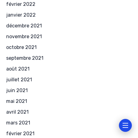
février 2022
janvier 2022
décembre 2021
novembre 2021
octobre 2021
septembre 2021
août 2021
juillet 2021
juin 2021
mai 2021
avril 2021
mars 2021
février 2021