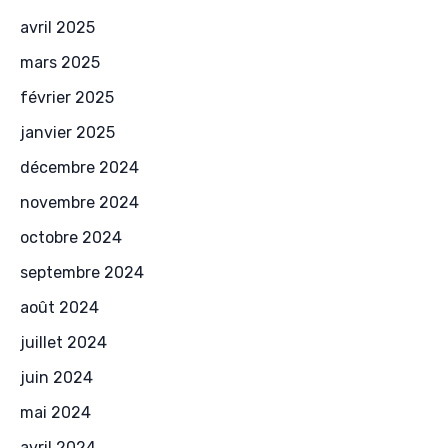
avril 2025
mars 2025
février 2025
janvier 2025
décembre 2024
novembre 2024
octobre 2024
septembre 2024
août 2024
juillet 2024
juin 2024
mai 2024
avril 2024