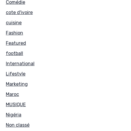
Comédie
cote d'ivoire
cuisine
Fashion
Featured
football
International
Lifestyle
Marketing
Maroc
MUSIQUE
Nigéria
Non classé