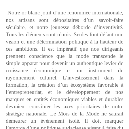
Notre or blanc jouit d’une renommée internationale,
nos artisans sont dépositaires d’un savoir-faire
séculaire, et notre jeunesse déborde d’inventivité.
Tous les éléments sont réunis. Seules font défaut une
vision et une détermination politique à la hauteur de
ces ambitions.
Il est impératif que nos dirigeants
prennent conscience que la mode transcende le
simple apparat pour devenir un authentique levier de
croissance économique et un instrument de
rayonnement culturel. L’investissement dans la
formation, la création d’un écosystème favorable à
l’entrepreneuriat, et le développement de nos
marques en entités économiques viables et durables
devraient constituer les axes prioritaires de notre
stratégie nationale.
Le Mois de la Mode ne saurait
demeurer un événement isolé. Il doit marquer
l’amorce d’une politique audacieuse visant à faire du