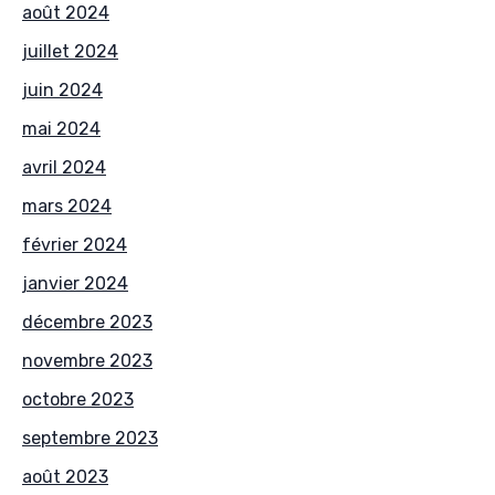
août 2024
juillet 2024
juin 2024
mai 2024
avril 2024
mars 2024
février 2024
janvier 2024
décembre 2023
novembre 2023
octobre 2023
septembre 2023
août 2023