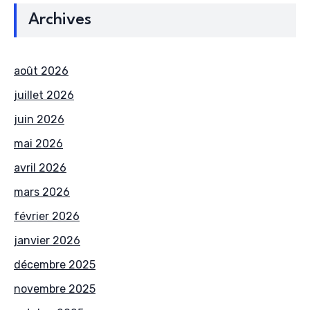
Archives
août 2026
juillet 2026
juin 2026
mai 2026
avril 2026
mars 2026
février 2026
janvier 2026
décembre 2025
novembre 2025