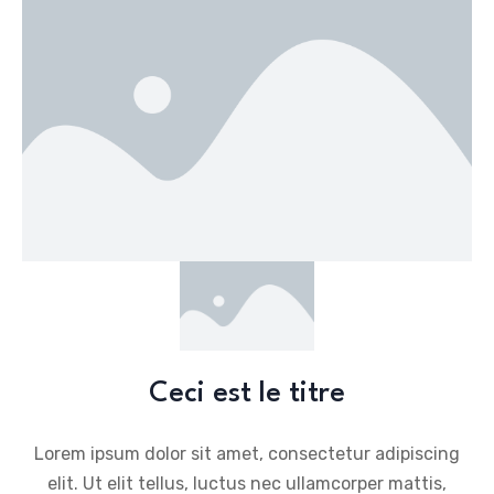
Ceci est le titre
Lorem ipsum dolor sit amet, consectetur adipiscing
elit. Ut elit tellus, luctus nec ullamcorper mattis,