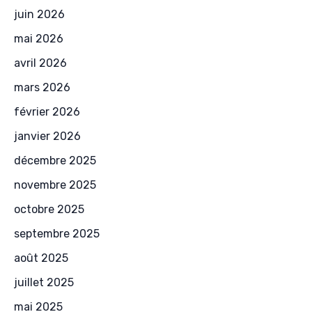
juin 2026
mai 2026
avril 2026
mars 2026
février 2026
janvier 2026
décembre 2025
novembre 2025
octobre 2025
septembre 2025
août 2025
juillet 2025
mai 2025