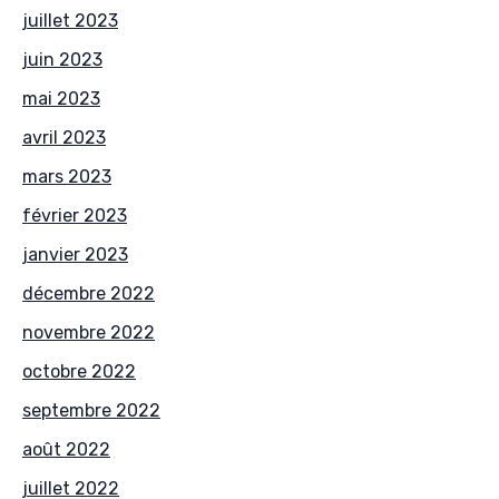
juillet 2023
juin 2023
mai 2023
avril 2023
mars 2023
février 2023
janvier 2023
décembre 2022
novembre 2022
octobre 2022
septembre 2022
août 2022
juillet 2022