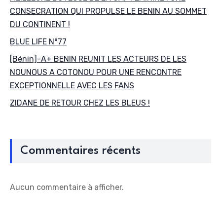
CONSECRATION QUI PROPULSE LE BENIN AU SOMMET
DU CONTINENT !
BLUE LIFE N°77
[Bénin]-A+ BENIN REUNIT LES ACTEURS DE LES
NOUNOUS A COTONOU POUR UNE RENCONTRE
EXCEPTIONNELLE AVEC LES FANS
ZIDANE DE RETOUR CHEZ LES BLEUS !
Commentaires récents
Aucun commentaire à afficher.