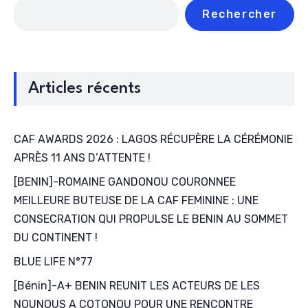
Rechercher
Articles récents
CAF AWARDS 2026 : LAGOS RÉCUPÈRE LA CÉRÉMONIE
APRÈS 11 ANS D’ATTENTE !
[BENIN]-ROMAINE GANDONOU COURONNEE
MEILLEURE BUTEUSE DE LA CAF FEMININE : UNE
CONSECRATION QUI PROPULSE LE BENIN AU SOMMET
DU CONTINENT !
BLUE LIFE N°77
[Bénin]-A+ BENIN REUNIT LES ACTEURS DE LES
NOUNOUS A COTONOU POUR UNE RENCONTRE