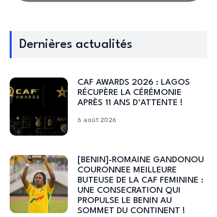
Dernières actualités
CAF AWARDS 2026 : LAGOS
RÉCUPÈRE LA CÉRÉMONIE
APRÈS 11 ANS D’ATTENTE !
6 août 2026
[BENIN]-ROMAINE GANDONOU
COURONNEE MEILLEURE
BUTEUSE DE LA CAF FEMININE :
UNE CONSECRATION QUI
PROPULSE LE BENIN AU
SOMMET DU CONTINENT !