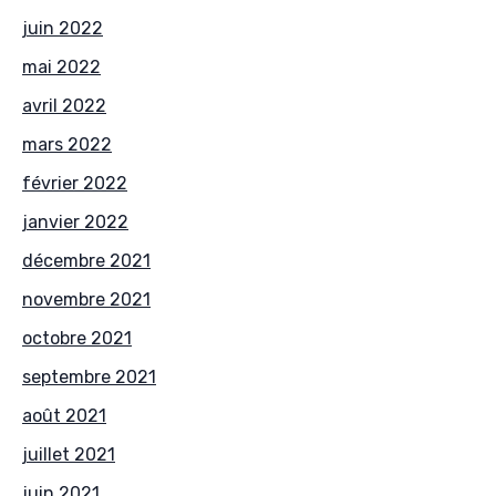
juin 2022
mai 2022
avril 2022
mars 2022
février 2022
janvier 2022
décembre 2021
novembre 2021
octobre 2021
septembre 2021
août 2021
juillet 2021
juin 2021