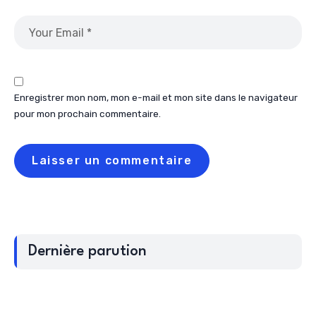
Enregistrer mon nom, mon e-mail et mon site dans le navigateur
pour mon prochain commentaire.
Dernière parution