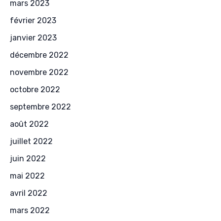
mars 2023
février 2023
janvier 2023
décembre 2022
novembre 2022
octobre 2022
septembre 2022
août 2022
juillet 2022
juin 2022
mai 2022
avril 2022
mars 2022