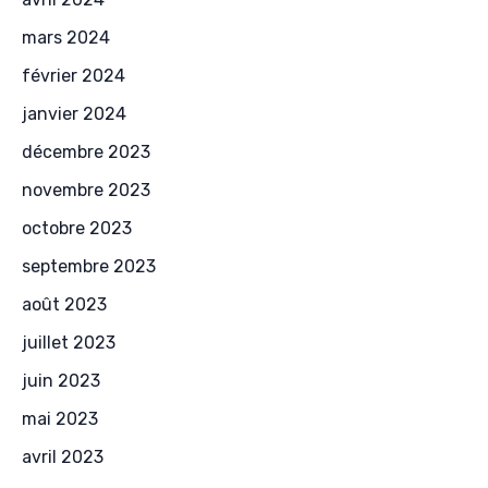
mars 2024
février 2024
janvier 2024
décembre 2023
novembre 2023
octobre 2023
septembre 2023
août 2023
juillet 2023
juin 2023
mai 2023
avril 2023