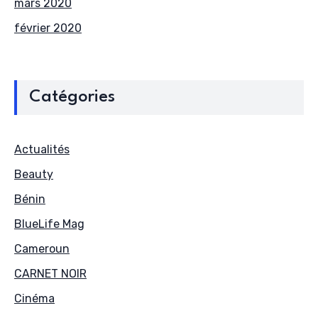
mars 2020
février 2020
Catégories
Actualités
Beauty
Bénin
BlueLife Mag
Cameroun
CARNET NOIR
Cinéma