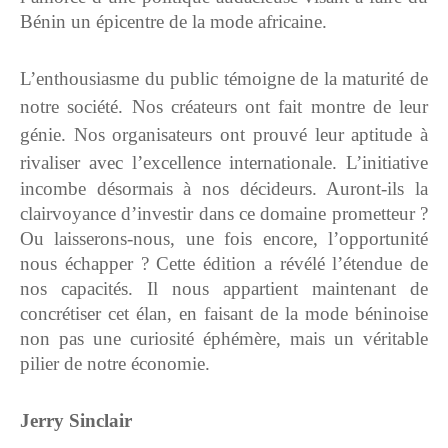
Bénin un épicentre de la mode africaine.
L’enthousiasme du public témoigne de la maturité de
notre société. Nos créateurs ont fait montre de leur
génie. Nos organisateurs ont prouvé leur aptitude à
rivaliser avec l’excellence internationale.
L’initiative
incombe désormais à nos décideurs. Auront-ils la
clairvoyance d’investir dans ce domaine prometteur ?
Ou laisserons-nous, une fois encore, l’opportunité
nous échapper ?
Cette édition a révélé l’étendue de
nos capacités. Il nous appartient maintenant de
concrétiser cet élan, en faisant de la mode béninoise
non pas une curiosité éphémère, mais un véritable
pilier de notre économie.
Jerry Sinclair