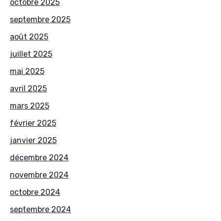
octobre 2025
septembre 2025
août 2025
juillet 2025
mai 2025
avril 2025
mars 2025
février 2025
janvier 2025
décembre 2024
novembre 2024
octobre 2024
septembre 2024