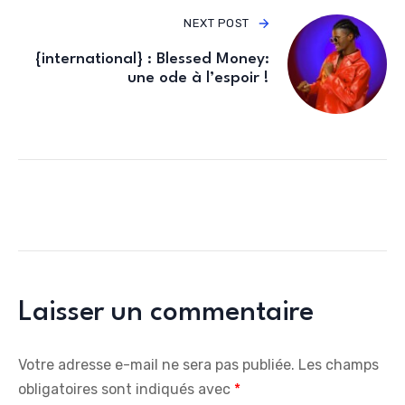
NEXT POST
{international} : Blessed Money:
une ode à l’espoir !
Laisser un commentaire
Votre adresse e-mail ne sera pas publiée.
Les champs
obligatoires sont indiqués avec
*