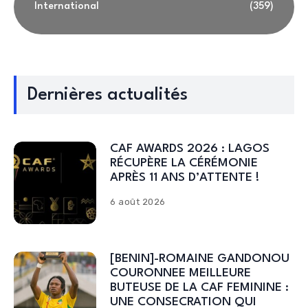
International
(359)
Dernières actualités
CAF AWARDS 2026 : LAGOS
RÉCUPÈRE LA CÉRÉMONIE
APRÈS 11 ANS D’ATTENTE !
6 août 2026
[BENIN]-ROMAINE GANDONOU
COURONNEE MEILLEURE
BUTEUSE DE LA CAF FEMININE :
UNE CONSECRATION QUI