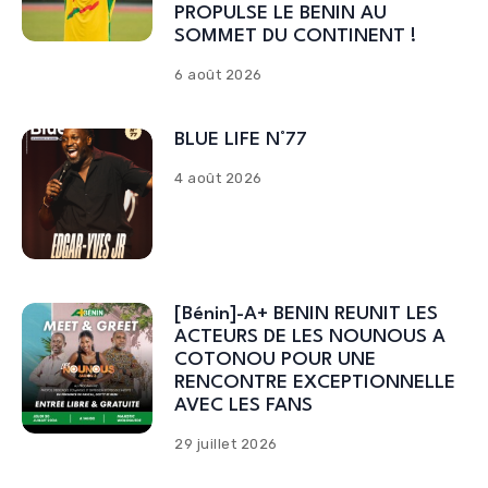
PROPULSE LE BENIN AU
SOMMET DU CONTINENT !
6 août 2026
BLUE LIFE N°77
4 août 2026
[Bénin]-A+ BENIN REUNIT LES
ACTEURS DE LES NOUNOUS A
COTONOU POUR UNE
RENCONTRE EXCEPTIONNELLE
AVEC LES FANS
29 juillet 2026