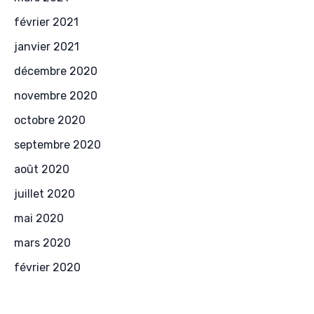
février 2021
janvier 2021
décembre 2020
novembre 2020
octobre 2020
septembre 2020
août 2020
juillet 2020
mai 2020
mars 2020
février 2020