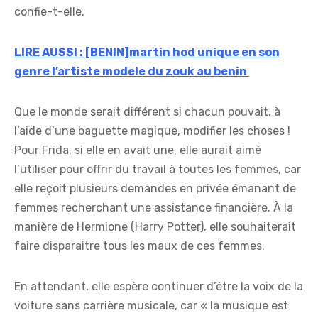
confie-t-elle.
LIRE AUSSI : [BENIN]martin hod unique en son
genre l’artiste modele du zouk au benin
Que le monde serait différent si chacun pouvait, à
l’aide d’une baguette magique, modifier les choses !
Pour Frida, si elle en avait une, elle aurait aimé
l’utiliser pour offrir du travail à toutes les femmes, car
elle reçoit plusieurs demandes en privée émanant de
femmes recherchant une assistance financière. À la
manière de Hermione (Harry Potter), elle souhaiterait
faire disparaitre tous les maux de ces femmes.
En attendant, elle espère continuer d’être la voix de la
voiture sans carrière musicale, car « la musique est