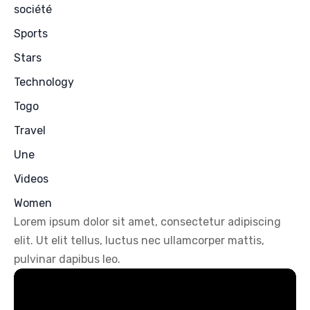
société
Sports
Stars
Technology
Togo
Travel
Une
Videos
Women
Lorem ipsum dolor sit amet, consectetur adipiscing
elit. Ut elit tellus, luctus nec ullamcorper mattis,
pulvinar dapibus leo.