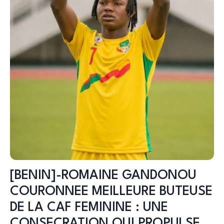
[BENIN]-ROMAINE GANDONOU
COURONNEE MEILLEURE BUTEUSE
DE LA CAF FEMININE : UNE
CONSECRATION QUI PROPULSE