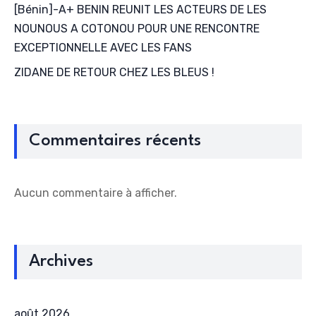
[Bénin]-A+ BENIN REUNIT LES ACTEURS DE LES
NOUNOUS A COTONOU POUR UNE RENCONTRE
EXCEPTIONNELLE AVEC LES FANS
ZIDANE DE RETOUR CHEZ LES BLEUS !
Commentaires récents
Aucun commentaire à afficher.
Archives
août 2026