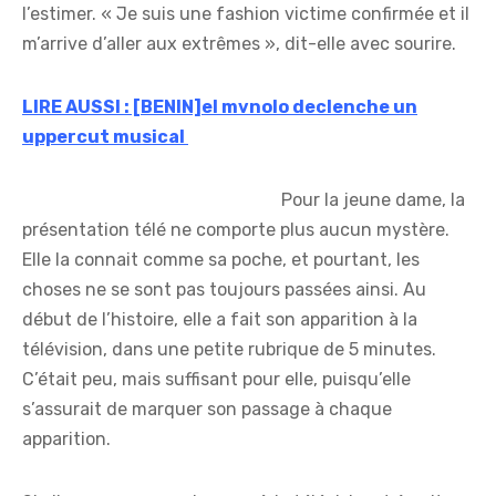
l’estimer. « Je suis une fashion victime confirmée et il
m’arrive d’aller aux extrêmes », dit-elle avec sourire.
LIRE AUSSI : [BENIN]el mvnolo declenche un
uppercut musical
Pour la jeune dame, la
présentation télé ne comporte plus aucun mystère.
Elle la connait comme sa poche, et pourtant, les
choses ne se sont pas toujours passées ainsi. Au
début de l’histoire, elle a fait son apparition à la
télévision, dans une petite rubrique de 5 minutes.
C’était peu, mais suffisant pour elle, puisqu’elle
s’assurait de marquer son passage à chaque
apparition.