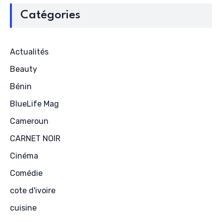
Catégories
Actualités
Beauty
Bénin
BlueLife Mag
Cameroun
CARNET NOIR
Cinéma
Comédie
cote d'ivoire
cuisine