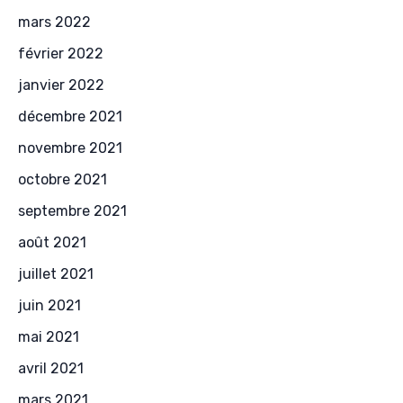
mars 2022
février 2022
janvier 2022
décembre 2021
novembre 2021
octobre 2021
septembre 2021
août 2021
juillet 2021
juin 2021
mai 2021
avril 2021
mars 2021