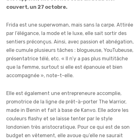
couvert, un 27 octobre.
Frida est une superwoman, mais sans la carpe. Attirée
par l’élégance, la mode et le luxe, elle sait sortir des
sentiers préconçus. Ainsi, avec passion et abnégation,
elle cumule plusieurs tâches : blogueuse, YouTubeuse,
présentatrice télé, etc. « Il n’y a pas plus multitâche
que la femme, surtout si elle est épanouie et bien
accompagnée », note-t-elle.
Elle est également une entrepreneure accomplie,
promotrice de la ligne de prêt-à-porter The Warrior,
made in Benin et fait à base de Kanvo. Elle adore les
couleurs flashy et se laisse tenter par le style
londonien très aristocratique. Pour ce qui est de son
budget en vêtement, elle avoue qu’elle ne saurait