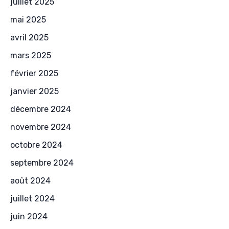
juillet 2025
mai 2025
avril 2025
mars 2025
février 2025
janvier 2025
décembre 2024
novembre 2024
octobre 2024
septembre 2024
août 2024
juillet 2024
juin 2024