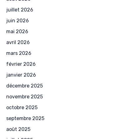
juillet 2026
juin 2026
mai 2026
avril 2026
mars 2026
février 2026
janvier 2026
décembre 2025
novembre 2025
octobre 2025
septembre 2025
août 2025