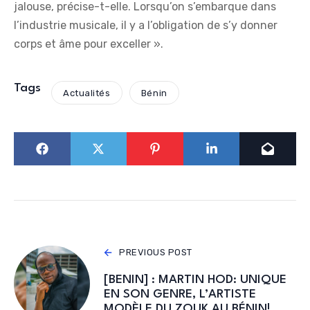
jalouse, précise-t-elle. Lorsqu’on s’embarque dans
l’industrie musicale, il y a l’obligation de s’y donner
corps et âme pour exceller ».
Tags
Actualités
Bénin
PREVIOUS POST
[BENIN] : MARTIN HOD: UNIQUE
EN SON GENRE, L’ARTISTE
MODÈLE DU ZOUK AU BÉNIN!