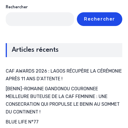
Rechercher
Rechercher
Articles récents
CAF AWARDS 2026 : LAGOS RÉCUPÈRE LA CÉRÉMONIE
APRÈS 11 ANS D’ATTENTE !
[BENIN]-ROMAINE GANDONOU COURONNEE
MEILLEURE BUTEUSE DE LA CAF FEMININE : UNE
CONSECRATION QUI PROPULSE LE BENIN AU SOMMET
DU CONTINENT !
BLUE LIFE N°77