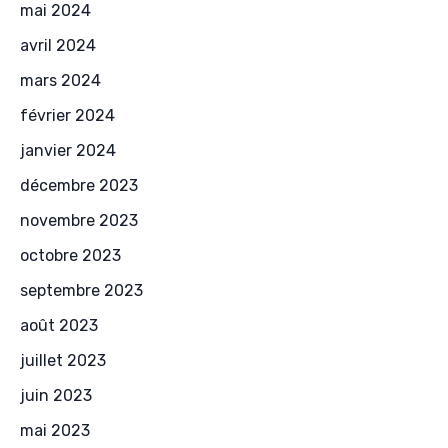
mai 2024
avril 2024
mars 2024
février 2024
janvier 2024
décembre 2023
novembre 2023
octobre 2023
septembre 2023
août 2023
juillet 2023
juin 2023
mai 2023