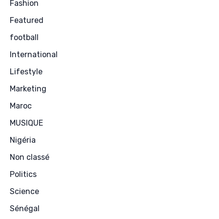
Fashion
Featured
football
International
Lifestyle
Marketing
Maroc
MUSIQUE
Nigéria
Non classé
Politics
Science
Sénégal