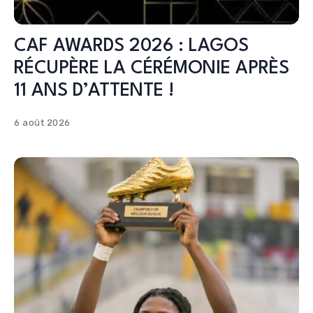
CAF AWARDS 2026 : LAGOS
RÉCUPÈRE LA CÉRÉMONIE APRÈS
11 ANS D’ATTENTE !
6 août 2026