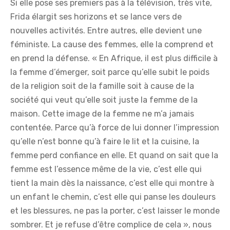
Si elle pose ses premiers pas à la télévision, très vite,
Frida élargit ses horizons et se lance vers de
nouvelles activités. Entre autres, elle devient une
féministe. La cause des femmes, elle la comprend et
en prend la défense. « En Afrique, il est plus difficile à
la femme d’émerger, soit parce qu’elle subit le poids
de la religion soit de la famille soit à cause de la
société qui veut qu’elle soit juste la femme de la
maison. Cette image de la femme ne m’a jamais
contentée. Parce qu’à force de lui donner l’impression
qu’elle n’est bonne qu’à faire le lit et la cuisine, la
femme perd confiance en elle. Et quand on sait que la
femme est l’essence même de la vie, c’est elle qui
tient la main dès la naissance, c’est elle qui montre à
un enfant le chemin, c’est elle qui panse les douleurs
et les blessures, ne pas la porter, c’est laisser le monde
sombrer. Et je refuse d’être complice de cela », nous