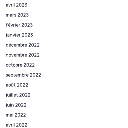
avril 2023
mars 2023
février 2023
janvier 2023
décembre 2022
novembre 2022
octobre 2022
septembre 2022
août 2022
juillet 2022
juin 2022
mai 2022
avril 2022