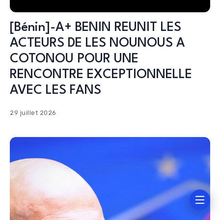
[Bénin]-A+ BENIN REUNIT LES
ACTEURS DE LES NOUNOUS A
COTONOU POUR UNE
RENCONTRE EXCEPTIONNELLE
AVEC LES FANS
29 juillet 2026