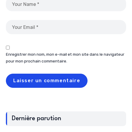
Enregistrer mon nom, mon e-mail et mon site dans le navigateur
pour mon prochain commentaire.
Dernière parution