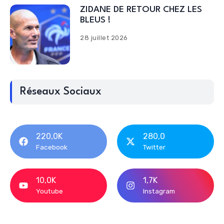
ZIDANE DE RETOUR CHEZ LES
BLEUS !
28 juillet 2026
Réseaux Sociaux
220,0K
280,0
Facebook
Twitter
10,0K
1,7K
Youtube
Instagram