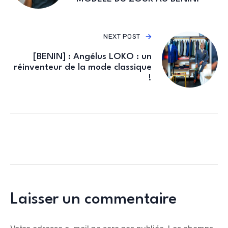
NEXT POST
[BENIN] : Angélus LOKO : un
réinventeur de la mode classique
!
Laisser un commentaire