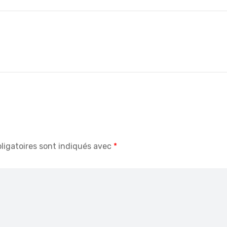
ligatoires sont indiqués avec
*