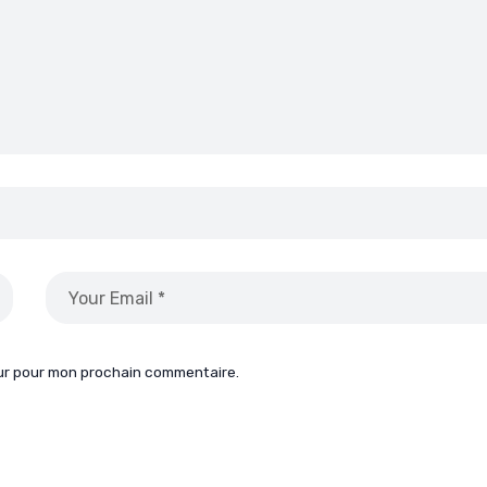
eur pour mon prochain commentaire.