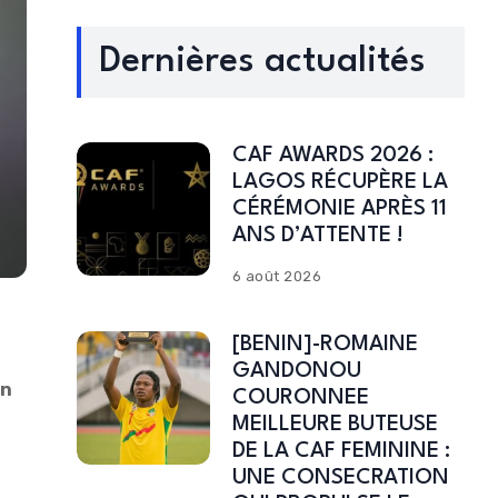
Dernières actualités
CAF AWARDS 2026 :
LAGOS RÉCUPÈRE LA
CÉRÉMONIE APRÈS 11
ANS D’ATTENTE !
6 août 2026
[BENIN]-ROMAINE
GANDONOU
un
COURONNEE
MEILLEURE BUTEUSE
DE LA CAF FEMININE :
UNE CONSECRATION