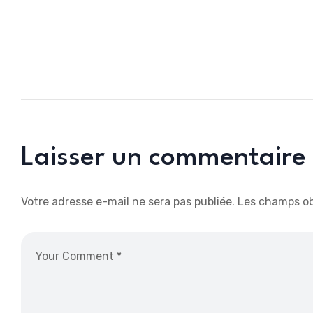
Laisser un commentaire
Votre adresse e-mail ne sera pas publiée.
Les champs ob