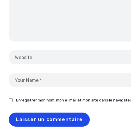
Enregistrer mon nom, mon e-mail et mon site dans le navigat