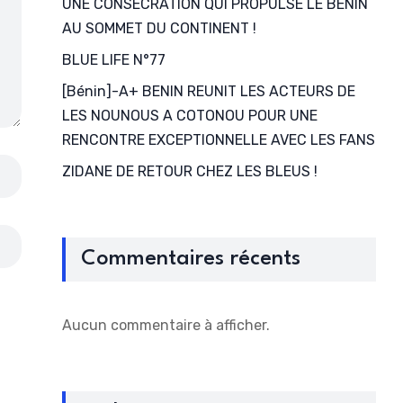
UNE CONSECRATION QUI PROPULSE LE BENIN
AU SOMMET DU CONTINENT !
BLUE LIFE N°77
[Bénin]-A+ BENIN REUNIT LES ACTEURS DE
LES NOUNOUS A COTONOU POUR UNE
RENCONTRE EXCEPTIONNELLE AVEC LES FANS
ZIDANE DE RETOUR CHEZ LES BLEUS !
Commentaires récents
Aucun commentaire à afficher.