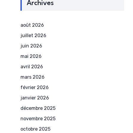
Archives
août 2026
juillet 2026
juin 2026
mai 2026
avril 2026
mars 2026
février 2026
janvier 2026
décembre 2025
novembre 2025
octobre 2025