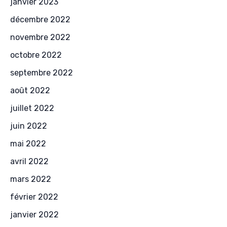
janvier 2023
décembre 2022
novembre 2022
octobre 2022
septembre 2022
août 2022
juillet 2022
juin 2022
mai 2022
avril 2022
mars 2022
février 2022
janvier 2022