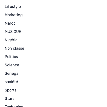
Lifestyle
Marketing
Maroc
MUSIQUE
Nigéria
Non classé
Politics
Science
Sénégal
société
Sports
Stars
Technology