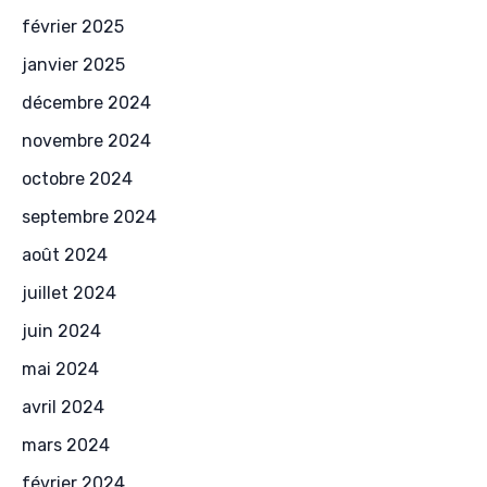
février 2025
janvier 2025
décembre 2024
novembre 2024
octobre 2024
septembre 2024
août 2024
juillet 2024
juin 2024
mai 2024
avril 2024
mars 2024
février 2024