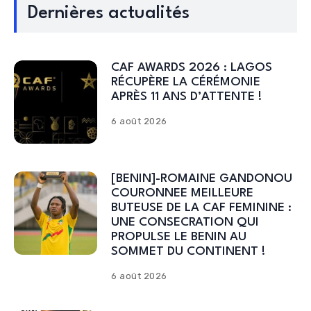
Dernières actualités
CAF AWARDS 2026 : LAGOS
RÉCUPÈRE LA CÉRÉMONIE
APRÈS 11 ANS D’ATTENTE !
6 août 2026
[BENIN]-ROMAINE GANDONOU
COURONNEE MEILLEURE
BUTEUSE DE LA CAF FEMININE :
UNE CONSECRATION QUI
PROPULSE LE BENIN AU
SOMMET DU CONTINENT !
6 août 2026