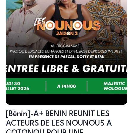
[Bénin]-A+ BENIN REUNIT LES
ACTEURS DE LES NOUNOUS A