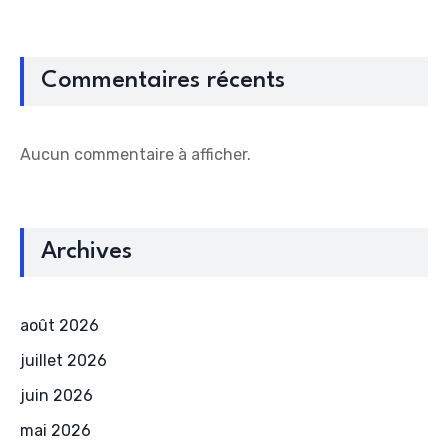
Commentaires récents
Aucun commentaire à afficher.
Archives
août 2026
juillet 2026
juin 2026
mai 2026