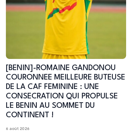
[BENIN]-ROMAINE GANDONOU
COURONNEE MEILLEURE BUTEUSE
DE LA CAF FEMININE : UNE
CONSECRATION QUI PROPULSE
LE BENIN AU SOMMET DU
CONTINENT !
6 août 2026