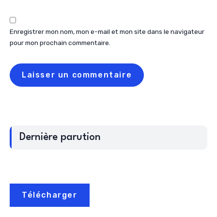
Enregistrer mon nom, mon e-mail et mon site dans le navigateur
pour mon prochain commentaire.
Dernière parution
Télécharger