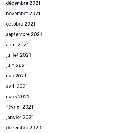
décembre 2021
novembre 2021
octobre 2021
septembre 2021
août 2021
juillet 2021
juin 2021
mai 2021
avril 2021
mars 2021
février 2021
janvier 2021
décembre 2020