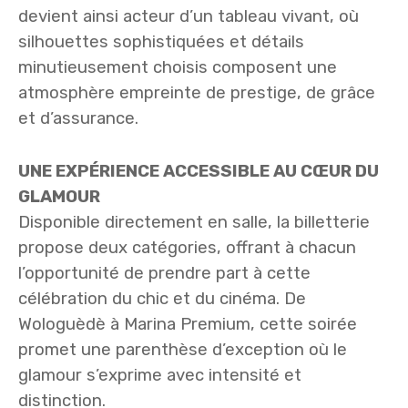
devient ainsi acteur d’un tableau vivant, où
silhouettes sophistiquées et détails
minutieusement choisis composent une
atmosphère empreinte de prestige, de grâce
et d’assurance.
UNE EXPÉRIENCE ACCESSIBLE AU CŒUR DU
GLAMOUR
Disponible directement en salle, la billetterie
propose deux catégories, offrant à chacun
l’opportunité de prendre part à cette
célébration du chic et du cinéma. De
Wologuèdè à Marina Premium, cette soirée
promet une parenthèse d’exception où le
glamour s’exprime avec intensité et
distinction.