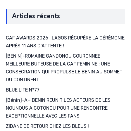
Articles récents
CAF AWARDS 2026 : LAGOS RÉCUPÈRE LA CÉRÉMONIE
APRÈS 11 ANS D’ATTENTE !
[BENIN]-ROMAINE GANDONOU COURONNEE
MEILLEURE BUTEUSE DE LA CAF FEMININE : UNE
CONSECRATION QUI PROPULSE LE BENIN AU SOMMET
DU CONTINENT !
BLUE LIFE N°77
[Bénin]-A+ BENIN REUNIT LES ACTEURS DE LES
NOUNOUS A COTONOU POUR UNE RENCONTRE
EXCEPTIONNELLE AVEC LES FANS
ZIDANE DE RETOUR CHEZ LES BLEUS !