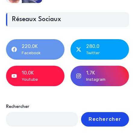
Réseaux Sociaux
220,0K
280,0
Facebook
Twitter
10,0K
1,7K
Youtube
Instagram
Rechercher
Rechercher