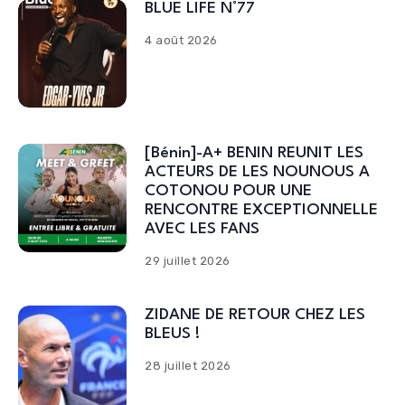
BLUE LIFE N°77
4 août 2026
[Bénin]-A+ BENIN REUNIT LES
ACTEURS DE LES NOUNOUS A
COTONOU POUR UNE
RENCONTRE EXCEPTIONNELLE
AVEC LES FANS
29 juillet 2026
ZIDANE DE RETOUR CHEZ LES
BLEUS !
28 juillet 2026