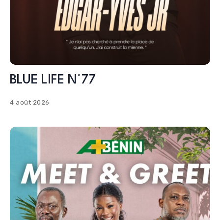
BLUE LIFE N°77
4 août 2026