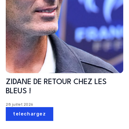
ZIDANE DE RETOUR CHEZ LES
BLEUS !
28 juillet 2026
telechargez