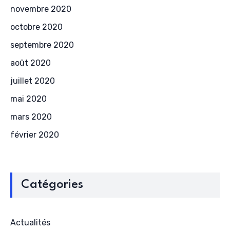
novembre 2020
octobre 2020
septembre 2020
août 2020
juillet 2020
mai 2020
mars 2020
février 2020
Catégories
Actualités