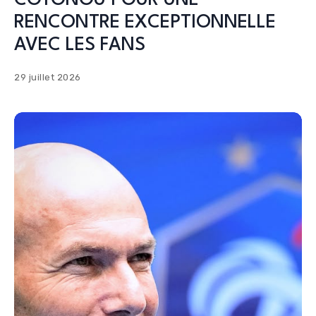
COTONOU POUR UNE
RENCONTRE EXCEPTIONNELLE
AVEC LES FANS
29 juillet 2026