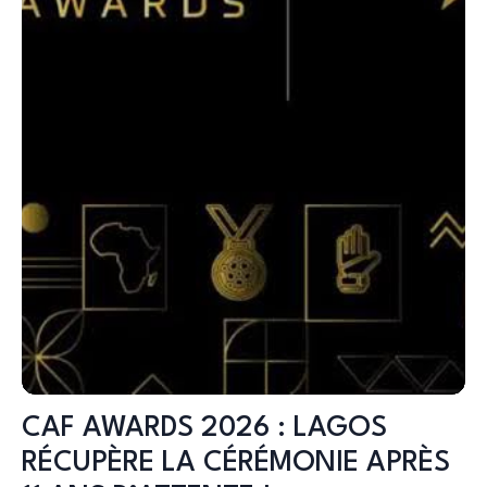
CAF AWARDS 2026 : LAGOS
RÉCUPÈRE LA CÉRÉMONIE APRÈS