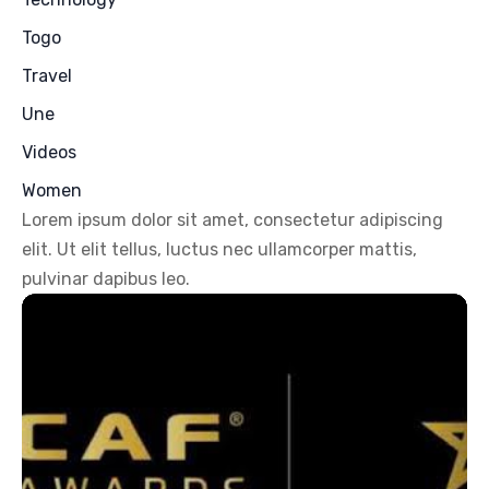
Togo
Travel
Une
Videos
Women
Lorem ipsum dolor sit amet, consectetur adipiscing
elit. Ut elit tellus, luctus nec ullamcorper mattis,
pulvinar dapibus leo.