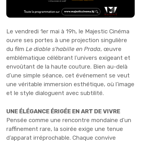
Le vendredi 1er mai à 19h, le Majestic Cinéma
ouvre ses portes à une projection singulière
du film
Le diable s’habille en Prada
, œuvre
emblématique célébrant l’univers exigeant et
envoûtant de la haute couture. Bien au-delà
d’une simple séance, cet événement se veut
une véritable immersion esthétique, où l’image
et le style dialoguent avec subtilité.
UNE ÉLÉGANCE ÉRIGÉE EN ART DE VIVRE
Pensée comme une rencontre mondaine d’un
raffinement rare, la soirée exige une tenue
d’apparat irréprochable. Chaque convive