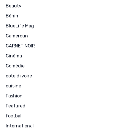
Beauty
Bénin
BlueLife Mag
Cameroun
CARNET NOIR
Cinéma
Comédie
cote d'ivoire
cuisine
Fashion
Featured
football
International