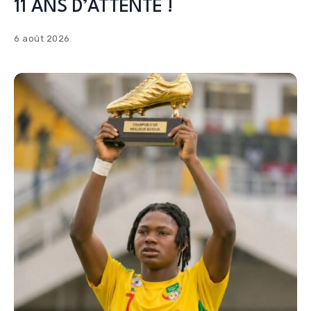
11 ANS D’ATTENTE !
6 août 2026