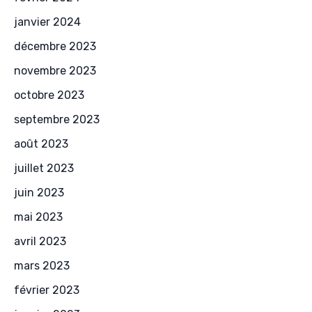
janvier 2024
décembre 2023
novembre 2023
octobre 2023
septembre 2023
août 2023
juillet 2023
juin 2023
mai 2023
avril 2023
mars 2023
février 2023