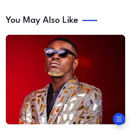
You May Also Like