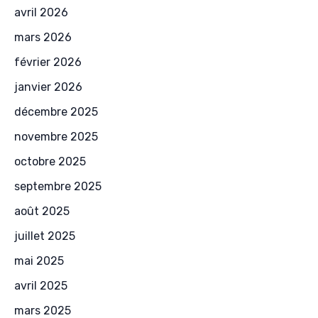
avril 2026
mars 2026
février 2026
janvier 2026
décembre 2025
novembre 2025
octobre 2025
septembre 2025
août 2025
juillet 2025
mai 2025
avril 2025
mars 2025