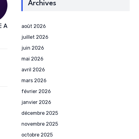
Archives
août 2026
E A
juillet 2026
juin 2026
mai 2026
avril 2026
mars 2026
février 2026
janvier 2026
décembre 2025
novembre 2025
octobre 2025