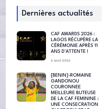
Dernières actualités
CAF AWARDS 2026 :
LAGOS RÉCUPÈRE LA
CÉRÉMONIE APRÈS 11
ANS D’ATTENTE !
6 août 2026
[BENIN]-ROMAINE
GANDONOU
COURONNEE
MEILLEURE BUTEUSE
DE LA CAF FEMININE :
UNE CONSECRATION