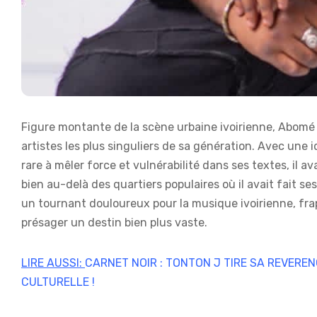
Figure montante de la scène urbaine ivoirienne, Abomé 
artistes les plus singuliers de sa génération. Avec une 
rare à mêler force et vulnérabilité dans ses textes, il a
bien au-delà des quartiers populaires où il avait fait
un tournant douloureux pour la musique ivoirienne, frapp
présager un destin bien plus vaste.
LIRE AUSSI:
CARNET NOIR : TONTON J TIRE SA REVEREN
CULTURELLE !