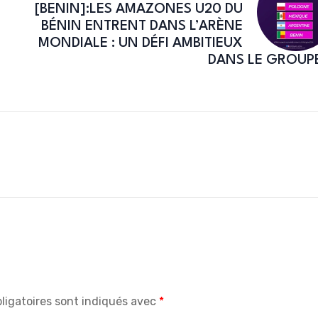
[BENIN]:LES AMAZONES U20 DU
BÉNIN ENTRENT DANS L’ARÈNE
MONDIALE : UN DÉFI AMBITIEUX
DANS LE GROUP
ligatoires sont indiqués avec
*