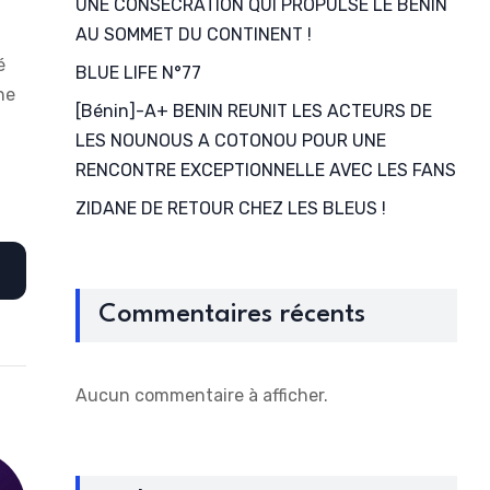
UNE CONSECRATION QUI PROPULSE LE BENIN
AU SOMMET DU CONTINENT !
é
BLUE LIFE N°77
ne
[Bénin]-A+ BENIN REUNIT LES ACTEURS DE
LES NOUNOUS A COTONOU POUR UNE
RENCONTRE EXCEPTIONNELLE AVEC LES FANS
ZIDANE DE RETOUR CHEZ LES BLEUS !
Commentaires récents
Aucun commentaire à afficher.