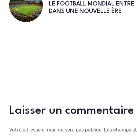
LE FOOTBALL MONDIAL ENTRE
DANS UNE NOUVELLE ÈRE
Laisser un commentaire
Votre adresse e-mail ne sera pas publiée.
Les champs ob