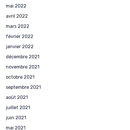
mai 2022
avril 2022
mars 2022
février 2022
janvier 2022
décembre 2021
novembre 2021
octobre 2021
septembre 2021
août 2021
juillet 2021
juin 2021
mai 2021