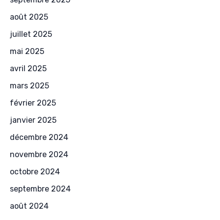
août 2025
juillet 2025
mai 2025
avril 2025
mars 2025
février 2025
janvier 2025
décembre 2024
novembre 2024
octobre 2024
septembre 2024
août 2024