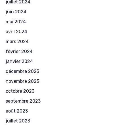
juillet 2024
juin 2024
mai 2024
avril 2024
mars 2024
février 2024
janvier 2024
décembre 2023
novembre 2023
octobre 2023
septembre 2023
août 2023
juillet 2023