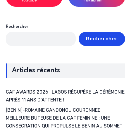
Youtube
Instagram
Rechercher
Rechercher
Articles récents
CAF AWARDS 2026 : LAGOS RÉCUPÈRE LA CÉRÉMONIE
APRÈS 11 ANS D’ATTENTE !
[BENIN]-ROMAINE GANDONOU COURONNEE
MEILLEURE BUTEUSE DE LA CAF FEMININE : UNE
CONSECRATION QUI PROPULSE LE BENIN AU SOMMET