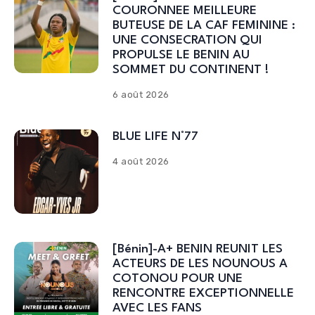
COURONNEE MEILLEURE
BUTEUSE DE LA CAF FEMININE :
UNE CONSECRATION QUI
PROPULSE LE BENIN AU
SOMMET DU CONTINENT !
6 août 2026
BLUE LIFE N°77
4 août 2026
[Bénin]-A+ BENIN REUNIT LES
ACTEURS DE LES NOUNOUS A
COTONOU POUR UNE
RENCONTRE EXCEPTIONNELLE
AVEC LES FANS