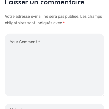
Laisser un commentaire
Votre adresse e-mail ne sera pas publiée.
Les champs
obligatoires sont indiqués avec
*