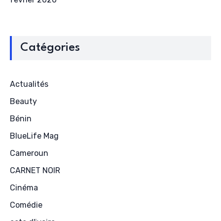
Catégories
Actualités
Beauty
Bénin
BlueLife Mag
Cameroun
CARNET NOIR
Cinéma
Comédie