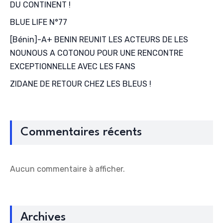
DU CONTINENT !
BLUE LIFE N°77
[Bénin]-A+ BENIN REUNIT LES ACTEURS DE LES
NOUNOUS A COTONOU POUR UNE RENCONTRE
EXCEPTIONNELLE AVEC LES FANS
ZIDANE DE RETOUR CHEZ LES BLEUS !
Commentaires récents
Aucun commentaire à afficher.
Archives