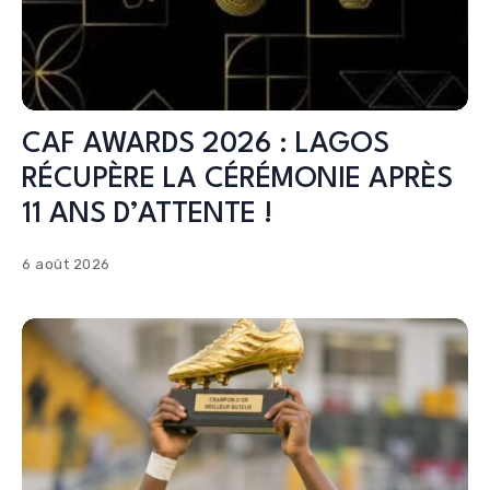
CAF AWARDS 2026 : LAGOS
RÉCUPÈRE LA CÉRÉMONIE APRÈS
11 ANS D’ATTENTE !
6 août 2026