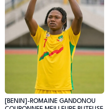
[BENIN]-ROMAINE GANDONOU