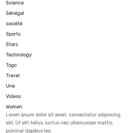
Science
Sénégal
société
Sports
Stars
Technology
Togo
Travel
Une
Videos
Women
Lorem ipsum dolor sit amet, consectetur adipiscing
elit. Ut elit tellus, luctus nec ullamcorper mattis,
pulvinar dapibus leo.