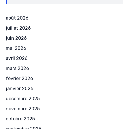
août 2026
juillet 2026
juin 2026
mai 2026
avril 2026
mars 2026
février 2026
janvier 2026
décembre 2025
novembre 2025
octobre 2025
septembre 2025