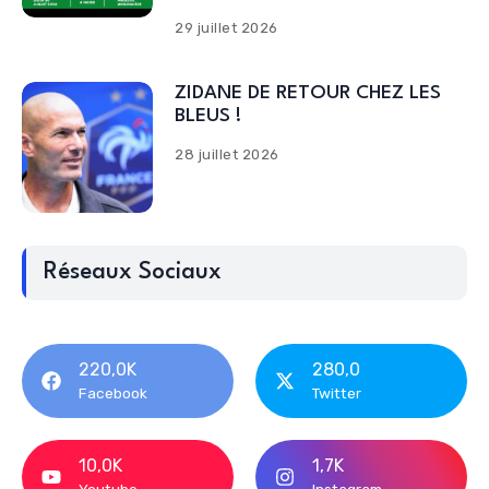
29 juillet 2026
ZIDANE DE RETOUR CHEZ LES
BLEUS !
28 juillet 2026
Réseaux Sociaux
220,0K
280,0
Facebook
Twitter
10,0K
1,7K