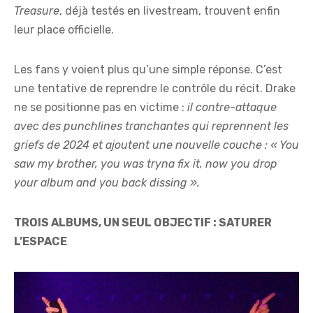
Treasure
, déjà testés en livestream, trouvent enfin
leur place officielle.
Les fans y voient plus qu’une simple réponse. C’est
une tentative de reprendre le contrôle du récit. Drake
ne se positionne pas en victime :
il contre-attaque
avec des punchlines tranchantes qui reprennent les
griefs de 2024 et ajoutent une nouvelle couche : « You
saw my brother, you was tryna fix it, now you drop
your album and you back dissing ».
TROIS ALBUMS, UN SEUL OBJECTIF : SATURER
L’ESPACE