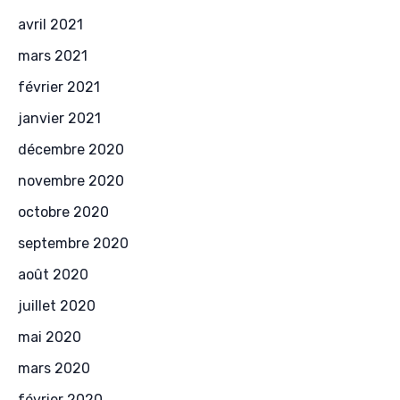
avril 2021
mars 2021
février 2021
janvier 2021
décembre 2020
novembre 2020
octobre 2020
septembre 2020
août 2020
juillet 2020
mai 2020
mars 2020
février 2020