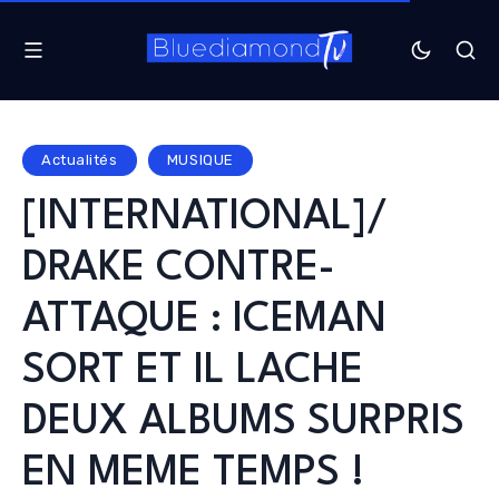
Actualités
MUSIQUE
[INTERNATIONAL]/
DRAKE CONTRE-
ATTAQUE : ICEMAN
SORT ET IL LACHE
DEUX ALBUMS SURPRIS
EN MEME TEMPS !