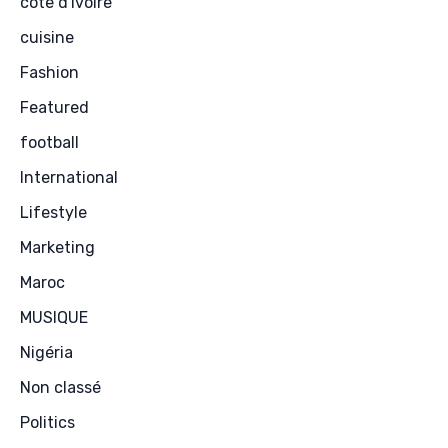
cote d'ivoire
cuisine
Fashion
Featured
football
International
Lifestyle
Marketing
Maroc
MUSIQUE
Nigéria
Non classé
Politics