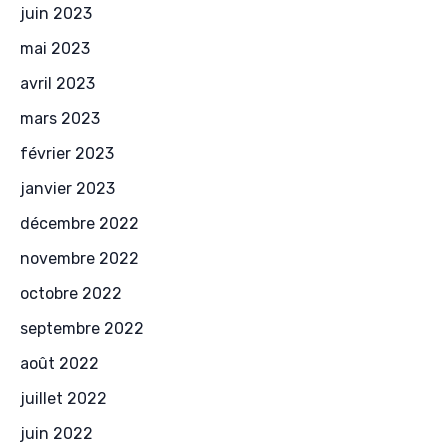
juin 2023
mai 2023
avril 2023
mars 2023
février 2023
janvier 2023
décembre 2022
novembre 2022
octobre 2022
septembre 2022
août 2022
juillet 2022
juin 2022