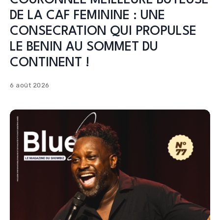
COURONNEE MEILLEURE BUTEUSE
DE LA CAF FEMININE : UNE
CONSECRATION QUI PROPULSE
LE BENIN AU SOMMET DU
CONTINENT !
6 août 2026