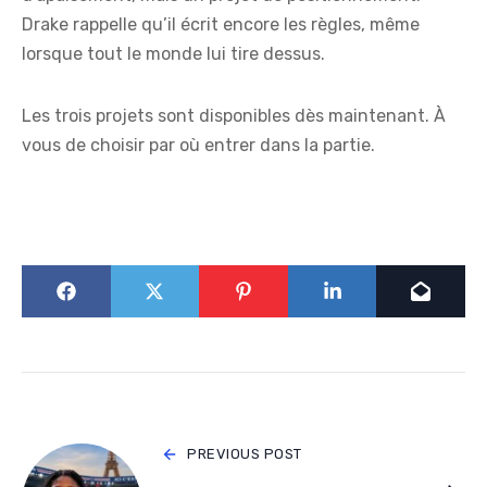
Drake rappelle qu’il écrit encore les règles, même
lorsque tout le monde lui tire dessus.
Les trois projets sont disponibles dès maintenant. À
vous de choisir par où entrer dans la partie.
PREVIOUS POST