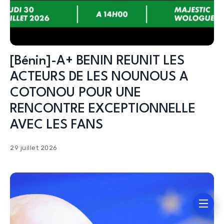
[Bénin]-A+ BENIN REUNIT LES
ACTEURS DE LES NOUNOUS A
COTONOU POUR UNE
RENCONTRE EXCEPTIONNELLE
AVEC LES FANS
29 juillet 2026