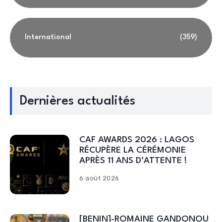
International
(359)
Dernières actualités
CAF AWARDS 2026 : LAGOS
RÉCUPÈRE LA CÉRÉMONIE
APRÈS 11 ANS D’ATTENTE !
6 août 2026
[BENIN]-ROMAINE GANDONOU