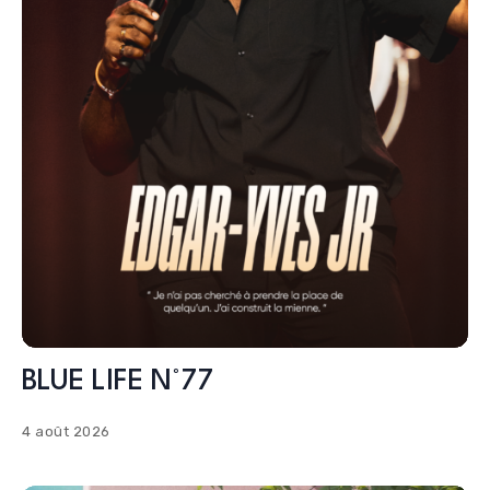
BLUE LIFE N°77
4 août 2026