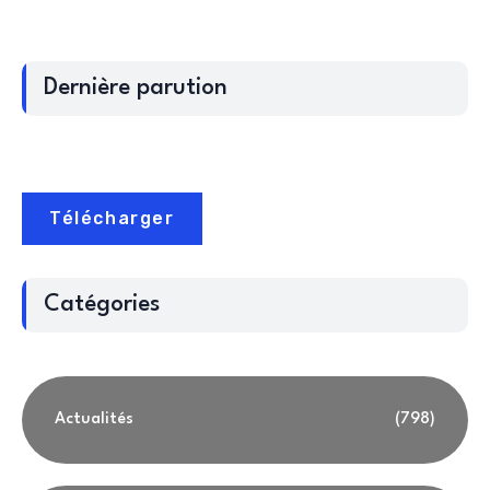
Dernière parution
Télécharger
Catégories
Actualités
(798)