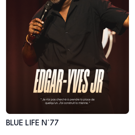
BLUE LIFE N°77