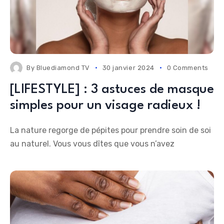
By
Bluediamond TV
30 janvier 2024
0 Comments
[LIFESTYLE] : 3 astuces de masque
simples pour un visage radieux !
La nature regorge de pépites pour prendre soin de soi
au naturel. Vous vous dîtes que vous n’avez