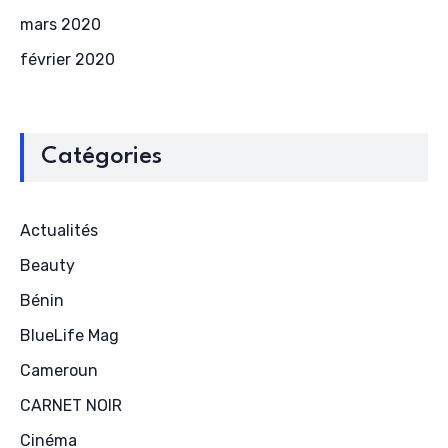
mars 2020
février 2020
Catégories
Actualités
Beauty
Bénin
BlueLife Mag
Cameroun
CARNET NOIR
Cinéma