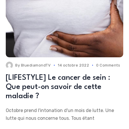
By
BluediamondTV
14 octobre 2022
0 Comments
[LIFESTYLE] Le cancer de sein :
Que peut-on savoir de cette
maladie ?
Octobre prend l'intonation d'un mois de lutte. Une
lutte qui nous concerne tous. Tous étant