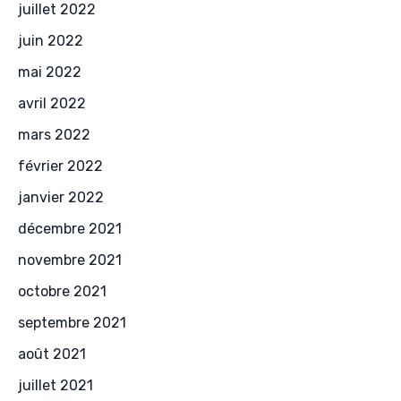
juillet 2022
juin 2022
mai 2022
avril 2022
mars 2022
février 2022
janvier 2022
décembre 2021
novembre 2021
octobre 2021
septembre 2021
août 2021
juillet 2021