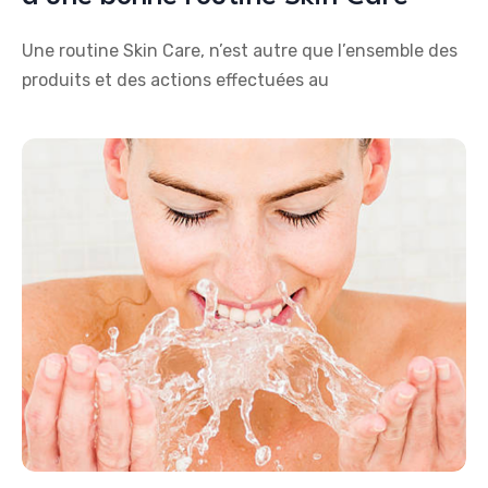
Une routine Skin Care, n’est autre que l’ensemble des
produits et des actions effectuées au