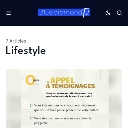
7 Articles
Lifestyle