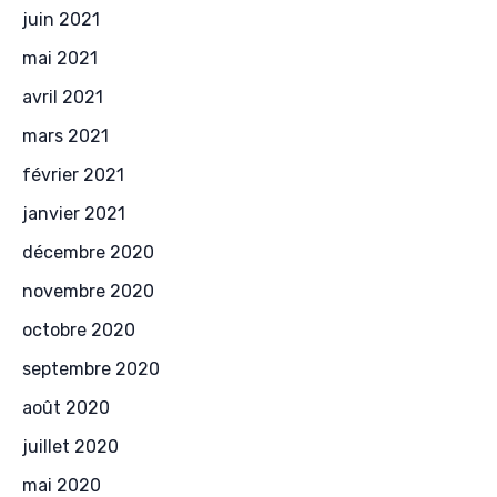
juin 2021
mai 2021
avril 2021
mars 2021
février 2021
janvier 2021
décembre 2020
novembre 2020
octobre 2020
septembre 2020
août 2020
juillet 2020
mai 2020