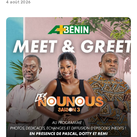
4 août 2026