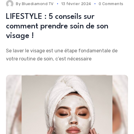
By
Bluediamond TV
13 février 2024
0 Comments
LIFESTYLE : 5 conseils sur
comment prendre soin de son
visage !
Se laver le visage est une étape fondamentale de
votre routine de soin, c’est nécessaire