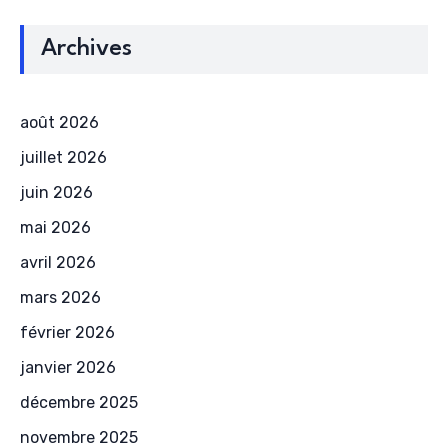
Archives
août 2026
juillet 2026
juin 2026
mai 2026
avril 2026
mars 2026
février 2026
janvier 2026
décembre 2025
novembre 2025