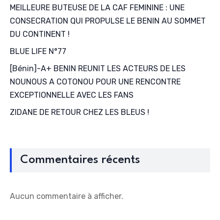
MEILLEURE BUTEUSE DE LA CAF FEMININE : UNE
CONSECRATION QUI PROPULSE LE BENIN AU SOMMET
DU CONTINENT !
BLUE LIFE N°77
[Bénin]-A+ BENIN REUNIT LES ACTEURS DE LES
NOUNOUS A COTONOU POUR UNE RENCONTRE
EXCEPTIONNELLE AVEC LES FANS
ZIDANE DE RETOUR CHEZ LES BLEUS !
Commentaires récents
Aucun commentaire à afficher.