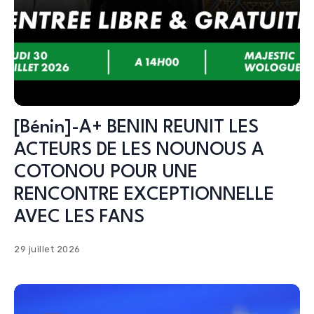
[Bénin]-A+ BENIN REUNIT LES
ACTEURS DE LES NOUNOUS A
COTONOU POUR UNE
RENCONTRE EXCEPTIONNELLE
AVEC LES FANS
29 juillet 2026