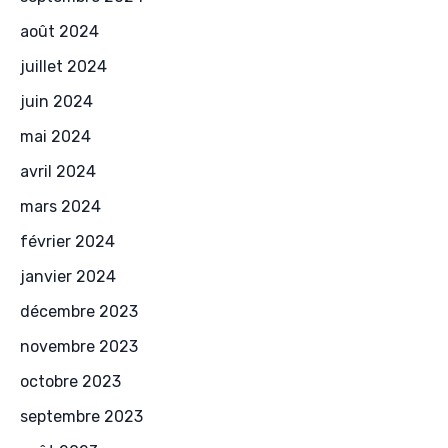
août 2024
juillet 2024
juin 2024
mai 2024
avril 2024
mars 2024
février 2024
janvier 2024
décembre 2023
novembre 2023
octobre 2023
septembre 2023