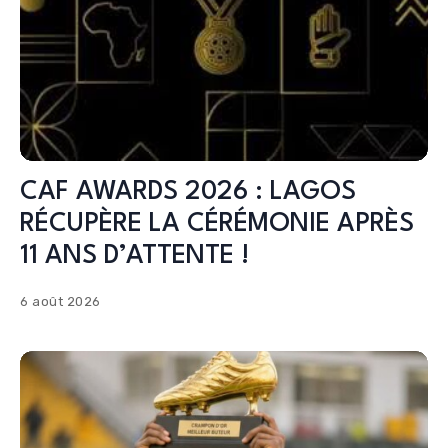
CAF AWARDS 2026 : LAGOS
RÉCUPÈRE LA CÉRÉMONIE APRÈS
11 ANS D’ATTENTE !
6 août 2026