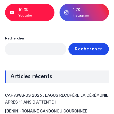
10,0K
1,7K
Youtube
Instagram
Rechercher
Rechercher
Articles récents
CAF AWARDS 2026 : LAGOS RÉCUPÈRE LA CÉRÉMONIE
APRÈS 11 ANS D’ATTENTE !
[BENIN]-ROMAINE GANDONOU COURONNEE