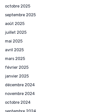
octobre 2025
septembre 2025
août 2025
juillet 2025
mai 2025
avril 2025
mars 2025
février 2025
janvier 2025
décembre 2024
novembre 2024
octobre 2024
septembre 2024