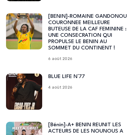
[BENIN]-ROMAINE GANDONOU
COURONNEE MEILLEURE
BUTEUSE DE LA CAF FEMININE :
UNE CONSECRATION QUI
PROPULSE LE BENIN AU
SOMMET DU CONTINENT !
6 août 2026
BLUE LIFE N°77
4 août 2026
[Bénin]-A+ BENIN REUNIT LES
ACTEURS DE LES NOUNOUS A