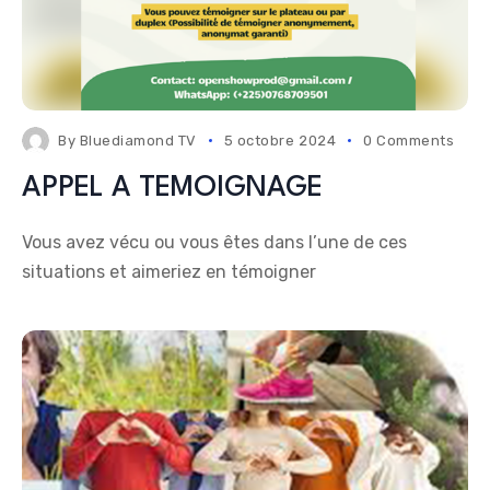
By
Bluediamond TV
5 octobre 2024
0 Comments
APPEL A TEMOIGNAGE
Vous avez vécu ou vous êtes dans l’une de ces
situations et aimeriez en témoigner