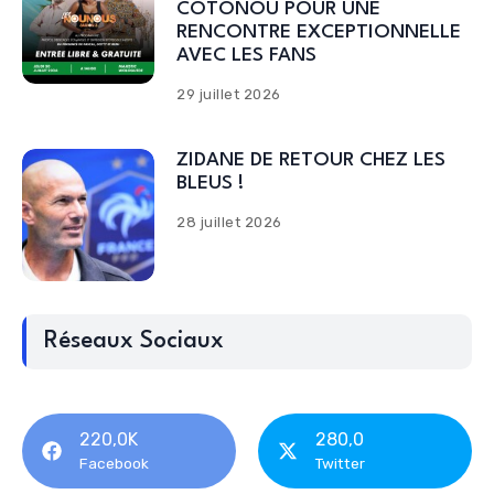
COTONOU POUR UNE
RENCONTRE EXCEPTIONNELLE
AVEC LES FANS
29 juillet 2026
ZIDANE DE RETOUR CHEZ LES
BLEUS !
28 juillet 2026
Réseaux Sociaux
220,0K
280,0
Facebook
Twitter