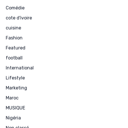
Comédie
cote d'ivoire
cuisine
Fashion
Featured
football
International
Lifestyle
Marketing
Maroc
MUSIQUE
Nigéria
Non classé