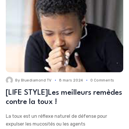
By
Bluediamond TV
8 mars 2024
0 Comments
[LIFE STYLE]Les meilleurs remèdes
contre la toux !
La toux est un réflexe naturel de défense pour
expulser les mucosités ou les agents