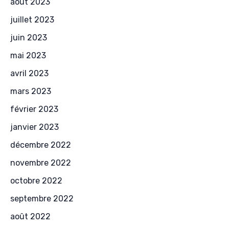
août 2023
juillet 2023
juin 2023
mai 2023
avril 2023
mars 2023
février 2023
janvier 2023
décembre 2022
novembre 2022
octobre 2022
septembre 2022
août 2022