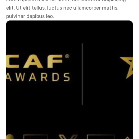
elit. Ut elit tellus, luctus nec ullamcorper mattis,
pulvinar dapibus leo.