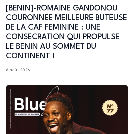
[BENIN]-ROMAINE GANDONOU
COURONNEE MEILLEURE BUTEUSE
DE LA CAF FEMININE : UNE
CONSECRATION QUI PROPULSE
LE BENIN AU SOMMET DU
CONTINENT !
6 août 2026