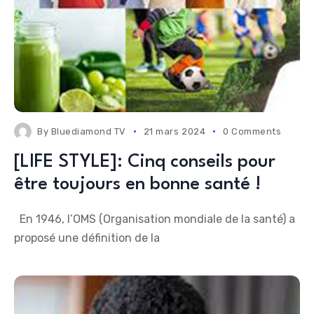
By
Bluediamond TV
21 mars 2024
0 Comments
[LIFE STYLE]: Cinq conseils pour
être toujours en bonne santé !
En 1946, l’OMS (Organisation mondiale de la santé) a
proposé une définition de la