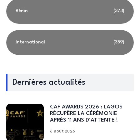
Bénin
(373)
International
(359)
Dernières actualités
CAF AWARDS 2026 : LAGOS
RÉCUPÈRE LA CÉRÉMONIE
APRÈS 11 ANS D’ATTENTE !
6 août 2026