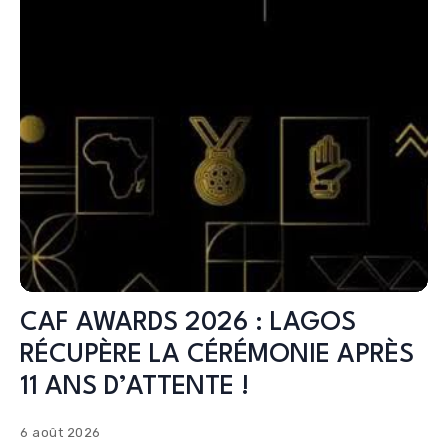
CAF AWARDS 2026 : LAGOS
RÉCUPÈRE LA CÉRÉMONIE APRÈS
11 ANS D’ATTENTE !
6 août 2026