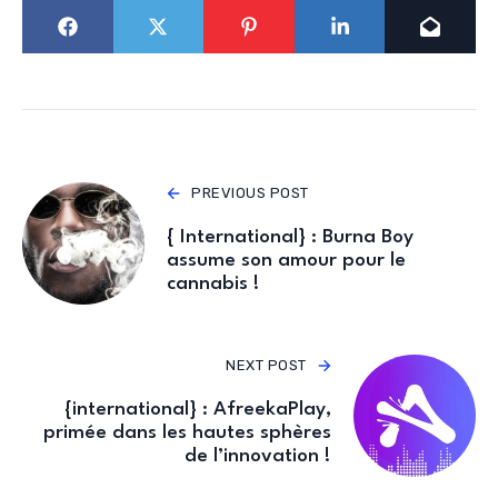
PREVIOUS POST
{ International} : Burna Boy
assume son amour pour le
cannabis !
NEXT POST
{international} : AfreekaPlay,
primée dans les hautes sphères
de l’innovation !