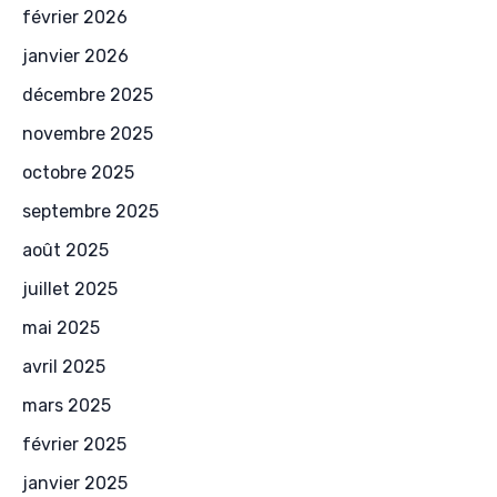
février 2026
janvier 2026
décembre 2025
novembre 2025
octobre 2025
septembre 2025
août 2025
juillet 2025
mai 2025
avril 2025
mars 2025
février 2025
janvier 2025