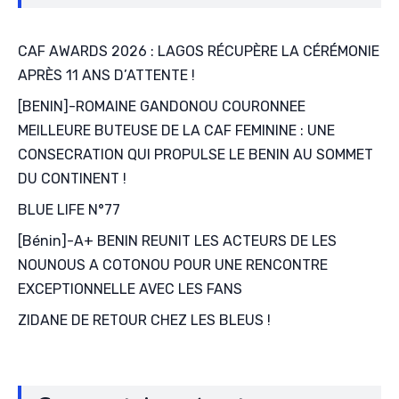
CAF AWARDS 2026 : LAGOS RÉCUPÈRE LA CÉRÉMONIE
APRÈS 11 ANS D’ATTENTE !
[BENIN]-ROMAINE GANDONOU COURONNEE
MEILLEURE BUTEUSE DE LA CAF FEMININE : UNE
CONSECRATION QUI PROPULSE LE BENIN AU SOMMET
DU CONTINENT !
BLUE LIFE N°77
[Bénin]-A+ BENIN REUNIT LES ACTEURS DE LES
NOUNOUS A COTONOU POUR UNE RENCONTRE
EXCEPTIONNELLE AVEC LES FANS
ZIDANE DE RETOUR CHEZ LES BLEUS !