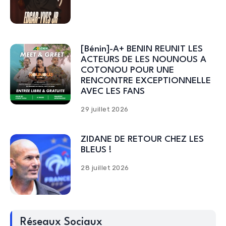
[Bénin]-A+ BENIN REUNIT LES
ACTEURS DE LES NOUNOUS A
COTONOU POUR UNE
RENCONTRE EXCEPTIONNELLE
AVEC LES FANS
29 juillet 2026
ZIDANE DE RETOUR CHEZ LES
BLEUS !
28 juillet 2026
Réseaux Sociaux