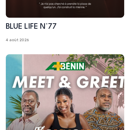
BLUE LIFE N°77
4 août 2026