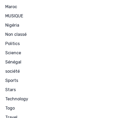
Maroc
MUSIQUE
Nigéria
Non classé
Politics
Science
Sénégal
société
Sports
Stars
Technology
Togo
Travel