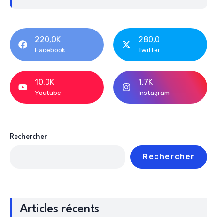
220,0K
280,0
Facebook
Twitter
10,0K
1,7K
Youtube
Instagram
Rechercher
Rechercher
Articles récents