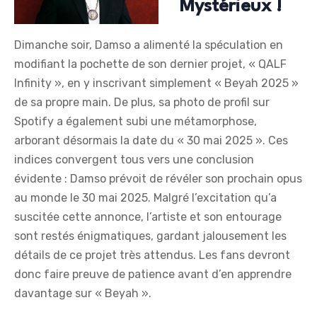
Mystérieux !
Dimanche soir, Damso a alimenté la spéculation en
modifiant la pochette de son dernier projet, « QALF
Infinity », en y inscrivant simplement « Beyah 2025 »
de sa propre main. De plus, sa photo de profil sur
Spotify a également subi une métamorphose,
arborant désormais la date du « 30 mai 2025 ». Ces
indices convergent tous vers une conclusion
évidente : Damso prévoit de révéler son prochain opus
au monde le 30 mai 2025. Malgré l’excitation qu’a
suscitée cette annonce, l’artiste et son entourage
sont restés énigmatiques, gardant jalousement les
détails de ce projet très attendus. Les fans devront
donc faire preuve de patience avant d’en apprendre
davantage sur « Beyah ».