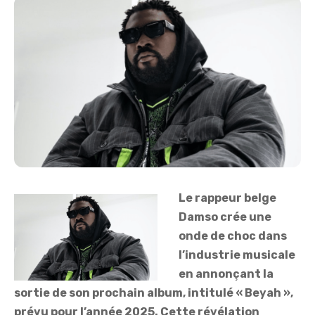
Le rappeur belge
Damso crée une
onde de choc dans
l’industrie musicale
en annonçant la
sortie de son prochain album, intitulé « Beyah »,
prévu pour l’année 2025. Cette révélation