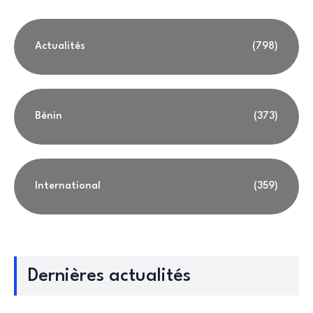
Actualités
(798)
Bénin
(373)
International
(359)
Dernières actualités