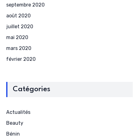
septembre 2020
août 2020
juillet 2020
mai 2020
mars 2020
février 2020
Catégories
Actualités
Beauty
Bénin