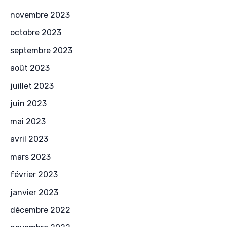
novembre 2023
octobre 2023
septembre 2023
août 2023
juillet 2023
juin 2023
mai 2023
avril 2023
mars 2023
février 2023
janvier 2023
décembre 2022