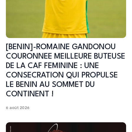
[BENIN]-ROMAINE GANDONOU
COURONNEE MEILLEURE BUTEUSE
DE LA CAF FEMININE : UNE
CONSECRATION QUI PROPULSE
LE BENIN AU SOMMET DU
CONTINENT !
6 août 2026