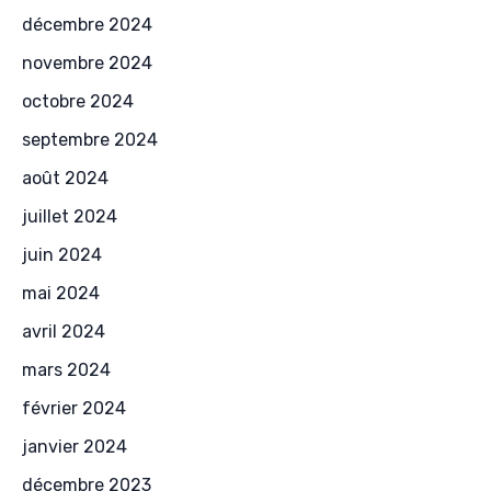
décembre 2024
novembre 2024
octobre 2024
septembre 2024
août 2024
juillet 2024
juin 2024
mai 2024
avril 2024
mars 2024
février 2024
janvier 2024
décembre 2023