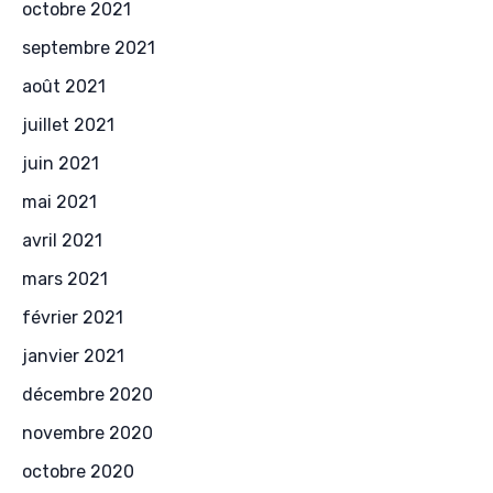
octobre 2021
septembre 2021
août 2021
juillet 2021
juin 2021
mai 2021
avril 2021
mars 2021
février 2021
janvier 2021
décembre 2020
novembre 2020
octobre 2020