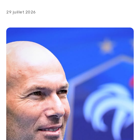
29 juillet 2026