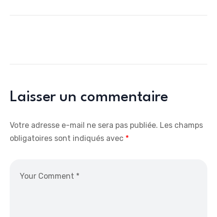
Laisser un commentaire
Votre adresse e-mail ne sera pas publiée.
Les champs
obligatoires sont indiqués avec
*