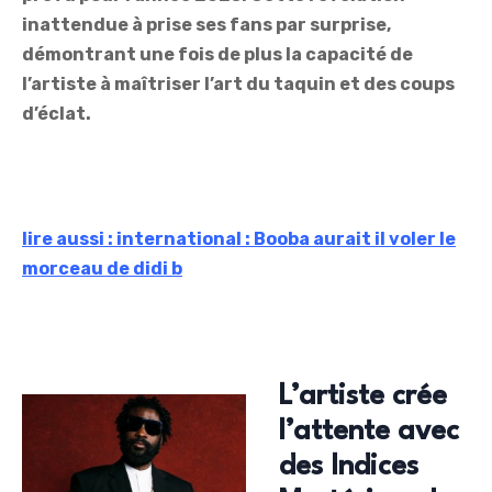
inattendue à prise ses fans par surprise,
démontrant une fois de plus la capacité de
l’artiste à maîtriser l’art du taquin et des coups
d’éclat.
lire aussi : international : Booba aurait il voler le
morceau de didi b
L’artiste crée
l’attente avec
des Indices