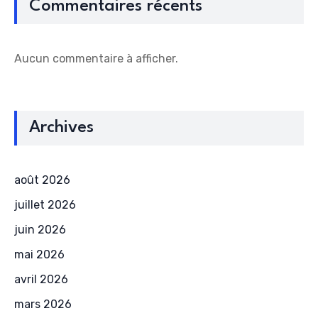
Commentaires récents
Aucun commentaire à afficher.
Archives
août 2026
juillet 2026
juin 2026
mai 2026
avril 2026
mars 2026