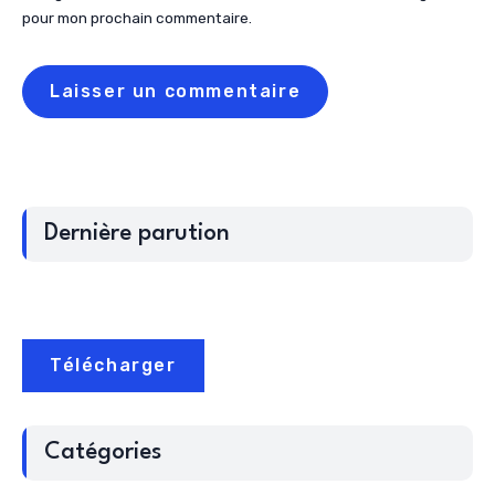
pour mon prochain commentaire.
Dernière parution
Télécharger
Catégories