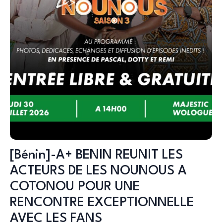
[Bénin]-A+ BENIN REUNIT LES
ACTEURS DE LES NOUNOUS A
COTONOU POUR UNE
RENCONTRE EXCEPTIONNELLE
AVEC LES FANS