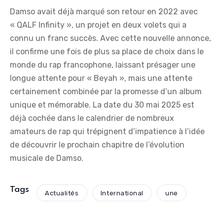
Damso avait déjà marqué son retour en 2022 avec
« QALF Infinity », un projet en deux volets qui a
connu un franc succès. Avec cette nouvelle annonce,
il confirme une fois de plus sa place de choix dans le
monde du rap francophone, laissant présager une
longue attente pour « Beyah », mais une attente
certainement combinée par la promesse d’un album
unique et mémorable. La date du 30 mai 2025 est
déjà cochée dans le calendrier de nombreux
amateurs de rap qui trépignent d’impatience à l’idée
de découvrir le prochain chapitre de l’évolution
musicale de Damso.
Tags
Actualités
International
une