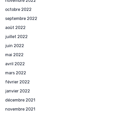
novembre 2022
octobre 2022
septembre 2022
août 2022
juillet 2022
juin 2022
mai 2022
avril 2022
mars 2022
février 2022
janvier 2022
décembre 2021
novembre 2021