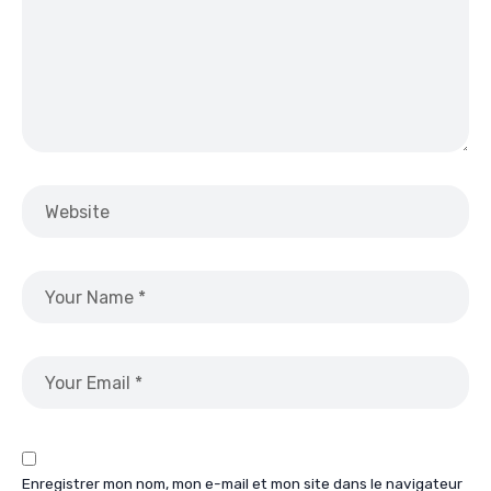
Enregistrer mon nom, mon e-mail et mon site dans le navigateur