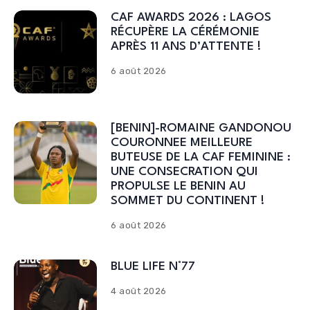
CAF AWARDS 2026 : LAGOS
RÉCUPÈRE LA CÉRÉMONIE
APRÈS 11 ANS D’ATTENTE !
6 août 2026
[BENIN]-ROMAINE GANDONOU
COURONNEE MEILLEURE
BUTEUSE DE LA CAF FEMININE :
UNE CONSECRATION QUI
PROPULSE LE BENIN AU
SOMMET DU CONTINENT !
6 août 2026
BLUE LIFE N°77
4 août 2026