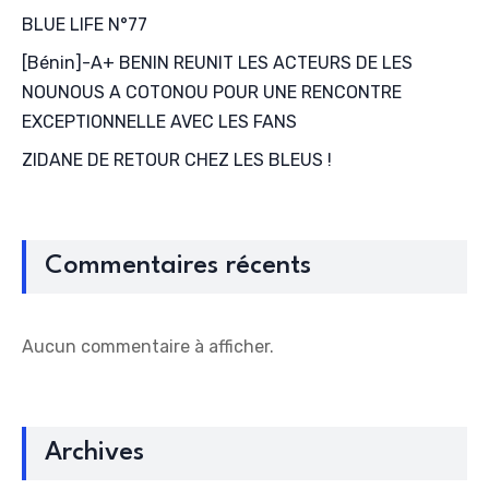
BLUE LIFE N°77
[Bénin]-A+ BENIN REUNIT LES ACTEURS DE LES
NOUNOUS A COTONOU POUR UNE RENCONTRE
EXCEPTIONNELLE AVEC LES FANS
ZIDANE DE RETOUR CHEZ LES BLEUS !
Commentaires récents
Aucun commentaire à afficher.
Archives