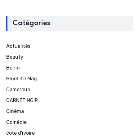
Catégories
Actualités
Beauty
Bénin
BlueLife Mag
Cameroun
CARNET NOIR
Cinéma
Comédie
cote d'ivoire