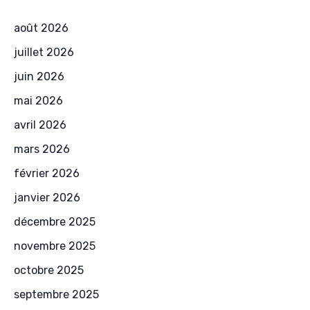
août 2026
juillet 2026
juin 2026
mai 2026
avril 2026
mars 2026
février 2026
janvier 2026
décembre 2025
novembre 2025
octobre 2025
septembre 2025