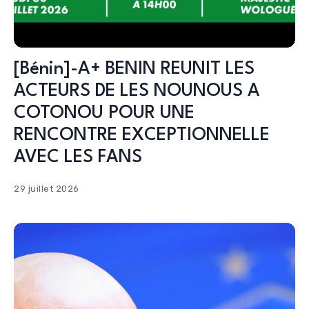
[Bénin]-A+ BENIN REUNIT LES
ACTEURS DE LES NOUNOUS A
COTONOU POUR UNE
RENCONTRE EXCEPTIONNELLE
AVEC LES FANS
29 juillet 2026