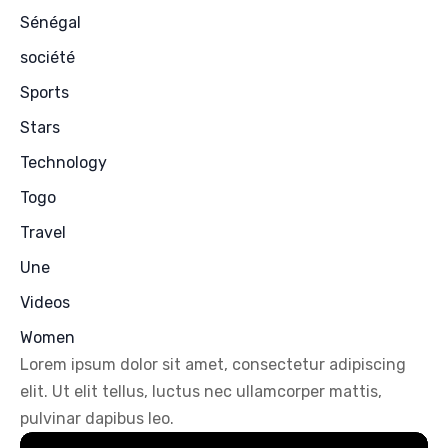
Sénégal
société
Sports
Stars
Technology
Togo
Travel
Une
Videos
Women
Lorem ipsum dolor sit amet, consectetur adipiscing
elit. Ut elit tellus, luctus nec ullamcorper mattis,
pulvinar dapibus leo.