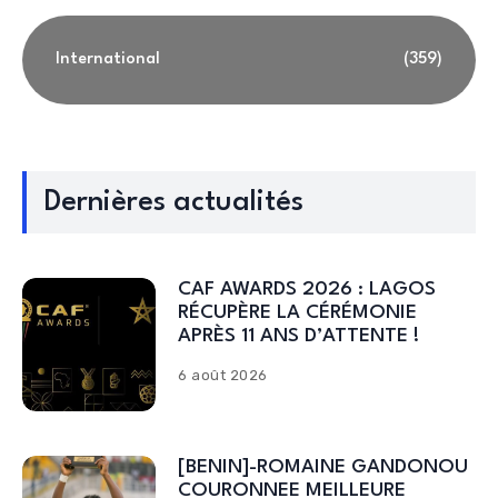
International
(359)
Dernières actualités
CAF AWARDS 2026 : LAGOS
RÉCUPÈRE LA CÉRÉMONIE
APRÈS 11 ANS D’ATTENTE !
6 août 2026
[BENIN]-ROMAINE GANDONOU
COURONNEE MEILLEURE