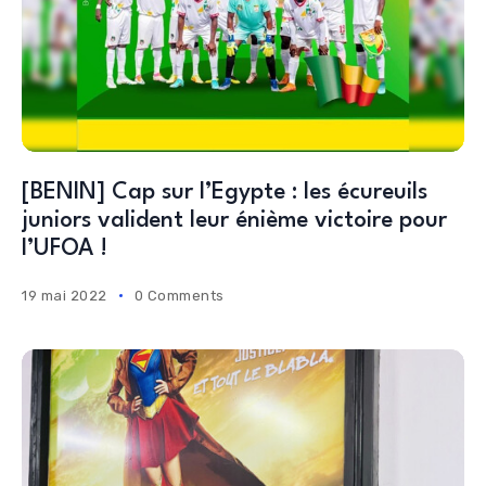
[BENIN] Cap sur l’Egypte : les écureuils
juniors valident leur énième victoire pour
l’UFOA !
19 mai 2022
0 Comments