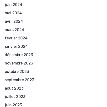
juin 2024
mai 2024
avril 2024
mars 2024
février 2024
janvier 2024
décembre 2023
novembre 2023
octobre 2023
septembre 2023
août 2023
juillet 2023
juin 2023