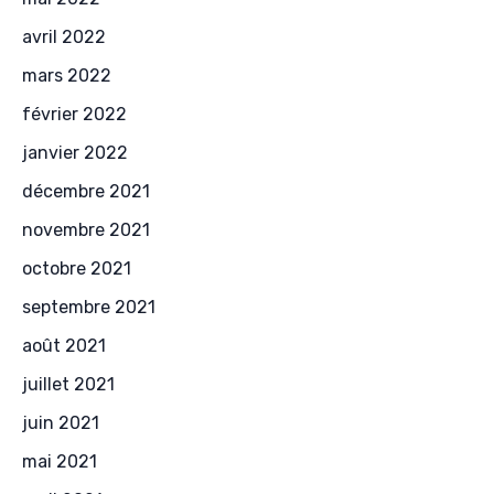
avril 2022
mars 2022
février 2022
janvier 2022
décembre 2021
novembre 2021
octobre 2021
septembre 2021
août 2021
juillet 2021
juin 2021
mai 2021