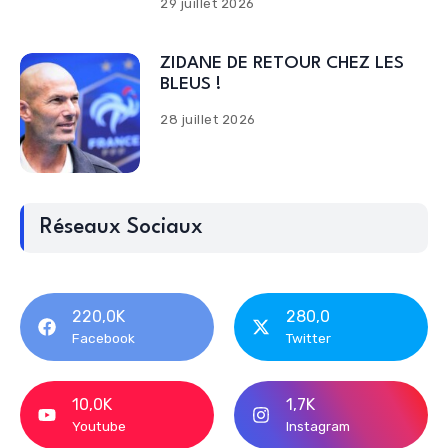
29 juillet 2026
ZIDANE DE RETOUR CHEZ LES
BLEUS !
28 juillet 2026
Réseaux Sociaux
220,0K
280,0
Facebook
Twitter
10,0K
1,7K
Youtube
Instagram