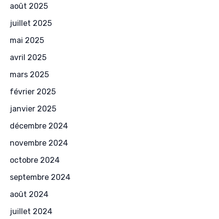
août 2025
juillet 2025
mai 2025
avril 2025
mars 2025
février 2025
janvier 2025
décembre 2024
novembre 2024
octobre 2024
septembre 2024
août 2024
juillet 2024