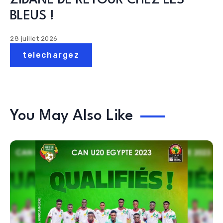
ZIDANE DE RETOUR CHEZ LES
BLEUS !
28 juillet 2026
telechargez
You May Also Like