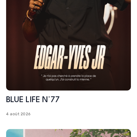
BLUE LIFE N°77
4 août 2026