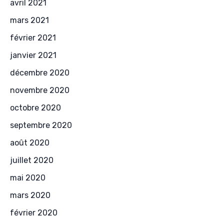
avril 2021
mars 2021
février 2021
janvier 2021
décembre 2020
novembre 2020
octobre 2020
septembre 2020
août 2020
juillet 2020
mai 2020
mars 2020
février 2020