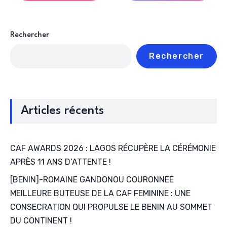
Rechercher
Rechercher
Articles récents
CAF AWARDS 2026 : LAGOS RÉCUPÈRE LA CÉRÉMONIE
APRÈS 11 ANS D’ATTENTE !
[BENIN]-ROMAINE GANDONOU COURONNEE
MEILLEURE BUTEUSE DE LA CAF FEMININE : UNE
CONSECRATION QUI PROPULSE LE BENIN AU SOMMET
DU CONTINENT !