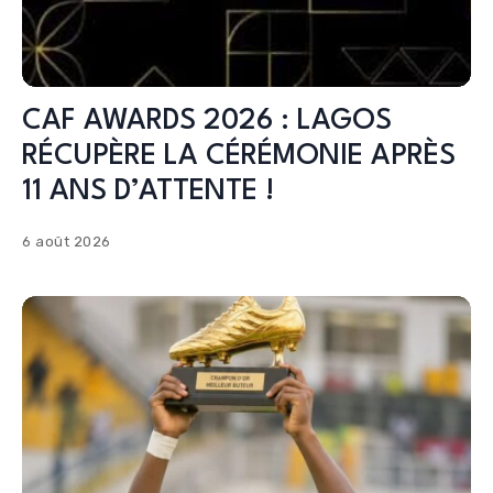
CAF AWARDS 2026 : LAGOS
RÉCUPÈRE LA CÉRÉMONIE APRÈS
11 ANS D’ATTENTE !
6 août 2026