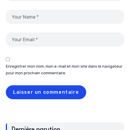
Enregistrer mon nom, mon e-mail et mon site dans le navigateur
pour mon prochain commentaire.
Dernière parution