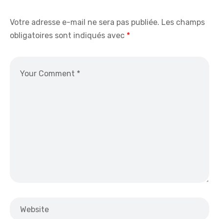
Votre adresse e-mail ne sera pas publiée.
Les champs
obligatoires sont indiqués avec
*