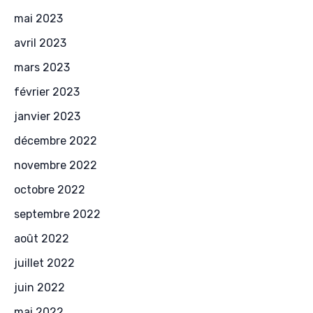
mai 2023
avril 2023
mars 2023
février 2023
janvier 2023
décembre 2022
novembre 2022
octobre 2022
septembre 2022
août 2022
juillet 2022
juin 2022
mai 2022