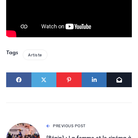
Tags
Artiste
PREVIOUS POST