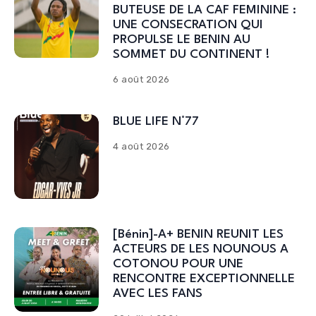
BUTEUSE DE LA CAF FEMININE :
UNE CONSECRATION QUI
PROPULSE LE BENIN AU
SOMMET DU CONTINENT !
6 août 2026
BLUE LIFE N°77
4 août 2026
[Bénin]-A+ BENIN REUNIT LES
ACTEURS DE LES NOUNOUS A
COTONOU POUR UNE
RENCONTRE EXCEPTIONNELLE
AVEC LES FANS