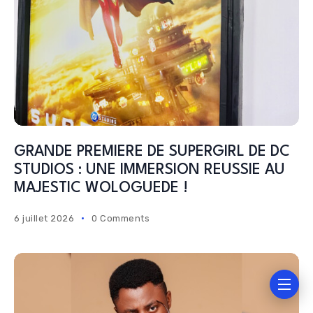
GRANDE PREMIERE DE SUPERGIRL DE DC
STUDIOS : UNE IMMERSION REUSSIE AU
MAJESTIC WOLOGUEDE !
6 juillet 2026
0 Comments