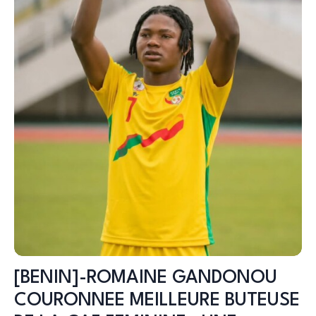
[BENIN]-ROMAINE GANDONOU
COURONNEE MEILLEURE BUTEUSE