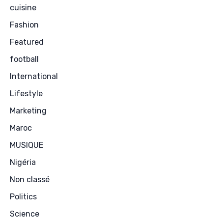
cuisine
Fashion
Featured
football
International
Lifestyle
Marketing
Maroc
MUSIQUE
Nigéria
Non classé
Politics
Science