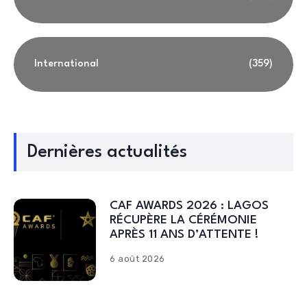
International
(359)
Dernières actualités
CAF AWARDS 2026 : LAGOS
RÉCUPÈRE LA CÉRÉMONIE
APRÈS 11 ANS D’ATTENTE !
6 août 2026