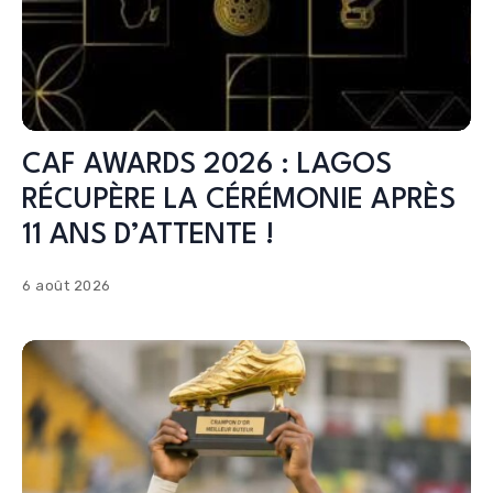
CAF AWARDS 2026 : LAGOS
RÉCUPÈRE LA CÉRÉMONIE APRÈS
11 ANS D’ATTENTE !
6 août 2026