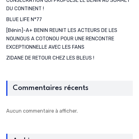
CONSECRATION QUI PROPULSE LE BENIN AU SOMMET
DU CONTINENT !
BLUE LIFE N°77
[Bénin]-A+ BENIN REUNIT LES ACTEURS DE LES
NOUNOUS A COTONOU POUR UNE RENCONTRE
EXCEPTIONNELLE AVEC LES FANS
ZIDANE DE RETOUR CHEZ LES BLEUS !
Commentaires récents
Aucun commentaire à afficher.