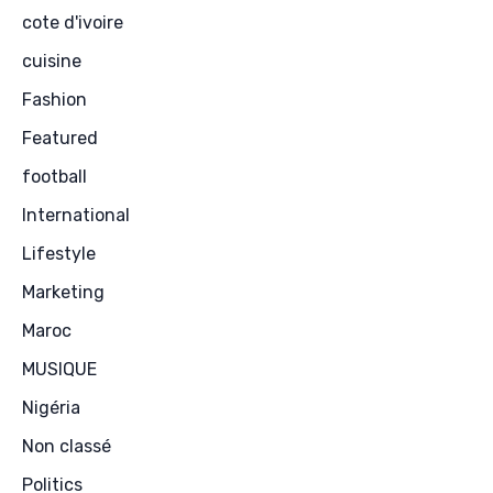
cote d'ivoire
cuisine
Fashion
Featured
football
International
Lifestyle
Marketing
Maroc
MUSIQUE
Nigéria
Non classé
Politics