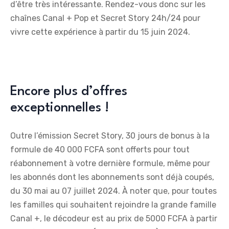
d’être très intéressante. Rendez-vous donc sur les
chaînes Canal + Pop et Secret Story 24h/24 pour
vivre cette expérience à partir du 15 juin 2024.
Encore plus d’offres
exceptionnelles !
Outre l’émission Secret Story, 30 jours de bonus à la
formule de 40 000 FCFA sont offerts pour tout
réabonnement à votre dernière formule, même pour
les abonnés dont les abonnements sont déjà coupés,
du 30 mai au 07 juillet 2024. À noter que, pour toutes
les familles qui souhaitent rejoindre la grande famille
Canal +, le décodeur est au prix de 5000 FCFA à partir