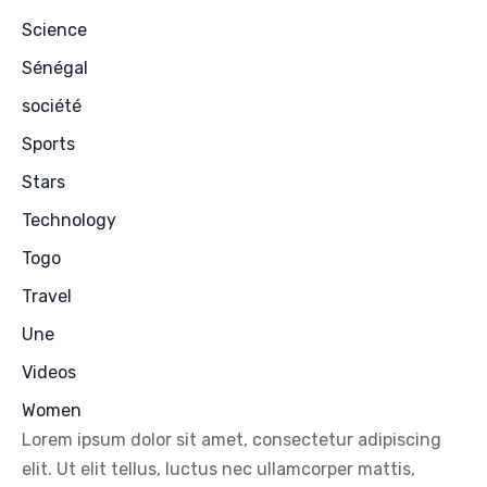
Science
Sénégal
société
Sports
Stars
Technology
Togo
Travel
Une
Videos
Women
Lorem ipsum dolor sit amet, consectetur adipiscing
elit. Ut elit tellus, luctus nec ullamcorper mattis,