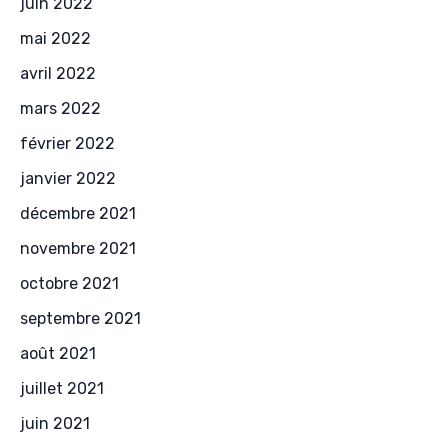
juin 2022
mai 2022
avril 2022
mars 2022
février 2022
janvier 2022
décembre 2021
novembre 2021
octobre 2021
septembre 2021
août 2021
juillet 2021
juin 2021