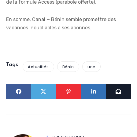
de la formule Access (parabole offerte).
En somme, Canal + Bénin semble promettre des
vacances inoubliables à ses abonnés.
Tags
Actualités
Bénin
une