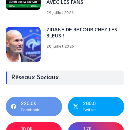
AVEC LES FANS
29 juillet 2026
ZIDANE DE RETOUR CHEZ LES
BLEUS !
28 juillet 2026
Réseaux Sociaux
220,0K
280,0
Facebook
Twitter
10,0K
1,7K