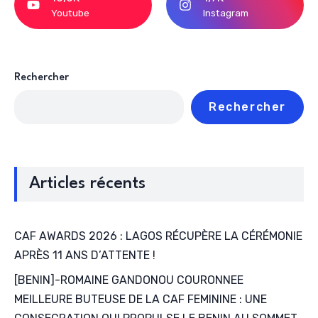
Youtube
Instagram
Rechercher
Rechercher
Articles récents
CAF AWARDS 2026 : LAGOS RÉCUPÈRE LA CÉRÉMONIE
APRÈS 11 ANS D’ATTENTE !
[BENIN]-ROMAINE GANDONOU COURONNEE
MEILLEURE BUTEUSE DE LA CAF FEMININE : UNE