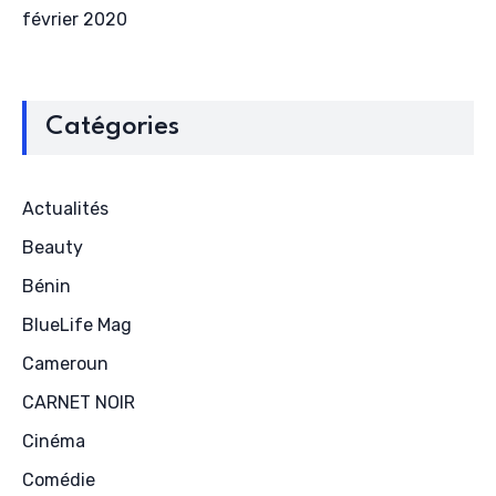
février 2020
Catégories
Actualités
Beauty
Bénin
BlueLife Mag
Cameroun
CARNET NOIR
Cinéma
Comédie