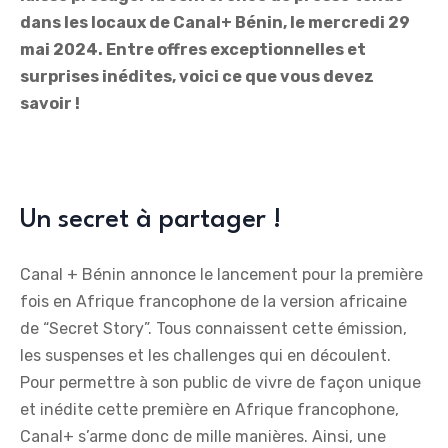
dans les locaux de Canal+ Bénin, le mercredi 29
mai 2024. Entre offres exceptionnelles et
surprises inédites, voici ce que vous devez
savoir !
Un secret à partager !
Canal + Bénin annonce le lancement pour la première
fois en Afrique francophone de la version africaine
de “Secret Story”. Tous connaissent cette émission,
les suspenses et les challenges qui en découlent.
Pour permettre à son public de vivre de façon unique
et inédite cette première en Afrique francophone,
Canal+ s’arme donc de mille manières. Ainsi, une