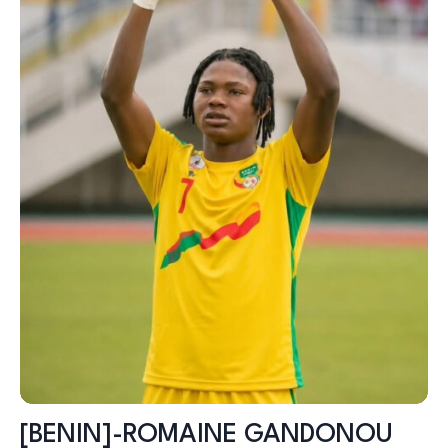
[BENIN]-ROMAINE GANDONOU