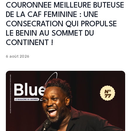
COURONNEE MEILLEURE BUTEUSE
DE LA CAF FEMININE : UNE
CONSECRATION QUI PROPULSE
LE BENIN AU SOMMET DU
CONTINENT !
6 août 2026