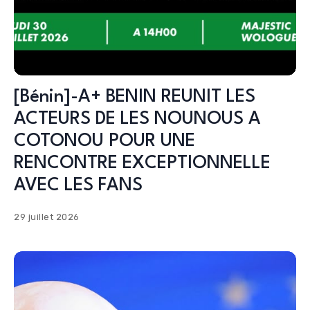
[Bénin]-A+ BENIN REUNIT LES
ACTEURS DE LES NOUNOUS A
COTONOU POUR UNE
RENCONTRE EXCEPTIONNELLE
AVEC LES FANS
29 juillet 2026