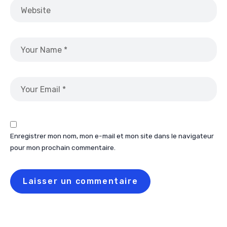
Enregistrer mon nom, mon e-mail et mon site dans le navigateur
pour mon prochain commentaire.