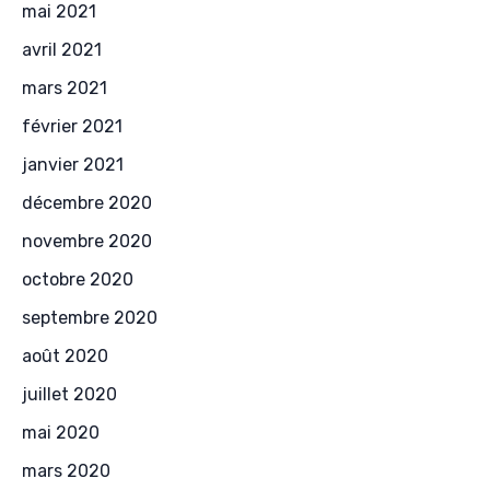
mai 2021
avril 2021
mars 2021
février 2021
janvier 2021
décembre 2020
novembre 2020
octobre 2020
septembre 2020
août 2020
juillet 2020
mai 2020
mars 2020