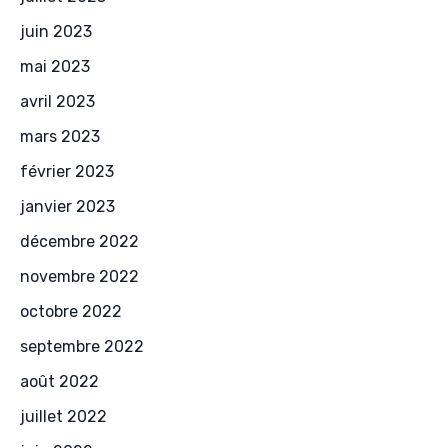
juin 2023
mai 2023
avril 2023
mars 2023
février 2023
janvier 2023
décembre 2022
novembre 2022
octobre 2022
septembre 2022
août 2022
juillet 2022