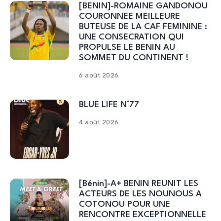
[BENIN]-ROMAINE GANDONOU
COURONNEE MEILLEURE
BUTEUSE DE LA CAF FEMININE :
UNE CONSECRATION QUI
PROPULSE LE BENIN AU
SOMMET DU CONTINENT !
6 août 2026
BLUE LIFE N°77
4 août 2026
[Bénin]-A+ BENIN REUNIT LES
ACTEURS DE LES NOUNOUS A
COTONOU POUR UNE
RENCONTRE EXCEPTIONNELLE