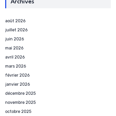
Archives
août 2026
juillet 2026
juin 2026
mai 2026
avril 2026
mars 2026
février 2026
janvier 2026
décembre 2025
novembre 2025
octobre 2025