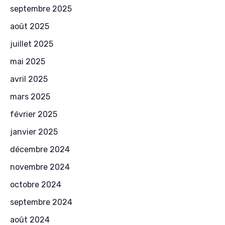
septembre 2025
août 2025
juillet 2025
mai 2025
avril 2025
mars 2025
février 2025
janvier 2025
décembre 2024
novembre 2024
octobre 2024
septembre 2024
août 2024