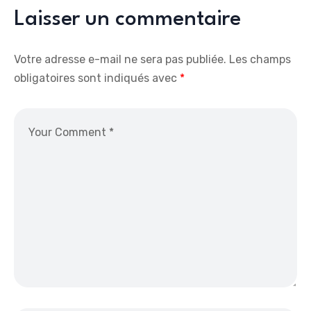
Laisser un commentaire
Votre adresse e-mail ne sera pas publiée.
Les champs
obligatoires sont indiqués avec
*