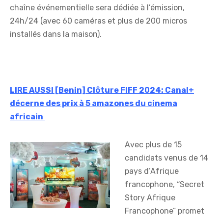
chaîne événementielle sera dédiée à l’émission,
24h/24 (avec 60 caméras et plus de 200 micros
installés dans la maison).
LIRE AUSSI [Benin] Clôture FIFF 2024: Canal+
décerne des prix à 5 amazones du cinema
africain
Avec plus de 15
candidats venus de 14
pays d’Afrique
francophone, “Secret
Story Afrique
Francophone” promet