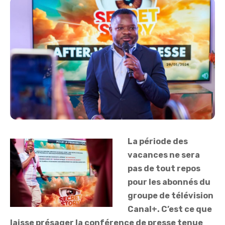
La période des
vacances ne sera
pas de tout repos
pour les abonnés du
groupe de télévision
Canal+. C’est ce que
laisse présager la conférence de presse tenue