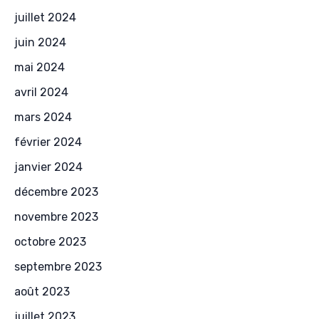
juillet 2024
juin 2024
mai 2024
avril 2024
mars 2024
février 2024
janvier 2024
décembre 2023
novembre 2023
octobre 2023
septembre 2023
août 2023
juillet 2023