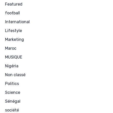
Featured
football
International
Lifestyle
Marketing
Maroc
MUSIQUE
Nigéria
Non classé
Politics
Science
Sénégal
société