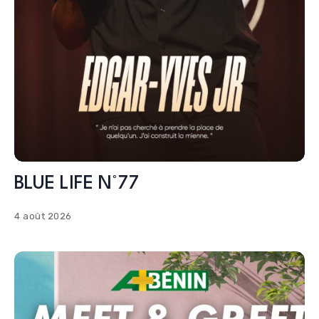
BLUE LIFE N°77
4 août 2026