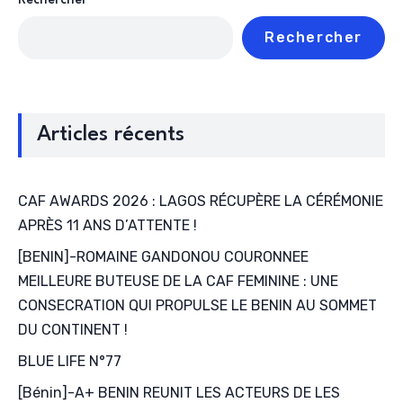
Rechercher
Rechercher
Articles récents
CAF AWARDS 2026 : LAGOS RÉCUPÈRE LA CÉRÉMONIE
APRÈS 11 ANS D’ATTENTE !
[BENIN]-ROMAINE GANDONOU COURONNEE
MEILLEURE BUTEUSE DE LA CAF FEMININE : UNE
CONSECRATION QUI PROPULSE LE BENIN AU SOMMET
DU CONTINENT !
BLUE LIFE N°77
[Bénin]-A+ BENIN REUNIT LES ACTEURS DE LES