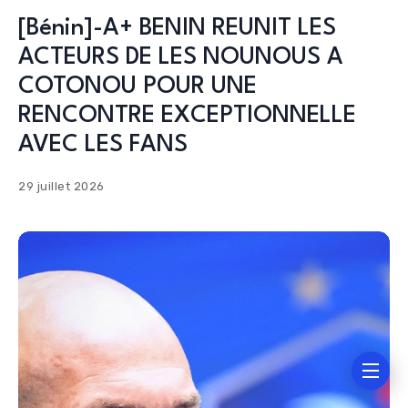
[Bénin]-A+ BENIN REUNIT LES
ACTEURS DE LES NOUNOUS A
COTONOU POUR UNE
RENCONTRE EXCEPTIONNELLE
AVEC LES FANS
29 juillet 2026