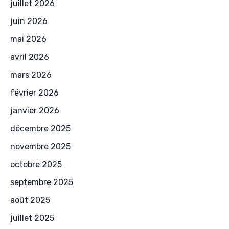
juillet 2026
juin 2026
mai 2026
avril 2026
mars 2026
février 2026
janvier 2026
décembre 2025
novembre 2025
octobre 2025
septembre 2025
août 2025
juillet 2025