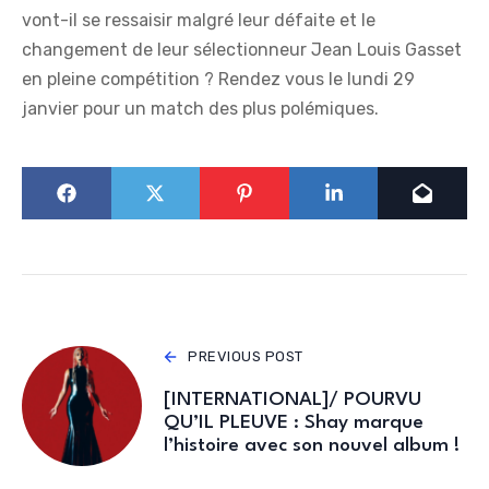
vont-il se ressaisir malgré leur défaite et le
changement de leur sélectionneur Jean Louis Gasset
en pleine compétition ? Rendez vous le lundi 29
janvier pour un match des plus polémiques.
PREVIOUS POST
[INTERNATIONAL]/ POURVU
QU’IL PLEUVE : Shay marque
l’histoire avec son nouvel album !