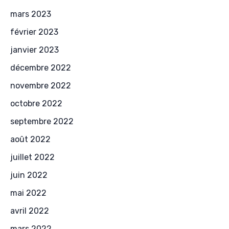
mars 2023
février 2023
janvier 2023
décembre 2022
novembre 2022
octobre 2022
septembre 2022
août 2022
juillet 2022
juin 2022
mai 2022
avril 2022
mars 2022