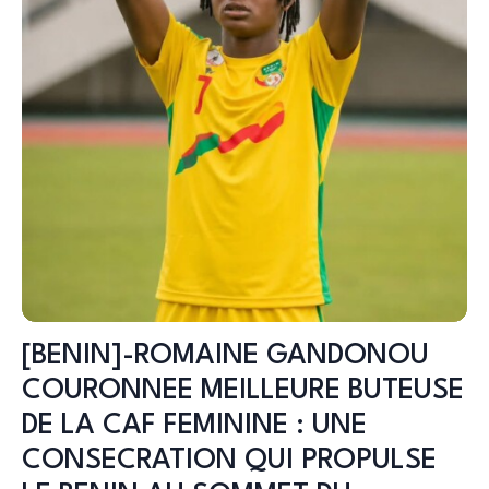
[BENIN]-ROMAINE GANDONOU
COURONNEE MEILLEURE BUTEUSE
DE LA CAF FEMININE : UNE
CONSECRATION QUI PROPULSE