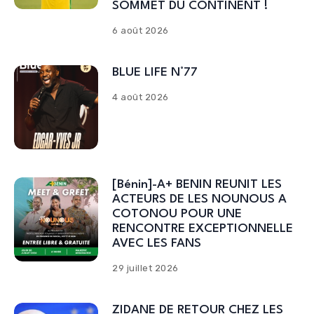
SOMMET DU CONTINENT !
6 août 2026
BLUE LIFE N°77
4 août 2026
[Bénin]-A+ BENIN REUNIT LES
ACTEURS DE LES NOUNOUS A
COTONOU POUR UNE
RENCONTRE EXCEPTIONNELLE
AVEC LES FANS
29 juillet 2026
ZIDANE DE RETOUR CHEZ LES