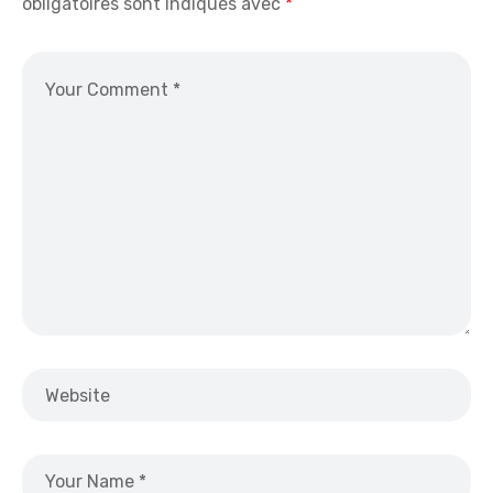
obligatoires sont indiqués avec
*