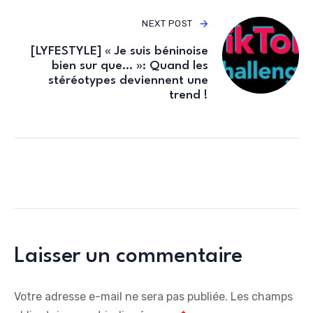
NEXT POST
[LYFESTYLE] « Je suis béninoise
bien sur que… »: Quand les
stéréotypes deviennent une
trend !
Laisser un commentaire
Votre adresse e-mail ne sera pas publiée.
Les champs