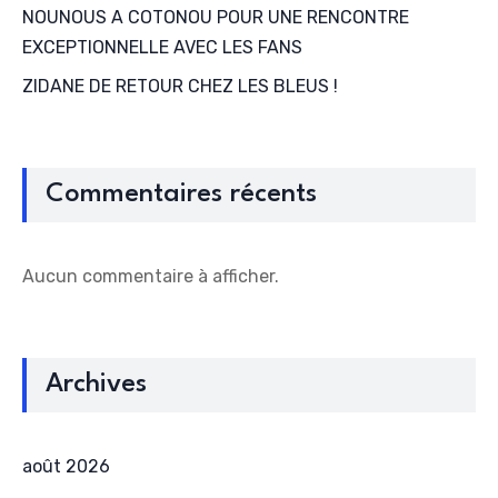
NOUNOUS A COTONOU POUR UNE RENCONTRE
EXCEPTIONNELLE AVEC LES FANS
ZIDANE DE RETOUR CHEZ LES BLEUS !
Commentaires récents
Aucun commentaire à afficher.
Archives
août 2026