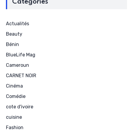
Catégories
Actualités
Beauty
Bénin
BlueLife Mag
Cameroun
CARNET NOIR
Cinéma
Comédie
cote d'ivoire
cuisine
Fashion