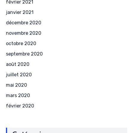
février 2021
janvier 2021
décembre 2020
novembre 2020
octobre 2020
septembre 2020
août 2020
juillet 2020
mai 2020
mars 2020
février 2020