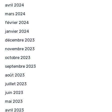
avril 2024
mars 2024
février 2024
janvier 2024
décembre 2023
novembre 2023
octobre 2023
septembre 2023
août 2023
juillet 2023
juin 2023
mai 2023
avril 2023