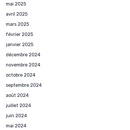
mai 2025
avril 2025
mars 2025
février 2025
janvier 2025
décembre 2024
novembre 2024
octobre 2024
septembre 2024
août 2024
juillet 2024
juin 2024
mai 2024