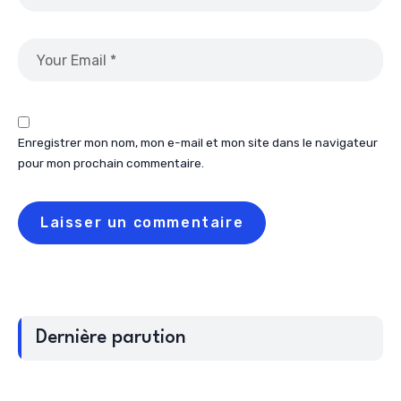
Enregistrer mon nom, mon e-mail et mon site dans le navigateur
pour mon prochain commentaire.
Dernière parution