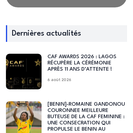
Dernières actualités
CAF AWARDS 2026 : LAGOS
RÉCUPÈRE LA CÉRÉMONIE
APRÈS 11 ANS D’ATTENTE !
6 août 2026
[BENIN]-ROMAINE GANDONOU
COURONNEE MEILLEURE
BUTEUSE DE LA CAF FEMININE :
UNE CONSECRATION QUI
PROPULSE LE BENIN AU