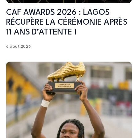
CAF AWARDS 2026 : LAGOS
RÉCUPÈRE LA CÉRÉMONIE APRÈS
11 ANS D’ATTENTE !
6 août 2026