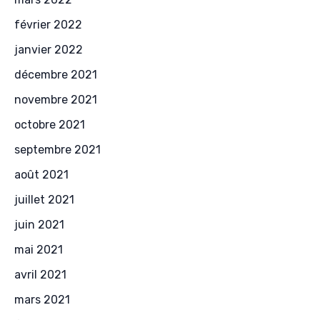
février 2022
janvier 2022
décembre 2021
novembre 2021
octobre 2021
septembre 2021
août 2021
juillet 2021
juin 2021
mai 2021
avril 2021
mars 2021